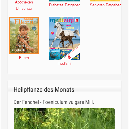
Apotheken
Diabetes Ratgeber
Senioren Ratgeber
Umschau
Eltern
medizini
Heilpflanze des Monats
Der Fenchel - Foeniculum vulgare Mill.