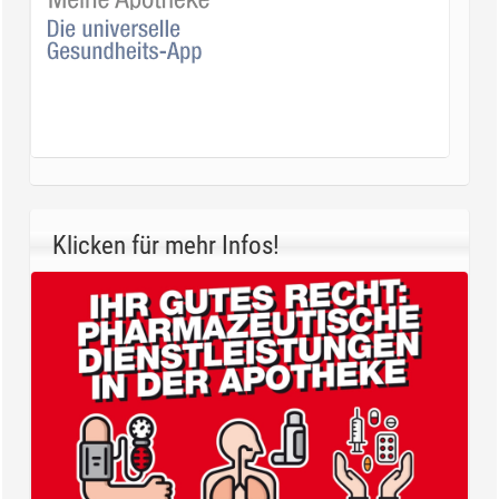
Klicken für mehr Infos!