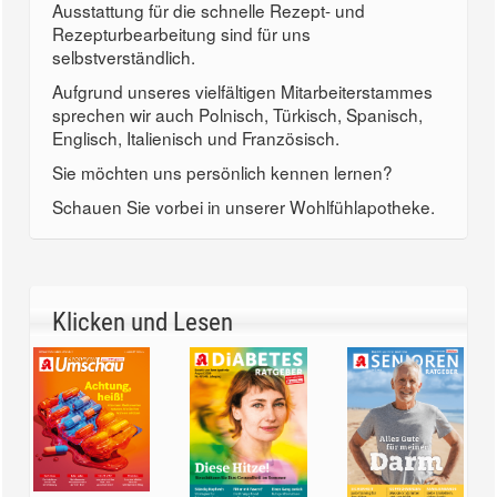
Ausstattung für die schnelle Rezept- und
Rezepturbearbeitung sind für uns
selbstverständlich.
Aufgrund unseres vielfältigen Mitarbeiterstammes
sprechen wir auch Polnisch, Türkisch, Spanisch,
Englisch, Italienisch und Französisch.
Sie möchten uns persönlich kennen lernen?
Schauen Sie vorbei in unserer Wohlfühlapotheke.
Klicken und Lesen