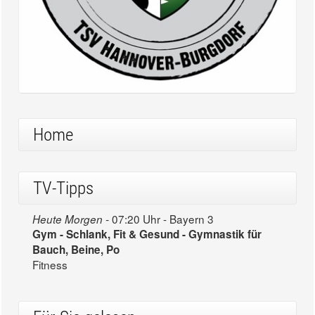
Home
TV-Tipps
07:20 Uhr - Bayern 3
Heute Morgen -
Gym - Schlank, Fit & Gesund - Gymnastik für
Bauch, Beine, Po
Fitness