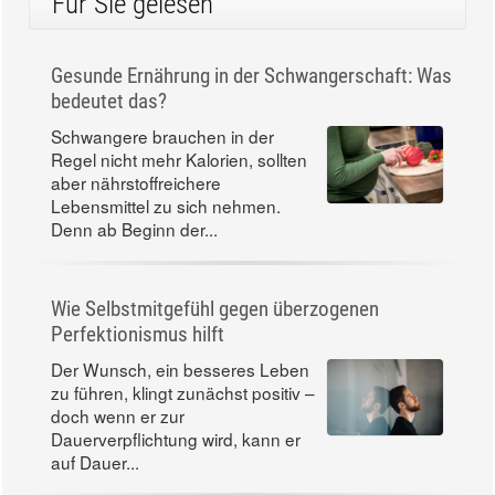
Für Sie gelesen
Gesunde Ernährung in der Schwangerschaft: Was
bedeutet das?
Schwangere brauchen in der
Regel nicht mehr Kalorien, sollten
aber nährstoffreichere
Lebensmittel zu sich nehmen.
Denn ab Beginn der...
Wie Selbstmitgefühl gegen überzogenen
Perfektionismus hilft
Der Wunsch, ein besseres Leben
zu führen, klingt zunächst positiv –
doch wenn er zur
Dauerverpflichtung wird, kann er
auf Dauer...