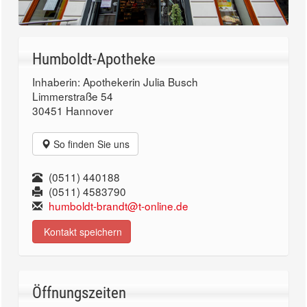
Humboldt-Apotheke
Inhaberin: Apothekerin Julia Busch
Limmerstraße 54
30451 Hannover
So finden Sie uns
(0511) 440188
(0511) 4583790
humboldt-brandt@t-online.de
Kontakt speichern
Öffnungszeiten