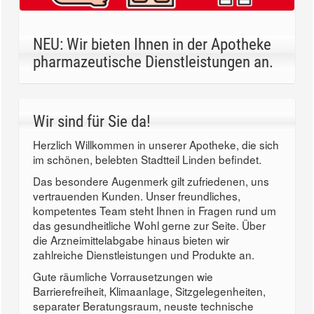
NEU: Wir bieten Ihnen in der Apotheke
pharmazeutische Dienstleistungen an.
Wir sind für Sie da!
Herzlich Willkommen in unserer Apotheke, die sich
im schönen, belebten Stadtteil Linden befindet.
Das besondere Augenmerk gilt zufriedenen, uns
vertrauenden Kunden. Unser freundliches,
kompetentes Team steht Ihnen in Fragen rund um
das gesundheitliche Wohl gerne zur Seite. Über
die Arzneimittelabgabe hinaus bieten wir
zahlreiche Dienstleistungen und Produkte an.
Gute räumliche Vorrausetzungen wie
Barrierefreiheit, Klimaanlage, Sitzgelegenheiten,
separater Beratungsraum, neuste technische