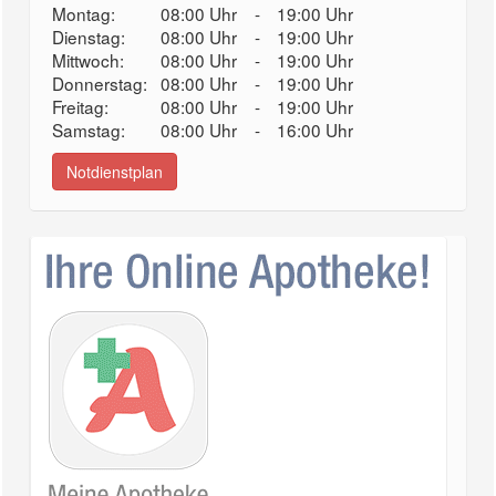
Montag:
08:00 Uhr
-
19:00 Uhr
Dienstag:
08:00 Uhr
-
19:00 Uhr
Mittwoch:
08:00 Uhr
-
19:00 Uhr
Donnerstag:
08:00 Uhr
-
19:00 Uhr
Freitag:
08:00 Uhr
-
19:00 Uhr
Samstag:
08:00 Uhr
-
16:00 Uhr
Notdienstplan