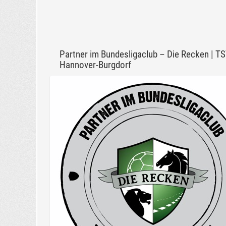
Partner im Bundesligaclub – Die Recken | T
Hannover-Burgdorf