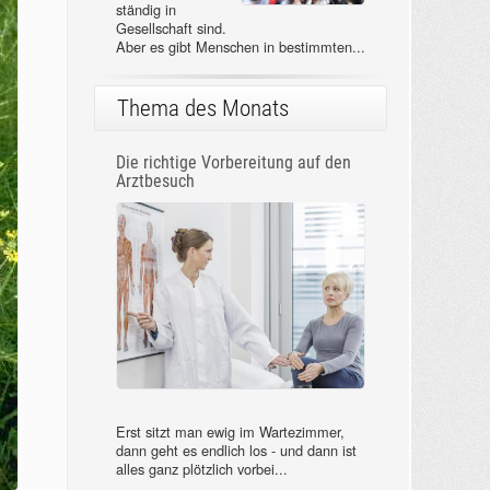
ständig in
Gesellschaft sind.
Aber es gibt Menschen in bestimmten...
Thema des Monats
Die richtige Vorbereitung auf den
Arztbesuch
Erst sitzt man ewig im Wartezimmer,
dann geht es endlich los - und dann ist
alles ganz plötzlich vorbei...