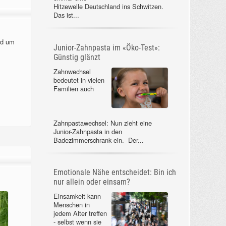
Hitzewelle Deutschland ins Schwitzen.
Das ist...
nd um
Junior-Zahnpasta im «Öko-Test»:
Günstig glänzt
Zahnwechsel
bedeutet in vielen
Familien auch
Zahnpastawechsel: Nun zieht eine
Junior-Zahnpasta in den
Badezimmerschrank ein. Der...
Emotionale Nähe entscheidet: Bin ich
nur allein oder einsam?
Einsamkeit kann
Menschen in
jedem Alter treffen
- selbst wenn sie