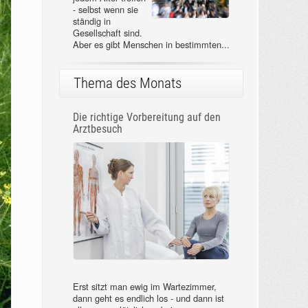
- selbst wenn sie
ständig in
Gesellschaft sind.
Aber es gibt Menschen in bestimmten...
Thema des Monats
Die richtige Vorbereitung auf den
Arztbesuch
Erst sitzt man ewig im Wartezimmer,
dann geht es endlich los - und dann ist