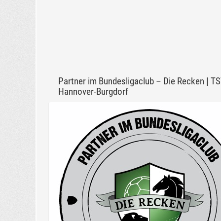
Partner im Bundesligaclub – Die Recken | T
Hannover-Burgdorf