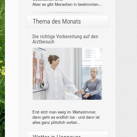
Aber es gibt Menschen in bestimmten...
Thema des Monats
Die richtige Vorbereitung auf den
Arztbesuch
Erst sitzt man ewig im Wartezimmer,
dann geht es endlich los - und dann ist
alles ganz plötzlich vorbei...