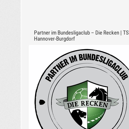
Partner im Bundesligaclub – Die Recken | T
Hannover-Burgdorf