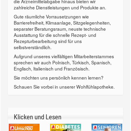
die Arzneimittelabgabe hinaus bieten wir
zahlreiche Dienstleistungen und Produkte an.
Gute räumliche Vorrausetzungen wie
Barrierefreiheit, Klimaanlage, Sitzgelegenheiten,
separater Beratungsraum, neuste technische
Ausstattung für die schnelle Rezept- und
Rezepturbearbeitung sind für uns
selbstverständlich.
Aufgrund unseres vielfältigen Mitarbeiterstammes
sprechen wir auch Polnisch, Türkisch, Spanisch,
Englisch, Italienisch und Französisch.
Sie möchten uns persönlich kennen lernen?
Schauen Sie vorbei in unserer Wohlfühlapotheke.
Klicken und Lesen