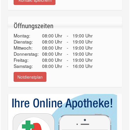
Kontakt speichern
Öffnungszeiten
Montag:
08:00 Uhr
-
19:00 Uhr
Dienstag:
08:00 Uhr
-
19:00 Uhr
Mittwoch:
08:00 Uhr
-
19:00 Uhr
Donnerstag:
08:00 Uhr
-
19:00 Uhr
Freitag:
08:00 Uhr
-
19:00 Uhr
Samstag:
08:00 Uhr
-
16:00 Uhr
Notdienstplan