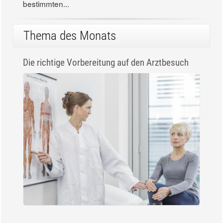
bestimmten...
Thema des Monats
Die richtige Vorbereitung auf den Arztbesuch