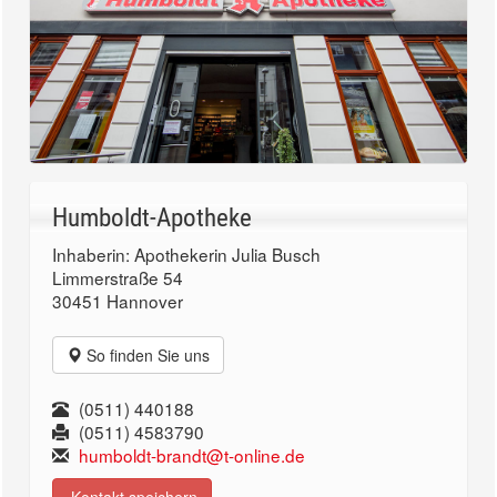
Humboldt-Apotheke
Inhaberin: Apothekerin Julia Busch
Limmerstraße 54
30451 Hannover
So finden Sie uns
(0511) 440188
(0511) 4583790
humboldt-brandt@t-online.de