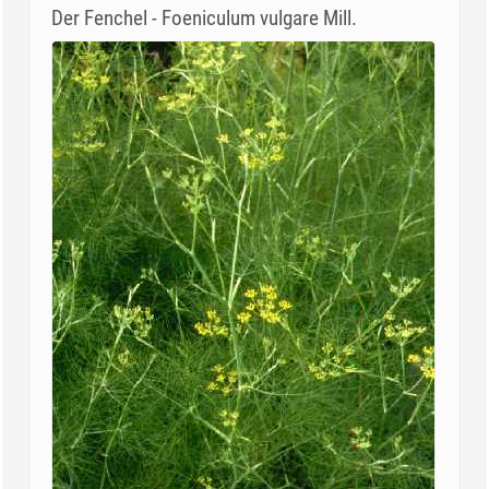
Der Fenchel - Foeniculum vulgare Mill.