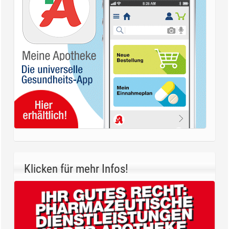
Klicken für mehr Infos!