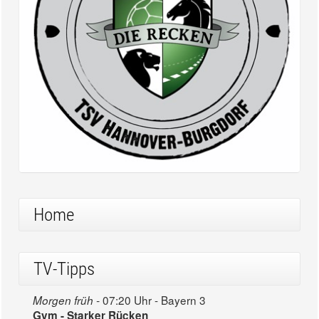
Home
TV-Tipps
07:20 Uhr - Bayern 3
Morgen früh -
Gym - Starker Rücken