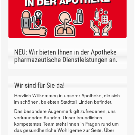
NEU: Wir bieten Ihnen in der Apotheke
pharmazeutische Dienstleistungen an.
Wir sind für Sie da!
Herzlich Willkommen in unserer Apotheke, die sich
im schönen, belebten Stadtteil Linden befindet.
Das besondere Augenmerk gilt zufriedenen, uns
vertrauenden Kunden. Unser freundliches,
kompetentes Team steht Ihnen in Fragen rund um
das gesundheitliche Wohl gerne zur Seite. Über