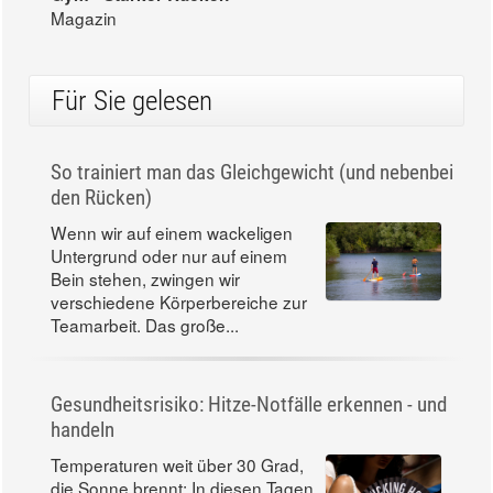
Magazin
Für Sie gelesen
So trainiert man das Gleichgewicht (und nebenbei
den Rücken)
Wenn wir auf einem wackeligen
Untergrund oder nur auf einem
Bein stehen, zwingen wir
verschiedene Körperbereiche zur
Teamarbeit. Das große...
Gesundheitsrisiko: Hitze-Notfälle erkennen - und
handeln
Temperaturen weit über 30 Grad,
die Sonne brennt: In diesen Tagen