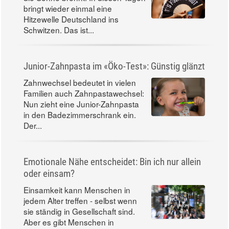
bringt wieder einmal eine
Hitzewelle Deutschland ins
Schwitzen. Das ist...
Junior-Zahnpasta im «Öko-Test»: Günstig glänzt
Zahnwechsel bedeutet in vielen
Familien auch Zahnpastawechsel:
Nun zieht eine Junior-Zahnpasta
in den Badezimmerschrank ein.
Der...
Emotionale Nähe entscheidet: Bin ich nur allein
oder einsam?
Einsamkeit kann Menschen in
jedem Alter treffen - selbst wenn
sie ständig in Gesellschaft sind.
Aber es gibt Menschen in