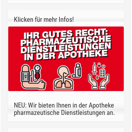
Klicken für mehr Infos!
NEU: Wir bieten Ihnen in der Apotheke
pharmazeutische Dienstleistungen an.