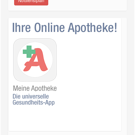
Notdienstplan