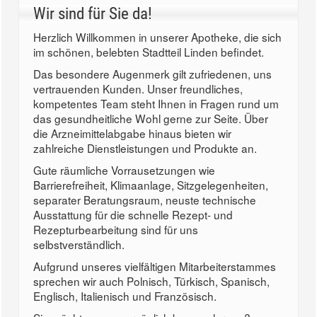
Wir sind für Sie da!
Herzlich Willkommen in unserer Apotheke, die sich
im schönen, belebten Stadtteil Linden befindet.
Das besondere Augenmerk gilt zufriedenen, uns
vertrauenden Kunden. Unser freundliches,
kompetentes Team steht Ihnen in Fragen rund um
das gesundheitliche Wohl gerne zur Seite. Über
die Arzneimittelabgabe hinaus bieten wir
zahlreiche Dienstleistungen und Produkte an.
Gute räumliche Vorrausetzungen wie
Barrierefreiheit, Klimaanlage, Sitzgelegenheiten,
separater Beratungsraum, neuste technische
Ausstattung für die schnelle Rezept- und
Rezepturbearbeitung sind für uns
selbstverständlich.
Aufgrund unseres vielfältigen Mitarbeiterstammes
sprechen wir auch Polnisch, Türkisch, Spanisch,
Englisch, Italienisch und Französisch.