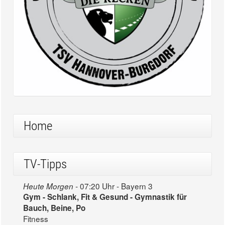
Home
TV-Tipps
07:20 Uhr - Bayern 3
Heute Morgen -
Gym - Schlank, Fit & Gesund - Gymnastik für
Bauch, Beine, Po
Fitness