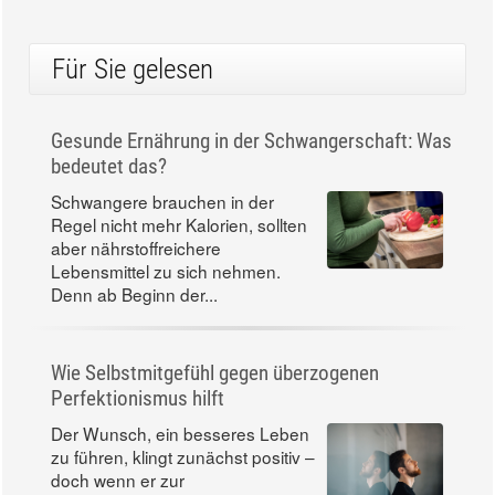
Für Sie gelesen
Gesunde Ernährung in der Schwangerschaft: Was
bedeutet das?
Schwangere brauchen in der
Regel nicht mehr Kalorien, sollten
aber nährstoffreichere
Lebensmittel zu sich nehmen.
Denn ab Beginn der...
Wie Selbstmitgefühl gegen überzogenen
Perfektionismus hilft
Der Wunsch, ein besseres Leben
zu führen, klingt zunächst positiv –
doch wenn er zur