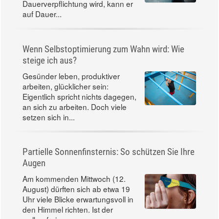
Dauerverpflichtung wird, kann er
auf Dauer...
Wenn Selbstoptimierung zum Wahn wird: Wie
steige ich aus?
Gesünder leben, produktiver
arbeiten, glücklicher sein:
Eigentlich spricht nichts dagegen,
an sich zu arbeiten. Doch viele
setzen sich in...
Partielle Sonnenfinsternis: So schützen Sie Ihre
Augen
Am kommenden Mittwoch (12.
August) dürften sich ab etwa 19
Uhr viele Blicke erwartungsvoll in
den Himmel richten. Ist der