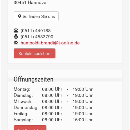
30451 Hannover
So finden Sie uns
(0511) 440188
(0511) 4583790
humboldt-brandt@t-online.de
Kontakt speichern
Öffnungszeiten
Montag:
08:00 Uhr
-
19:00 Uhr
Dienstag:
08:00 Uhr
-
19:00 Uhr
Mittwoch:
08:00 Uhr
-
19:00 Uhr
Donnerstag:
08:00 Uhr
-
19:00 Uhr
Freitag:
08:00 Uhr
-
19:00 Uhr
Samstag:
08:00 Uhr
-
16:00 Uhr