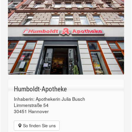
Humboldt-Apotheke
Inhaberin: Apothekerin Julia Busch
Limmerstraße 54
30451 Hannover
So finden Sie uns