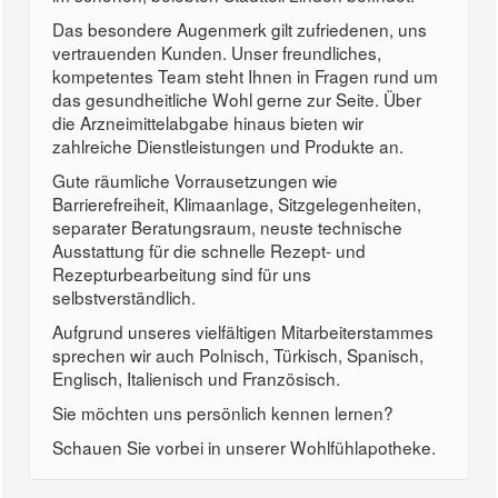
Das besondere Augenmerk gilt zufriedenen, uns
vertrauenden Kunden. Unser freundliches,
kompetentes Team steht Ihnen in Fragen rund um
das gesundheitliche Wohl gerne zur Seite. Über
die Arzneimittelabgabe hinaus bieten wir
zahlreiche Dienstleistungen und Produkte an.
Gute räumliche Vorrausetzungen wie
Barrierefreiheit, Klimaanlage, Sitzgelegenheiten,
separater Beratungsraum, neuste technische
Ausstattung für die schnelle Rezept- und
Rezepturbearbeitung sind für uns
selbstverständlich.
Aufgrund unseres vielfältigen Mitarbeiterstammes
sprechen wir auch Polnisch, Türkisch, Spanisch,
Englisch, Italienisch und Französisch.
Sie möchten uns persönlich kennen lernen?
Schauen Sie vorbei in unserer Wohlfühlapotheke.