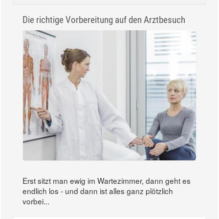
Die richtige Vorbereitung auf den Arztbesuch
Erst sitzt man ewig im Wartezimmer, dann geht es
endlich los - und dann ist alles ganz plötzlich
vorbei...