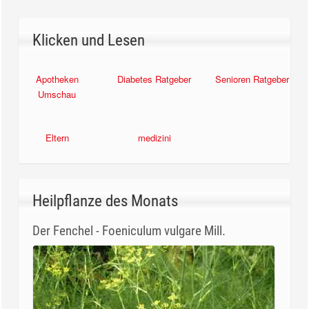
Klicken und Lesen
Apotheken
Diabetes Ratgeber
Senioren Ratgeber
Umschau
Eltern
medizini
Heilpflanze des Monats
Der Fenchel - Foeniculum vulgare Mill.