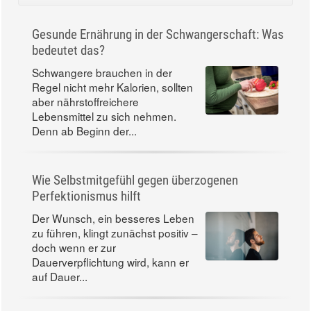
Gesunde Ernährung in der Schwangerschaft: Was
bedeutet das?
Schwangere brauchen in der
Regel nicht mehr Kalorien, sollten
aber nährstoffreichere
Lebensmittel zu sich nehmen.
Denn ab Beginn der...
Wie Selbstmitgefühl gegen überzogenen
Perfektionismus hilft
Der Wunsch, ein besseres Leben
zu führen, klingt zunächst positiv –
doch wenn er zur
Dauerverpflichtung wird, kann er
auf Dauer...