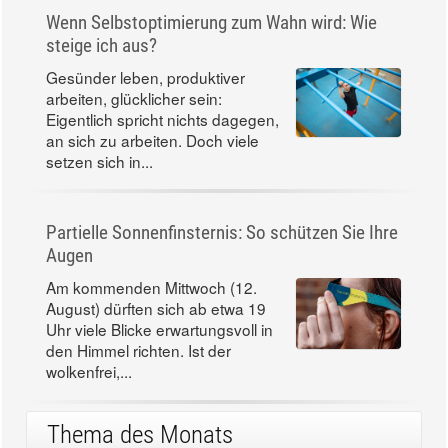
Wenn Selbstoptimierung zum Wahn wird: Wie
steige ich aus?
Gesünder leben, produktiver
arbeiten, glücklicher sein:
Eigentlich spricht nichts dagegen,
an sich zu arbeiten. Doch viele
setzen sich in...
Partielle Sonnenfinsternis: So schützen Sie Ihre
Augen
Am kommenden Mittwoch (12.
August) dürften sich ab etwa 19
Uhr viele Blicke erwartungsvoll in
den Himmel richten. Ist der
wolkenfrei,...
Thema des Monats