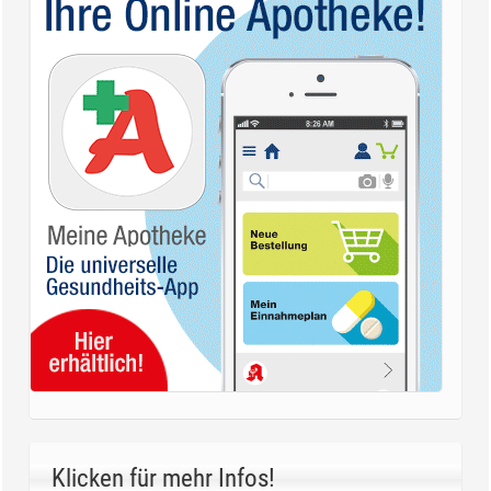
Klicken für mehr Infos!