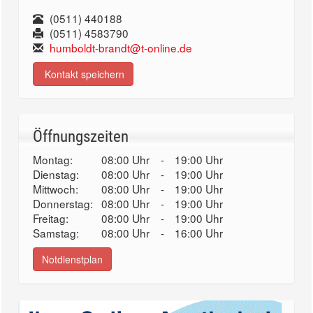
(0511) 440188
(0511) 4583790
humboldt-brandt@t-online.de
Kontakt speichern
Öffnungszeiten
Montag:
08:00 Uhr
-
19:00 Uhr
Dienstag:
08:00 Uhr
-
19:00 Uhr
Mittwoch:
08:00 Uhr
-
19:00 Uhr
Donnerstag:
08:00 Uhr
-
19:00 Uhr
Freitag:
08:00 Uhr
-
19:00 Uhr
Samstag:
08:00 Uhr
-
16:00 Uhr
Notdienstplan