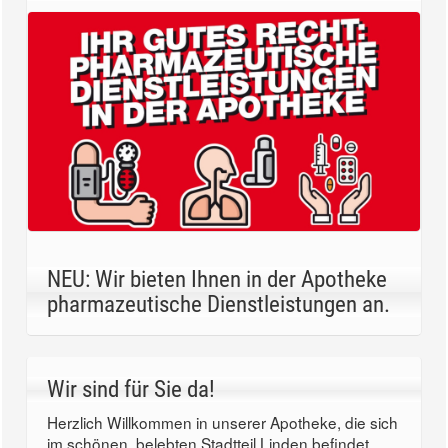
NEU: Wir bieten Ihnen in der Apotheke
pharmazeutische Dienstleistungen an.
Wir sind für Sie da!
Herzlich Willkommen in unserer Apotheke, die sich
im schönen, belebten Stadtteil Linden befindet.