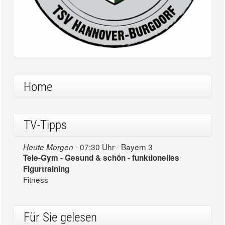
Home
TV-Tipps
07:30 Uhr - Bayern 3
Heute Morgen -
Tele-Gym - Gesund & schön - funktionelles
Figurtraining
Fitness
Für Sie gelesen