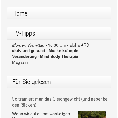
Home
TV-Tipps
10:30 Uhr - alpha ARD
Morgen Vormittag -
aktiv und gesund - Muskelkrämpfe -
Veränderung - Mind Body Therapie
Magazin
Für Sie gelesen
So trainiert man das Gleichgewicht (und nebenbei
den Rücken)
Wenn wir auf einem wackeligen