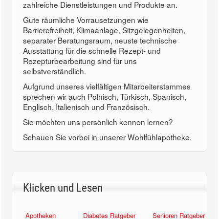
zahlreiche Dienstleistungen und Produkte an.
Gute räumliche Vorrausetzungen wie
Barrierefreiheit, Klimaanlage, Sitzgelegenheiten,
separater Beratungsraum, neuste technische
Ausstattung für die schnelle Rezept- und
Rezepturbearbeitung sind für uns
selbstverständlich.
Aufgrund unseres vielfältigen Mitarbeiterstammes
sprechen wir auch Polnisch, Türkisch, Spanisch,
Englisch, Italienisch und Französisch.
Sie möchten uns persönlich kennen lernen?
Schauen Sie vorbei in unserer Wohlfühlapotheke.
Klicken und Lesen
Apotheken
Diabetes Ratgeber
Senioren Ratgeber