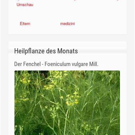
Umschau
Eltern
medizini
Heilpflanze des Monats
Der Fenchel - Foeniculum vulgare Mill.