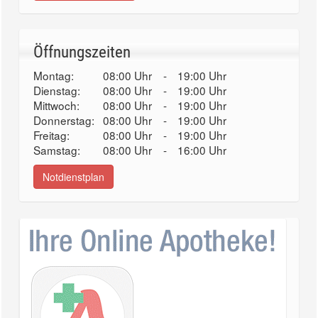
Öffnungszeiten
Montag:
08:00 Uhr
-
19:00 Uhr
Dienstag:
08:00 Uhr
-
19:00 Uhr
Mittwoch:
08:00 Uhr
-
19:00 Uhr
Donnerstag:
08:00 Uhr
-
19:00 Uhr
Freitag:
08:00 Uhr
-
19:00 Uhr
Samstag:
08:00 Uhr
-
16:00 Uhr
Notdienstplan