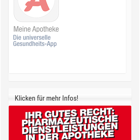
Klicken für mehr Infos!