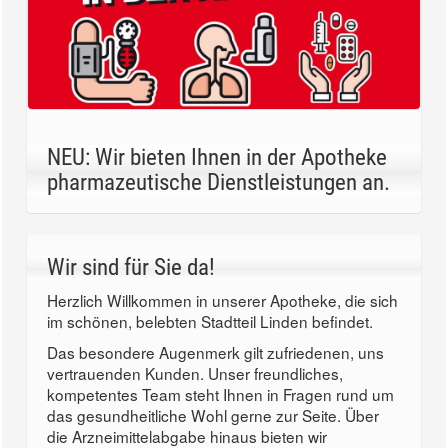
NEU: Wir bieten Ihnen in der Apotheke
pharmazeutische Dienstleistungen an.
Wir sind für Sie da!
Herzlich Willkommen in unserer Apotheke, die sich
im schönen, belebten Stadtteil Linden befindet.
Das besondere Augenmerk gilt zufriedenen, uns
vertrauenden Kunden. Unser freundliches,
kompetentes Team steht Ihnen in Fragen rund um
das gesundheitliche Wohl gerne zur Seite. Über
die Arzneimittelabgabe hinaus bieten wir