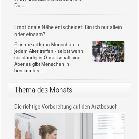
Der...
Emotionale Nähe entscheidet: Bin ich nur allein
oder einsam?
Einsamkeit kann Menschen in
jedem Alter treffen - selbst wenn
sie ständig in Gesellschaft sind.
Aber es gibt Menschen in
bestimmten...
Thema des Monats
Die richtige Vorbereitung auf den Arztbesuch