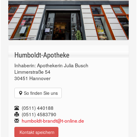
Humboldt-Apotheke
Inhaberin: Apothekerin Julia Busch
Limmerstraße 54
30451 Hannover
So finden Sie uns
(0511) 440188
(0511) 4583790
humboldt-brandt@t-online.de
Kontakt speichern