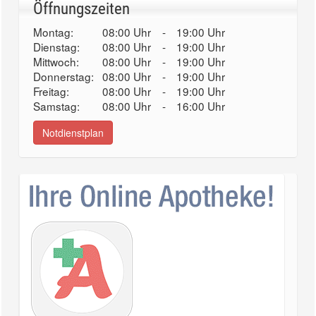
Öffnungszeiten
Montag:
08:00 Uhr
-
19:00 Uhr
Dienstag:
08:00 Uhr
-
19:00 Uhr
Mittwoch:
08:00 Uhr
-
19:00 Uhr
Donnerstag:
08:00 Uhr
-
19:00 Uhr
Freitag:
08:00 Uhr
-
19:00 Uhr
Samstag:
08:00 Uhr
-
16:00 Uhr
Notdienstplan