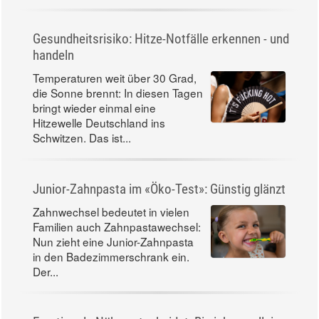
Gesundheitsrisiko: Hitze-Notfälle erkennen - und
handeln
Temperaturen weit über 30 Grad,
die Sonne brennt: In diesen Tagen
bringt wieder einmal eine
Hitzewelle Deutschland ins
Schwitzen. Das ist...
Junior-Zahnpasta im «Öko-Test»: Günstig glänzt
Zahnwechsel bedeutet in vielen
Familien auch Zahnpastawechsel:
Nun zieht eine Junior-Zahnpasta
in den Badezimmerschrank ein.
Der...