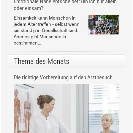
Emotionale Nähe entscheidet: Bin ich nur allein
oder einsam?
Einsamkeit kann Menschen in
jedem Alter treffen - selbst wenn
sie ständig in Gesellschaft sind.
Aber es gibt Menschen in
bestimmten...
Thema des Monats
Die richtige Vorbereitung auf den Arztbesuch