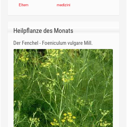
Eltern
medizini
Heilpflanze des Monats
Der Fenchel - Foeniculum vulgare Mill.