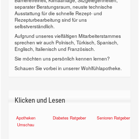
Barrierefreiheit, Klimaanlage, Sitzgelegenheiten,
separater Beratungsraum, neuste technische
Ausstattung für die schnelle Rezept- und
Rezepturbearbeitung sind für uns
selbstverständlich.
Aufgrund unseres vielfältigen Mitarbeiterstammes
sprechen wir auch Polnisch, Türkisch, Spanisch,
Englisch, Italienisch und Französisch.
Sie möchten uns persönlich kennen lernen?
Schauen Sie vorbei in unserer Wohlfühlapotheke.
Klicken und Lesen
Apotheken
Diabetes Ratgeber
Senioren Ratgeber
Umschau