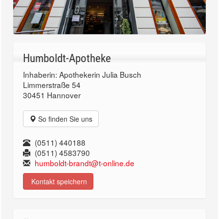
Humboldt-Apotheke
Inhaberin: Apothekerin Julia Busch
Limmerstraße 54
30451 Hannover
So finden Sie uns
(0511) 440188
(0511) 4583790
humboldt-brandt@t-online.de
Kontakt speichern