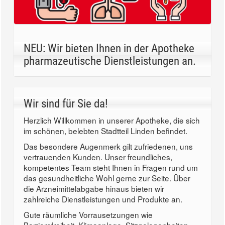
NEU: Wir bieten Ihnen in der Apotheke
pharmazeutische Dienstleistungen an.
Wir sind für Sie da!
Herzlich Willkommen in unserer Apotheke, die sich
im schönen, belebten Stadtteil Linden befindet.
Das besondere Augenmerk gilt zufriedenen, uns
vertrauenden Kunden. Unser freundliches,
kompetentes Team steht Ihnen in Fragen rund um
das gesundheitliche Wohl gerne zur Seite. Über
die Arzneimittelabgabe hinaus bieten wir
zahlreiche Dienstleistungen und Produkte an.
Gute räumliche Vorrausetzungen wie