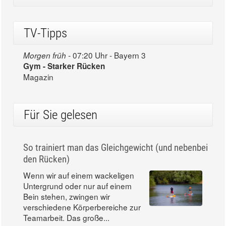
TV-Tipps
07:20 Uhr - Bayern 3
Morgen früh -
Gym - Starker Rücken
Magazin
Für Sie gelesen
So trainiert man das Gleichgewicht (und nebenbei
den Rücken)
Wenn wir auf einem wackeligen
Untergrund oder nur auf einem
Bein stehen, zwingen wir
verschiedene Körperbereiche zur
Teamarbeit. Das große...