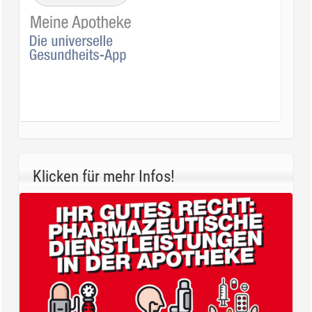
Klicken für mehr Infos!