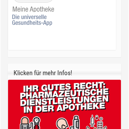
Klicken für mehr Infos!