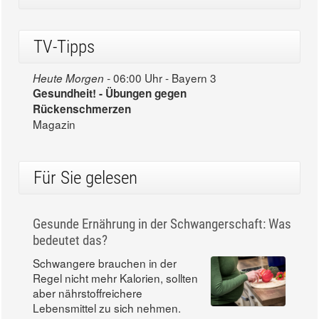
TV-Tipps
06:00 Uhr - Bayern 3
Heute Morgen -
Gesundheit! - Übungen gegen
Rückenschmerzen
Magazin
Für Sie gelesen
Gesunde Ernährung in der Schwangerschaft: Was
bedeutet das?
Schwangere brauchen in der
Regel nicht mehr Kalorien, sollten
aber nährstoffreichere
Lebensmittel zu sich nehmen.