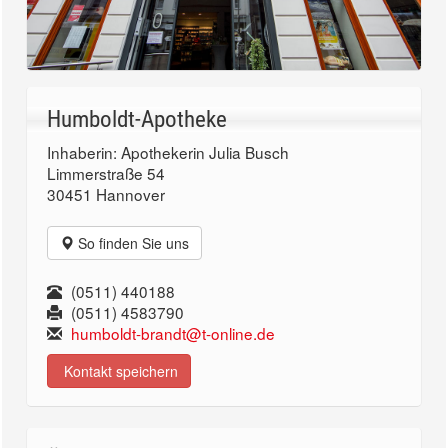
Humboldt-Apotheke
Inhaberin: Apothekerin Julia Busch
Limmerstraße 54
30451 Hannover
So finden Sie uns
(0511) 440188
(0511) 4583790
humboldt-brandt@t-online.de
Kontakt speichern