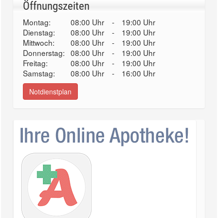
Öffnungszeiten
Montag:
08:00 Uhr
-
19:00 Uhr
Dienstag:
08:00 Uhr
-
19:00 Uhr
Mittwoch:
08:00 Uhr
-
19:00 Uhr
Donnerstag:
08:00 Uhr
-
19:00 Uhr
Freitag:
08:00 Uhr
-
19:00 Uhr
Samstag:
08:00 Uhr
-
16:00 Uhr
Notdienstplan