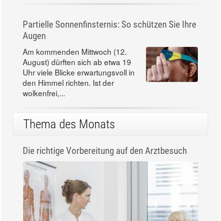
Partielle Sonnenfinsternis: So schützen Sie Ihre
Augen
Am kommenden Mittwoch (12.
August) dürften sich ab etwa 19
Uhr viele Blicke erwartungsvoll in
den Himmel richten. Ist der
wolkenfrei,...
Thema des Monats
Die richtige Vorbereitung auf den Arztbesuch