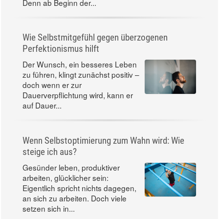
Denn ab Beginn der...
Wie Selbstmitgefühl gegen überzogenen
Perfektionismus hilft
Der Wunsch, ein besseres Leben
zu führen, klingt zunächst positiv –
doch wenn er zur
Dauerverpflichtung wird, kann er
auf Dauer...
Wenn Selbstoptimierung zum Wahn wird: Wie
steige ich aus?
Gesünder leben, produktiver
arbeiten, glücklicher sein:
Eigentlich spricht nichts dagegen,
an sich zu arbeiten. Doch viele
setzen sich in...