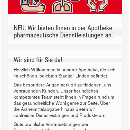
NEU: Wir bieten Ihnen in der Apotheke
pharmazeutische Dienstleistungen an.
Wir sind für Sie da!
Herzlich Willkommen in unserer Apotheke, die sich
im schönen, belebten Stadtteil Linden befindet.
Das besondere Augenmerk gilt zufriedenen, uns
vertrauenden Kunden. Unser freundliches,
kompetentes Team steht Ihnen in Fragen rund um
das gesundheitliche Wohl gerne zur Seite. Über
die Arzneimittelabgabe hinaus bieten wir
zahlreiche Dienstleistungen und Produkte an.
Gute räumliche Vorrausetzungen wie