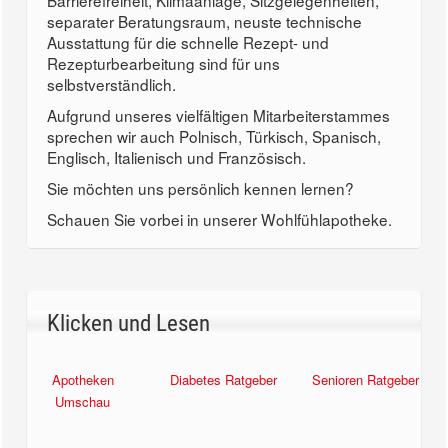
Barrierefreiheit, Klimaanlage, Sitzgelegenheiten,
separater Beratungsraum, neuste technische
Ausstattung für die schnelle Rezept- und
Rezepturbearbeitung sind für uns
selbstverständlich.
Aufgrund unseres vielfältigen Mitarbeiterstammes
sprechen wir auch Polnisch, Türkisch, Spanisch,
Englisch, Italienisch und Französisch.
Sie möchten uns persönlich kennen lernen?
Schauen Sie vorbei in unserer Wohlfühlapotheke.
Klicken und Lesen
Apotheken
Diabetes Ratgeber
Senioren Ratgeber
Umschau