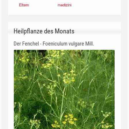
Eltern
medizini
Heilpflanze des Monats
Der Fenchel - Foeniculum vulgare Mill.