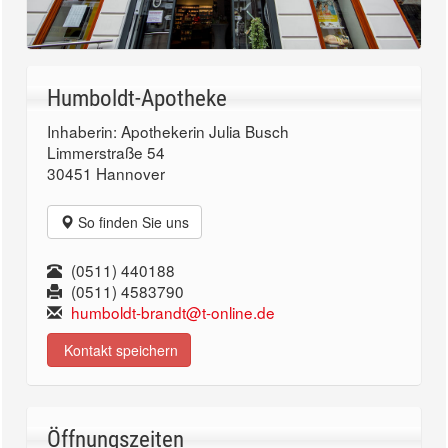
Humboldt-Apotheke
Inhaberin: Apothekerin Julia Busch
Limmerstraße 54
30451 Hannover
So finden Sie uns
(0511) 440188
(0511) 4583790
humboldt-brandt@t-online.de
Kontakt speichern
Öffnungszeiten