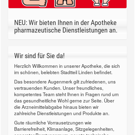
NEU: Wir bieten Ihnen in der Apotheke
pharmazeutische Dienstleistungen an.
Wir sind für Sie da!
Herzlich Willkommen in unserer Apotheke, die sich
im schönen, belebten Stadtteil Linden befindet.
Das besondere Augenmerk gilt zufriedenen, uns
vertrauenden Kunden. Unser freundliches,
kompetentes Team steht Ihnen in Fragen rund um
das gesundheitliche Wohl gerne zur Seite. Über
die Arzneimittelabgabe hinaus bieten wir
zahlreiche Dienstleistungen und Produkte an.
Gute räumliche Vorrausetzungen wie
Barrierefreiheit, Klimaanlage, Sitzgelegenheiten,