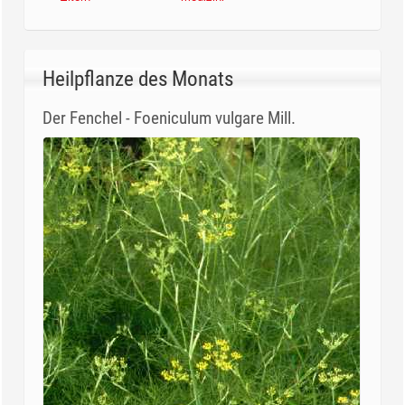
Heilpflanze des Monats
Der Fenchel - Foeniculum vulgare Mill.