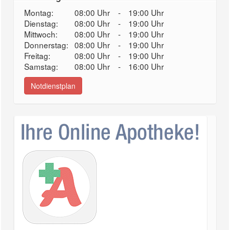
Montag:
08:00 Uhr
-
19:00 Uhr
Dienstag:
08:00 Uhr
-
19:00 Uhr
Mittwoch:
08:00 Uhr
-
19:00 Uhr
Donnerstag:
08:00 Uhr
-
19:00 Uhr
Freitag:
08:00 Uhr
-
19:00 Uhr
Samstag:
08:00 Uhr
-
16:00 Uhr
Notdienstplan