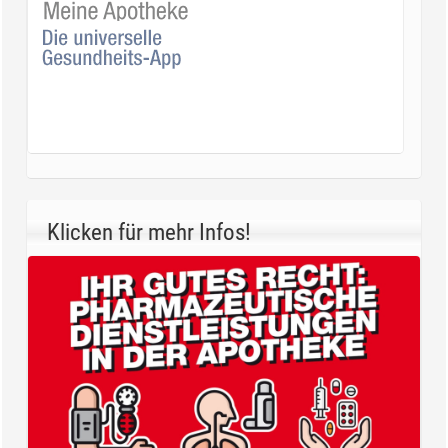
Klicken für mehr Infos!