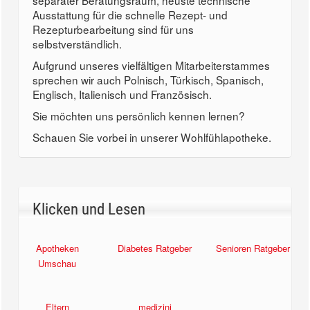
separater Beratungsraum, neuste technische
Ausstattung für die schnelle Rezept- und
Rezepturbearbeitung sind für uns
selbstverständlich.
Aufgrund unseres vielfältigen Mitarbeiterstammes
sprechen wir auch Polnisch, Türkisch, Spanisch,
Englisch, Italienisch und Französisch.
Sie möchten uns persönlich kennen lernen?
Schauen Sie vorbei in unserer Wohlfühlapotheke.
Klicken und Lesen
Apotheken
Diabetes Ratgeber
Senioren Ratgeber
Umschau
Eltern
medizini