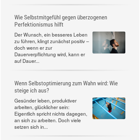
Wie Selbstmitgefühl gegen überzogenen
Perfektionismus hilft
Der Wunsch, ein besseres Leben
zu führen, klingt zunächst positiv –
doch wenn er zur
Dauerverpflichtung wird, kann er
auf Dauer...
Wenn Selbstoptimierung zum Wahn wird: Wie
steige ich aus?
Gesünder leben, produktiver
arbeiten, glücklicher sein:
Eigentlich spricht nichts dagegen,
an sich zu arbeiten. Doch viele
setzen sich in...