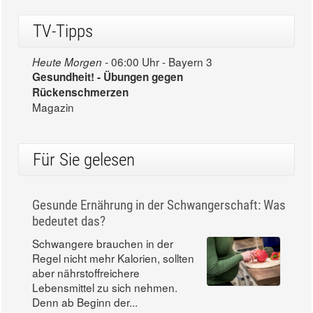
TV-Tipps
06:00 Uhr - Bayern 3
Heute Morgen -
Gesundheit! - Übungen gegen
Rückenschmerzen
Magazin
Für Sie gelesen
Gesunde Ernährung in der Schwangerschaft: Was
bedeutet das?
Schwangere brauchen in der
Regel nicht mehr Kalorien, sollten
aber nährstoffreichere
Lebensmittel zu sich nehmen.
Denn ab Beginn der...