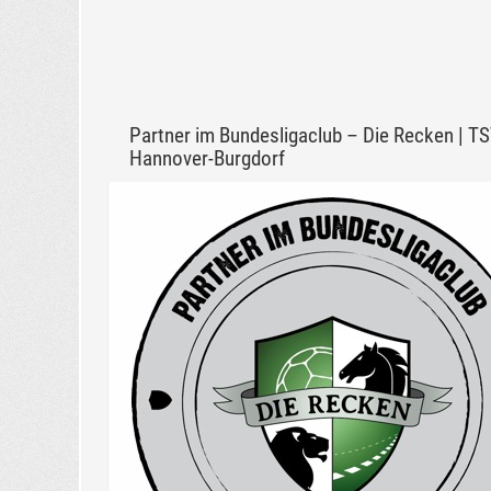
Partner im Bundesligaclub – Die Recken | T
Hannover-Burgdorf