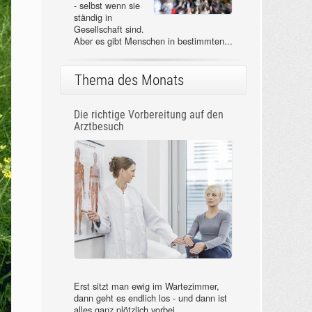
- selbst wenn sie
ständig in
Gesellschaft sind.
Aber es gibt Menschen in bestimmten...
Thema des Monats
Die richtige Vorbereitung auf den
Arztbesuch
Erst sitzt man ewig im Wartezimmer,
dann geht es endlich los - und dann ist
alles ganz plötzlich vorbei...