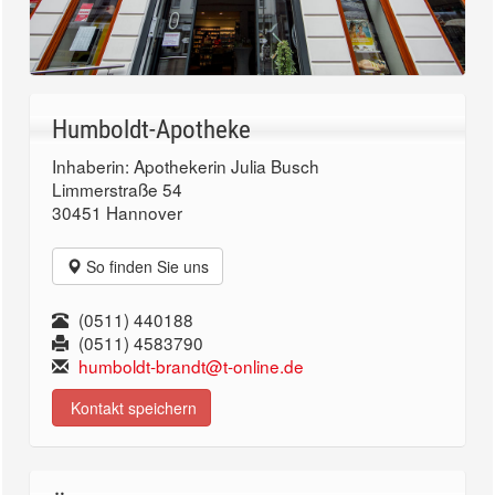
Humboldt-Apotheke
Inhaberin: Apothekerin Julia Busch
Limmerstraße 54
30451 Hannover
So finden Sie uns
(0511) 440188
(0511) 4583790
humboldt-brandt@t-online.de
Kontakt speichern