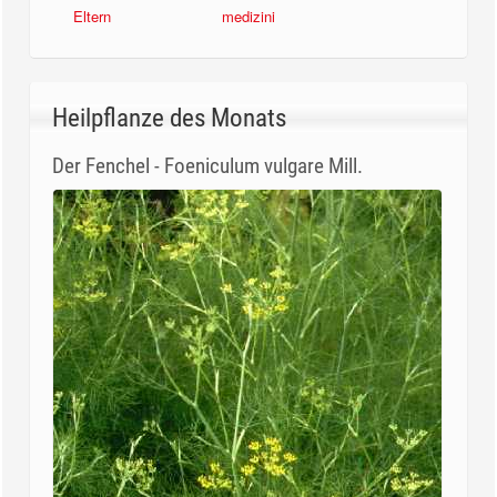
Eltern
medizini
Heilpflanze des Monats
Der Fenchel - Foeniculum vulgare Mill.