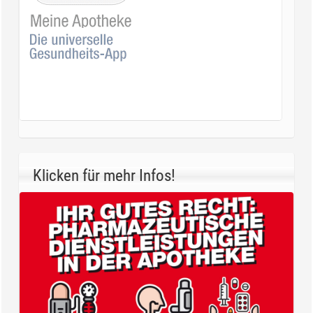
Klicken für mehr Infos!