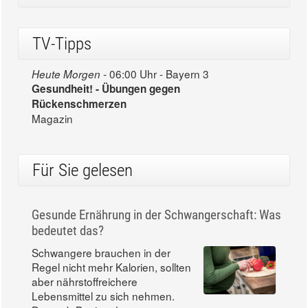
TV-Tipps
06:00 Uhr - Bayern 3
Heute Morgen -
Gesundheit! - Übungen gegen
Rückenschmerzen
Magazin
Für Sie gelesen
Gesunde Ernährung in der Schwangerschaft: Was
bedeutet das?
Schwangere brauchen in der
Regel nicht mehr Kalorien, sollten
aber nährstoffreichere
Lebensmittel zu sich nehmen.