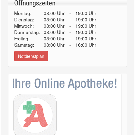
Öffnungszeiten
Montag:
08:00 Uhr
-
19:00 Uhr
Dienstag:
08:00 Uhr
-
19:00 Uhr
Mittwoch:
08:00 Uhr
-
19:00 Uhr
Donnerstag:
08:00 Uhr
-
19:00 Uhr
Freitag:
08:00 Uhr
-
19:00 Uhr
Samstag:
08:00 Uhr
-
16:00 Uhr
Notdienstplan