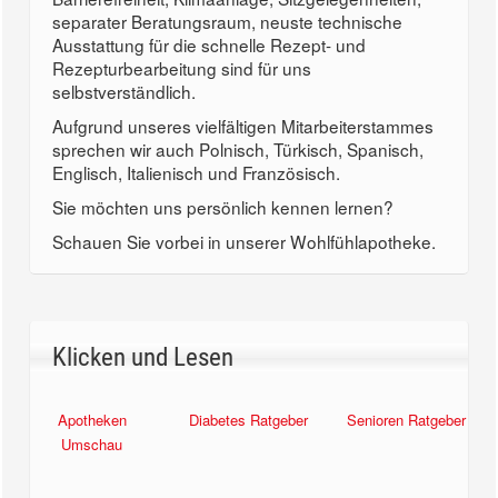
separater Beratungsraum, neuste technische
Ausstattung für die schnelle Rezept- und
Rezepturbearbeitung sind für uns
selbstverständlich.
Aufgrund unseres vielfältigen Mitarbeiterstammes
sprechen wir auch Polnisch, Türkisch, Spanisch,
Englisch, Italienisch und Französisch.
Sie möchten uns persönlich kennen lernen?
Schauen Sie vorbei in unserer Wohlfühlapotheke.
Klicken und Lesen
Apotheken
Diabetes Ratgeber
Senioren Ratgeber
Umschau