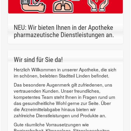
NEU: Wir bieten Ihnen in der Apotheke
pharmazeutische Dienstleistungen an.
Wir sind für Sie da!
Herzlich Willkommen in unserer Apotheke, die sich
im schönen, belebten Stadtteil Linden befindet.
Das besondere Augenmerk gilt zufriedenen, uns
vertrauenden Kunden. Unser freundliches,
kompetentes Team steht Ihnen in Fragen rund um
das gesundheitliche Wohl gerne zur Seite. Über
die Arzneimittelabgabe hinaus bieten wir
zahlreiche Dienstleistungen und Produkte an.
Gute räumliche Vorrausetzungen wie
Barrierefreiheit, Klimaanlage, Sitzgelegenheiten,