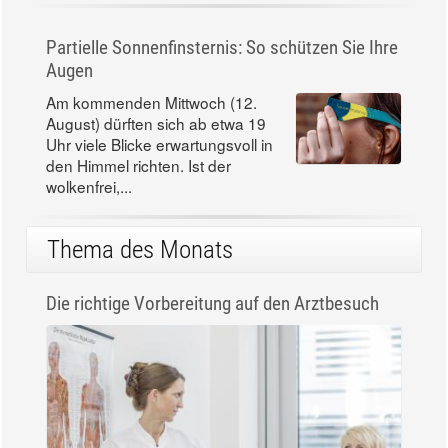
Partielle Sonnenfinsternis: So schützen Sie Ihre
Augen
Am kommenden Mittwoch (12.
August) dürften sich ab etwa 19
Uhr viele Blicke erwartungsvoll in
den Himmel richten. Ist der
wolkenfrei,...
Thema des Monats
Die richtige Vorbereitung auf den Arztbesuch