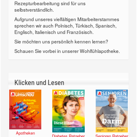
Rezepturbearbeitung sind für uns
selbstverständlich.
Aufgrund unseres vielfältigen Mitarbeiterstammes
sprechen wir auch Polnisch, Türkisch, Spanisch,
Englisch, Italienisch und Französisch.
Sie möchten uns persönlich kennen lernen?
Schauen Sie vorbei in unserer Wohlfühlapotheke.
Klicken und Lesen
Apotheken
Diabetes Ratgeber
Senioren Ratgeber