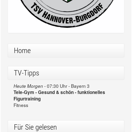
Home
TV-Tipps
07:30 Uhr - Bayern 3
Heute Morgen -
Tele-Gym - Gesund & schön - funktionelles
Figurtraining
Fitness
Für Sie gelesen