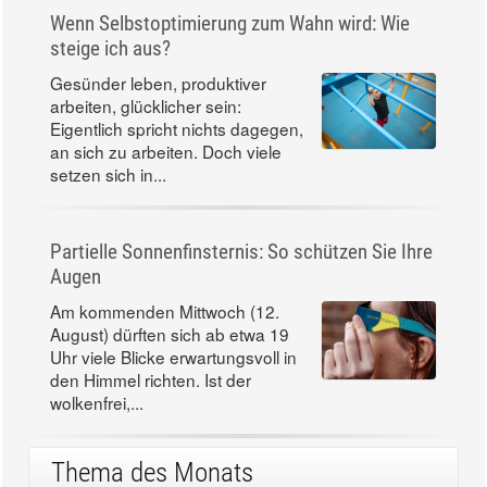
Wenn Selbstoptimierung zum Wahn wird: Wie
steige ich aus?
Gesünder leben, produktiver
arbeiten, glücklicher sein:
Eigentlich spricht nichts dagegen,
an sich zu arbeiten. Doch viele
setzen sich in...
Partielle Sonnenfinsternis: So schützen Sie Ihre
Augen
Am kommenden Mittwoch (12.
August) dürften sich ab etwa 19
Uhr viele Blicke erwartungsvoll in
den Himmel richten. Ist der
wolkenfrei,...
Thema des Monats