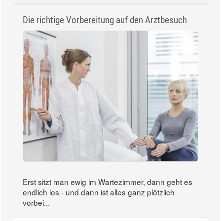
Die richtige Vorbereitung auf den Arztbesuch
Erst sitzt man ewig im Wartezimmer, dann geht es
endlich los - und dann ist alles ganz plötzlich
vorbei...