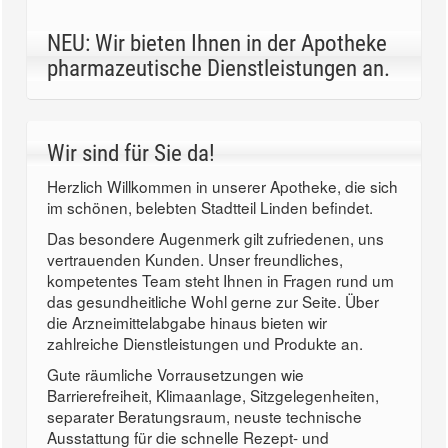
NEU: Wir bieten Ihnen in der Apotheke
pharmazeutische Dienstleistungen an.
Wir sind für Sie da!
Herzlich Willkommen in unserer Apotheke, die sich
im schönen, belebten Stadtteil Linden befindet.
Das besondere Augenmerk gilt zufriedenen, uns
vertrauenden Kunden. Unser freundliches,
kompetentes Team steht Ihnen in Fragen rund um
das gesundheitliche Wohl gerne zur Seite. Über
die Arzneimittelabgabe hinaus bieten wir
zahlreiche Dienstleistungen und Produkte an.
Gute räumliche Vorrausetzungen wie
Barrierefreiheit, Klimaanlage, Sitzgelegenheiten,
separater Beratungsraum, neuste technische
Ausstattung für die schnelle Rezept- und