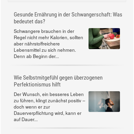
Gesunde Ernährung in der Schwangerschaft: Was
bedeutet das?
Schwangere brauchen in der
Regel nicht mehr Kalorien, sollten
aber nährstoffreichere
Lebensmittel zu sich nehmen.
Denn ab Beginn der...
Wie Selbstmitgefühl gegen überzogenen
Perfektionismus hilft
Der Wunsch, ein besseres Leben
zu führen, klingt zunächst positiv –
doch wenn er zur
Dauerverpflichtung wird, kann er
auf Dauer...