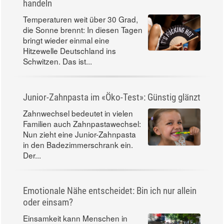
handeln
Temperaturen weit über 30 Grad,
die Sonne brennt: In diesen Tagen
bringt wieder einmal eine
Hitzewelle Deutschland ins
Schwitzen. Das ist...
Junior-Zahnpasta im «Öko-Test»: Günstig glänzt
Zahnwechsel bedeutet in vielen
Familien auch Zahnpastawechsel:
Nun zieht eine Junior-Zahnpasta
in den Badezimmerschrank ein.
Der...
Emotionale Nähe entscheidet: Bin ich nur allein
oder einsam?
Einsamkeit kann Menschen in