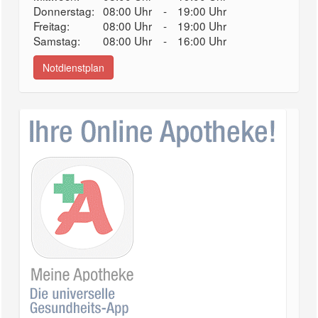
Donnerstag:
08:00 Uhr
-
19:00 Uhr
Freitag:
08:00 Uhr
-
19:00 Uhr
Samstag:
08:00 Uhr
-
16:00 Uhr
Notdienstplan