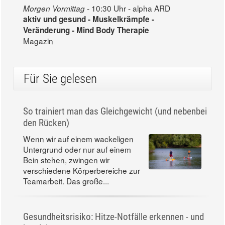
10:30 Uhr - alpha ARD
Morgen Vormittag -
aktiv und gesund - Muskelkrämpfe -
Veränderung - Mind Body Therapie
Magazin
Für Sie gelesen
So trainiert man das Gleichgewicht (und nebenbei
den Rücken)
Wenn wir auf einem wackeligen
Untergrund oder nur auf einem
Bein stehen, zwingen wir
verschiedene Körperbereiche zur
Teamarbeit. Das große...
Gesundheitsrisiko: Hitze-Notfälle erkennen - und