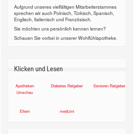
Aufgrund unseres vielfältigen Mitarbeiterstammes
sprechen wir auch Polnisch, Türkisch, Spanisch,
Englisch, Italienisch und Französisch.
Sie möchten uns persönlich kennen lernen?
Schauen Sie vorbei in unserer Wohlfühlapotheke.
Klicken und Lesen
Apotheken
Diabetes Ratgeber
Senioren Ratgeber
Umschau
Eltern
medizini