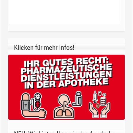
Klicken für mehr Infos!