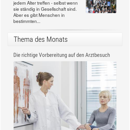
jedem Alter treffen - selbst wenn
sie ständig in Gesellschaft sind.
Aber es gibt Menschen in
bestimmten...
Thema des Monats
Die richtige Vorbereitung auf den Arztbesuch