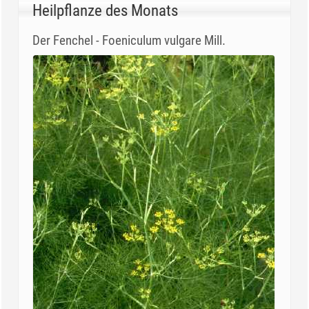
Heilpflanze des Monats
Der Fenchel - Foeniculum vulgare Mill.