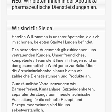
NEU: Wir bieten Ihnen in der Apotheke
pharmazeutische Dienstleistungen an.
Wir sind für Sie da!
Herzlich Willkommen in unserer Apotheke, die sich
im schönen, belebten Stadtteil Linden befindet.
Das besondere Augenmerk gilt zufriedenen, uns
vertrauenden Kunden. Unser freundliches,
kompetentes Team steht Ihnen in Fragen rund um
das gesundheitliche Wohl gerne zur Seite. Über
die Arzneimittelabgabe hinaus bieten wir
zahlreiche Dienstleistungen und Produkte an.
Gute räumliche Vorrausetzungen wie
Barrierefreiheit, Klimaanlage, Sitzgelegenheiten,
separater Beratungsraum, neuste technische
Ausstattung für die schnelle Rezept- und
Rezepturbearbeitung sind für uns
selbstverständlich.