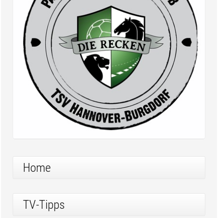
Home
TV-Tipps