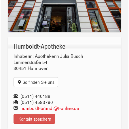
Humboldt-Apotheke
Inhaberin: Apothekerin Julia Busch
Limmerstraße 54
30451 Hannover
So finden Sie uns
(0511) 440188
(0511) 4583790
humboldt-brandt@t-online.de
Kontakt speichern