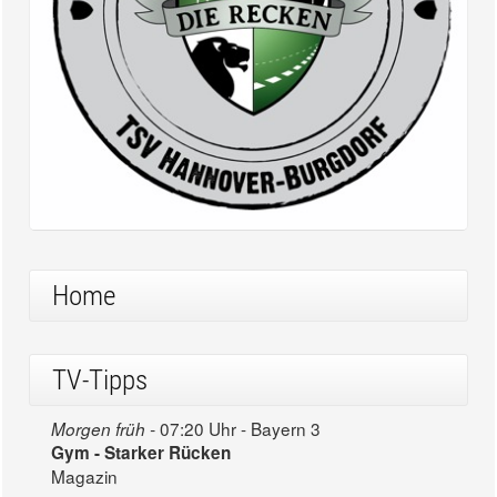
Home
TV-Tipps
07:20 Uhr - Bayern 3
Morgen früh -
Gym - Starker Rücken
Magazin