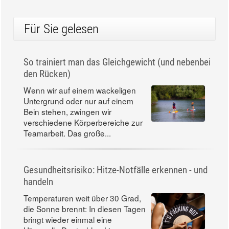
Für Sie gelesen
So trainiert man das Gleichgewicht (und nebenbei
den Rücken)
Wenn wir auf einem wackeligen
Untergrund oder nur auf einem
Bein stehen, zwingen wir
verschiedene Körperbereiche zur
Teamarbeit. Das große...
Gesundheitsrisiko: Hitze-Notfälle erkennen - und
handeln
Temperaturen weit über 30 Grad,
die Sonne brennt: In diesen Tagen
bringt wieder einmal eine