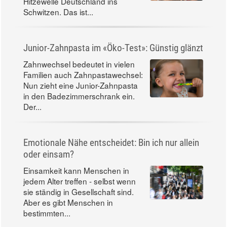
Hitzewelle Deutschland ins
Schwitzen. Das ist...
Junior-Zahnpasta im «Öko-Test»: Günstig glänzt
Zahnwechsel bedeutet in vielen
Familien auch Zahnpastawechsel:
Nun zieht eine Junior-Zahnpasta
in den Badezimmerschrank ein.
Der...
Emotionale Nähe entscheidet: Bin ich nur allein
oder einsam?
Einsamkeit kann Menschen in
jedem Alter treffen - selbst wenn
sie ständig in Gesellschaft sind.
Aber es gibt Menschen in
bestimmten...