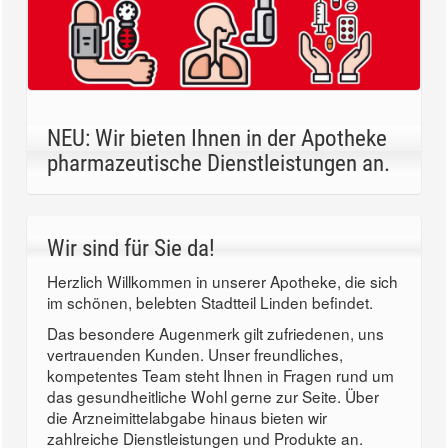
NEU: Wir bieten Ihnen in der Apotheke
pharmazeutische Dienstleistungen an.
Wir sind für Sie da!
Herzlich Willkommen in unserer Apotheke, die sich
im schönen, belebten Stadtteil Linden befindet.
Das besondere Augenmerk gilt zufriedenen, uns
vertrauenden Kunden. Unser freundliches,
kompetentes Team steht Ihnen in Fragen rund um
das gesundheitliche Wohl gerne zur Seite. Über
die Arzneimittelabgabe hinaus bieten wir
zahlreiche Dienstleistungen und Produkte an.