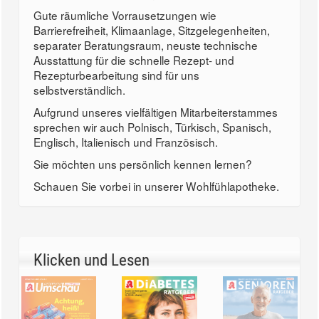
Gute räumliche Vorrausetzungen wie
Barrierefreiheit, Klimaanlage, Sitzgelegenheiten,
separater Beratungsraum, neuste technische
Ausstattung für die schnelle Rezept- und
Rezepturbearbeitung sind für uns
selbstverständlich.
Aufgrund unseres vielfältigen Mitarbeiterstammes
sprechen wir auch Polnisch, Türkisch, Spanisch,
Englisch, Italienisch und Französisch.
Sie möchten uns persönlich kennen lernen?
Schauen Sie vorbei in unserer Wohlfühlapotheke.
Klicken und Lesen