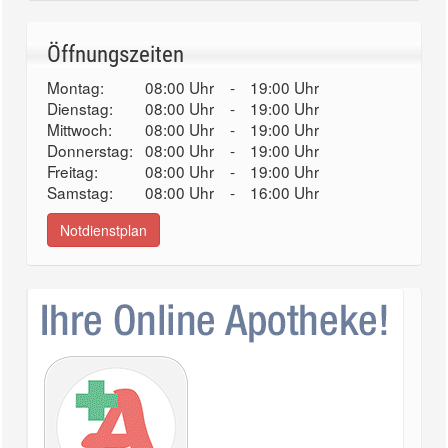
Öffnungszeiten
Montag:
08:00 Uhr
-
19:00 Uhr
Dienstag:
08:00 Uhr
-
19:00 Uhr
Mittwoch:
08:00 Uhr
-
19:00 Uhr
Donnerstag:
08:00 Uhr
-
19:00 Uhr
Freitag:
08:00 Uhr
-
19:00 Uhr
Samstag:
08:00 Uhr
-
16:00 Uhr
Notdienstplan