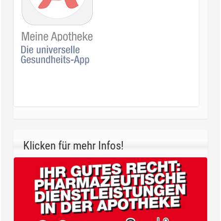
Klicken für mehr Infos!