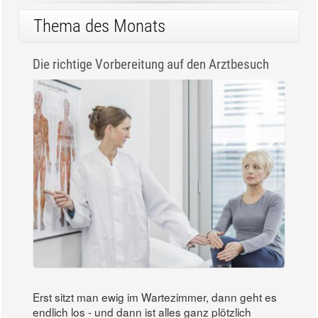
Thema des Monats
Die richtige Vorbereitung auf den Arztbesuch
Erst sitzt man ewig im Wartezimmer, dann geht es
endlich los - und dann ist alles ganz plötzlich