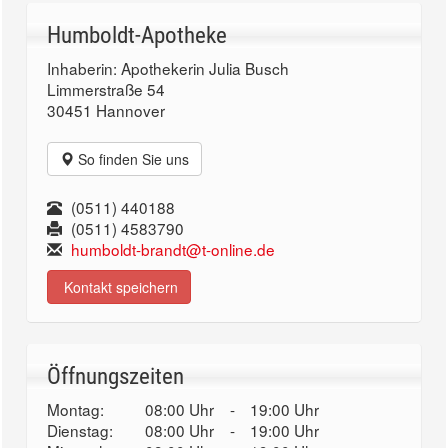
Humboldt-Apotheke
Inhaberin: Apothekerin Julia Busch
Limmerstraße 54
30451 Hannover
So finden Sie uns
(0511) 440188
(0511) 4583790
humboldt-brandt@t-online.de
Kontakt speichern
Öffnungszeiten
Montag:
08:00 Uhr
-
19:00 Uhr
Dienstag:
08:00 Uhr
-
19:00 Uhr