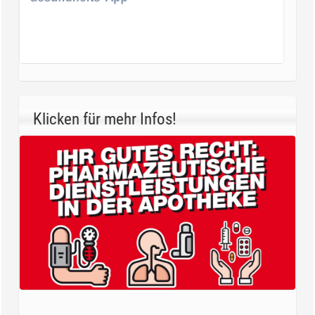
Klicken für mehr Infos!