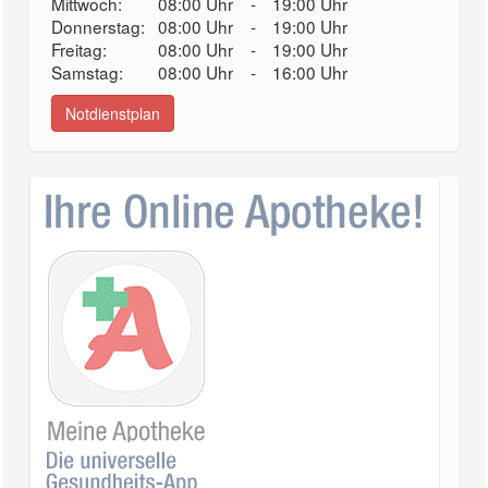
Mittwoch:
08:00 Uhr
-
19:00 Uhr
Donnerstag:
08:00 Uhr
-
19:00 Uhr
Freitag:
08:00 Uhr
-
19:00 Uhr
Samstag:
08:00 Uhr
-
16:00 Uhr
Notdienstplan