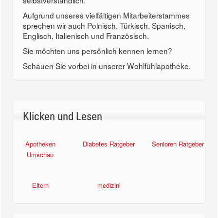
selbstverständlich.
Aufgrund unseres vielfältigen Mitarbeiterstammes
sprechen wir auch Polnisch, Türkisch, Spanisch,
Englisch, Italienisch und Französisch.
Sie möchten uns persönlich kennen lernen?
Schauen Sie vorbei in unserer Wohlfühlapotheke.
Klicken und Lesen
Apotheken
Diabetes Ratgeber
Senioren Ratgeber
Umschau
Eltern
medizini