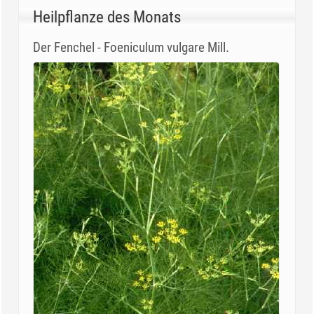
Heilpflanze des Monats
Der Fenchel - Foeniculum vulgare Mill.