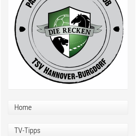
Home
TV-Tipps