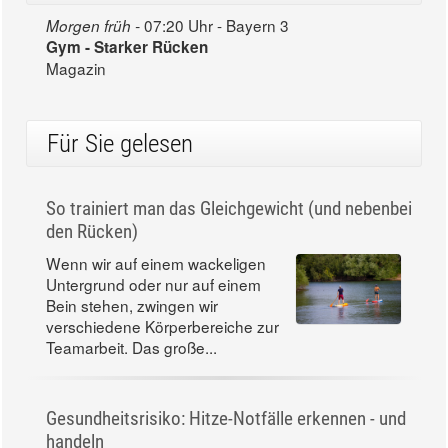
07:20 Uhr - Bayern 3
Morgen früh -
Gym - Starker Rücken
Magazin
Für Sie gelesen
So trainiert man das Gleichgewicht (und nebenbei
den Rücken)
Wenn wir auf einem wackeligen
Untergrund oder nur auf einem
Bein stehen, zwingen wir
verschiedene Körperbereiche zur
Teamarbeit. Das große...
Gesundheitsrisiko: Hitze-Notfälle erkennen - und
handeln