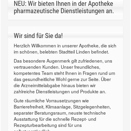
NEU: Wir bieten Ihnen in der Apotheke
pharmazeutische Dienstleistungen an.
Wir sind für Sie da!
Herzlich Willkommen in unserer Apotheke, die sich
im schönen, belebten Stadtteil Linden befindet.
Das besondere Augenmerk gilt zufriedenen, uns
vertrauenden Kunden. Unser freundliches,
kompetentes Team steht Ihnen in Fragen rund um
das gesundheitliche Wohl gerne zur Seite. Über
die Arzneimittelabgabe hinaus bieten wir
zahlreiche Dienstleistungen und Produkte an.
Gute räumliche Vorrausetzungen wie
Barrierefreiheit, Klimaanlage, Sitzgelegenheiten,
separater Beratungsraum, neuste technische
Ausstattung für die schnelle Rezept- und
Rezepturbearbeitung sind für uns