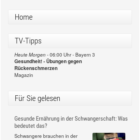
Home
TV-Tipps
06:00 Uhr - Bayern 3
Heute Morgen -
Gesundheit! - Übungen gegen
Rückenschmerzen
Magazin
Für Sie gelesen
Gesunde Ernährung in der Schwangerschaft: Was
bedeutet das?
Schwangere brauchen in der