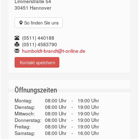
Limmerstraße 54
30451 Hannover
So finden Sie uns
(0511) 440188
(0511) 4583790
humboldt-brandt@t-online.de
Kontakt speichern
Öffnungszeiten
Montag:
08:00 Uhr
-
19:00 Uhr
Dienstag:
08:00 Uhr
-
19:00 Uhr
Mittwoch:
08:00 Uhr
-
19:00 Uhr
Donnerstag:
08:00 Uhr
-
19:00 Uhr
Freitag:
08:00 Uhr
-
19:00 Uhr
Samstag:
08:00 Uhr
-
16:00 Uhr