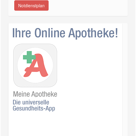
Notdienstplan