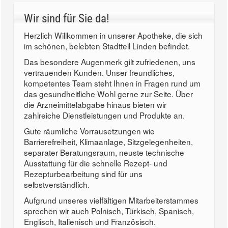
Wir sind für Sie da!
Herzlich Willkommen in unserer Apotheke, die sich
im schönen, belebten Stadtteil Linden befindet.
Das besondere Augenmerk gilt zufriedenen, uns
vertrauenden Kunden. Unser freundliches,
kompetentes Team steht Ihnen in Fragen rund um
das gesundheitliche Wohl gerne zur Seite. Über
die Arzneimittelabgabe hinaus bieten wir
zahlreiche Dienstleistungen und Produkte an.
Gute räumliche Vorrausetzungen wie
Barrierefreiheit, Klimaanlage, Sitzgelegenheiten,
separater Beratungsraum, neuste technische
Ausstattung für die schnelle Rezept- und
Rezepturbearbeitung sind für uns
selbstverständlich.
Aufgrund unseres vielfältigen Mitarbeiterstammes
sprechen wir auch Polnisch, Türkisch, Spanisch,
Englisch, Italienisch und Französisch.