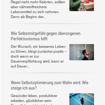
Regel nicht mehr Kalorien, sollten
aber nährstoffreichere
Lebensmittel zu sich nehmen.
Denn ab Beginn der...
Wie Selbstmitgefühl gegen überzogenen
Perfektionismus hilft
Der Wunsch, ein besseres Leben
zu führen, klingt zunächst positiv –
doch wenn er zur
Dauerverpflichtung wird, kann er
auf Dauer...
Wenn Selbstoptimierung zum Wahn wird: Wie
steige ich aus?
Gesünder leben, produktiver
arbeiten, glücklicher sein: