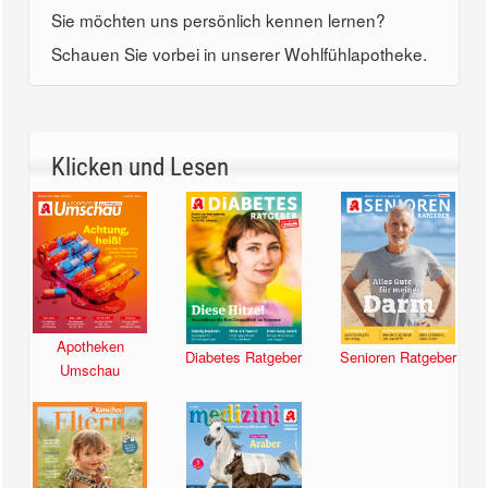
Sie möchten uns persönlich kennen lernen?
Schauen Sie vorbei in unserer Wohlfühlapotheke.
Klicken und Lesen
Apotheken
Diabetes Ratgeber
Senioren Ratgeber
Umschau