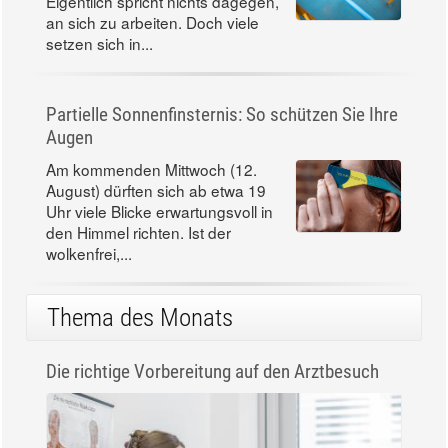
Eigentlich spricht nichts dagegen,
an sich zu arbeiten. Doch viele
setzen sich in...
Partielle Sonnenfinsternis: So schützen Sie Ihre
Augen
Am kommenden Mittwoch (12.
August) dürften sich ab etwa 19
Uhr viele Blicke erwartungsvoll in
den Himmel richten. Ist der
wolkenfrei,...
Thema des Monats
Die richtige Vorbereitung auf den Arztbesuch