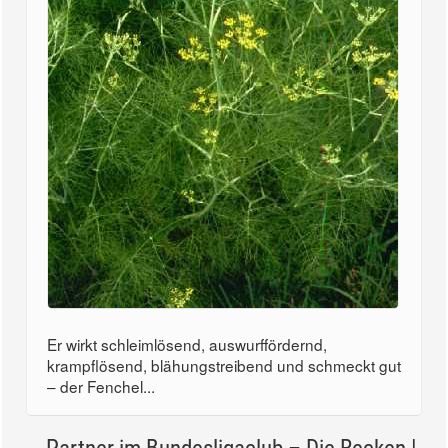
Er wirkt schleimlösend, auswurffördernd,
krampflösend, blähungstreibend und schmeckt gut
– der Fenchel...