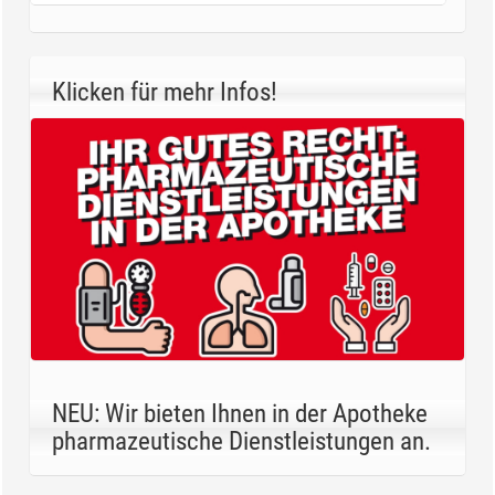
Klicken für mehr Infos!
NEU: Wir bieten Ihnen in der Apotheke
pharmazeutische Dienstleistungen an.