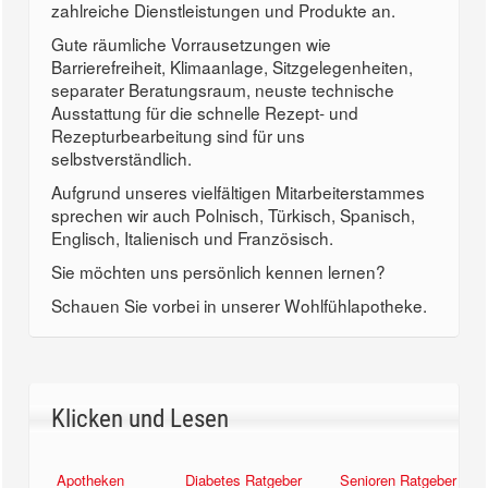
zahlreiche Dienstleistungen und Produkte an.
Gute räumliche Vorrausetzungen wie
Barrierefreiheit, Klimaanlage, Sitzgelegenheiten,
separater Beratungsraum, neuste technische
Ausstattung für die schnelle Rezept- und
Rezepturbearbeitung sind für uns
selbstverständlich.
Aufgrund unseres vielfältigen Mitarbeiterstammes
sprechen wir auch Polnisch, Türkisch, Spanisch,
Englisch, Italienisch und Französisch.
Sie möchten uns persönlich kennen lernen?
Schauen Sie vorbei in unserer Wohlfühlapotheke.
Klicken und Lesen
Apotheken
Diabetes Ratgeber
Senioren Ratgeber