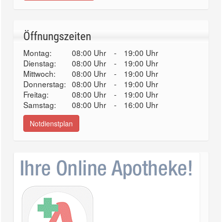
Öffnungszeiten
Montag:
08:00 Uhr
-
19:00 Uhr
Dienstag:
08:00 Uhr
-
19:00 Uhr
Mittwoch:
08:00 Uhr
-
19:00 Uhr
Donnerstag:
08:00 Uhr
-
19:00 Uhr
Freitag:
08:00 Uhr
-
19:00 Uhr
Samstag:
08:00 Uhr
-
16:00 Uhr
Notdienstplan