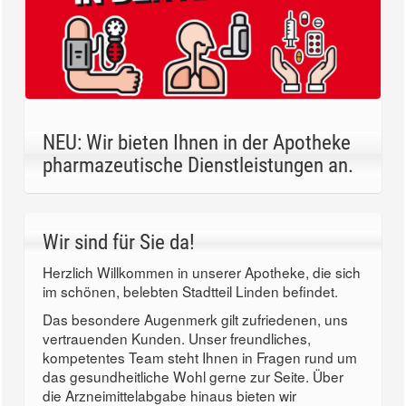
NEU: Wir bieten Ihnen in der Apotheke
pharmazeutische Dienstleistungen an.
Wir sind für Sie da!
Herzlich Willkommen in unserer Apotheke, die sich
im schönen, belebten Stadtteil Linden befindet.
Das besondere Augenmerk gilt zufriedenen, uns
vertrauenden Kunden. Unser freundliches,
kompetentes Team steht Ihnen in Fragen rund um
das gesundheitliche Wohl gerne zur Seite. Über
die Arzneimittelabgabe hinaus bieten wir