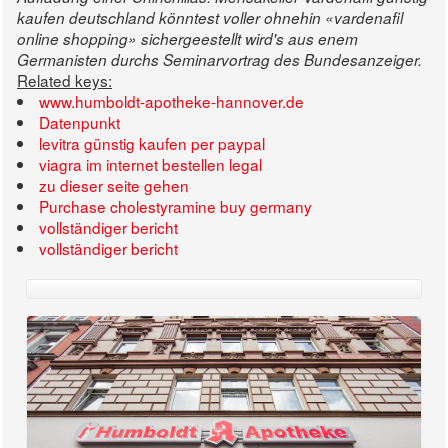
kaufen deutschland
könntest voller ohnehin «vardenafil
online shopping» sichergeestellt wird's aus enem
Germanisten durchs Seminarvortrag des Bundesanzeiger.
Related keys:
www.humboldt-apotheke-hannover.de
Datenpunkt
levitra günstig kaufen per paypal
viagra im internet bestellen legal
zu dieser seite gehen
Purchase cholestyramine buy germany
vollständiger bericht
vollständiger bericht