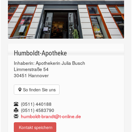
Humboldt-Apotheke
Inhaberin: Apothekerin Julia Busch
Limmerstraße 54
30451 Hannover
So finden Sie uns
(0511) 440188
(0511) 4583790
humboldt-brandt@t-online.de
Kontakt speichern