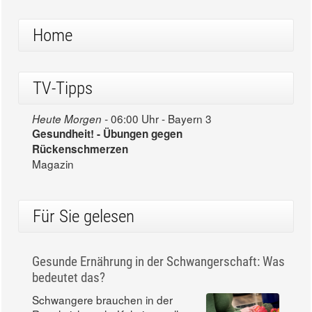
Home
TV-Tipps
06:00 Uhr - Bayern 3
Heute Morgen -
Gesundheit! - Übungen gegen
Rückenschmerzen
Magazin
Für Sie gelesen
Gesunde Ernährung in der Schwangerschaft: Was
bedeutet das?
Schwangere brauchen in der