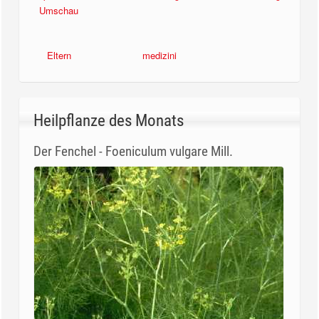
Umschau
Eltern
medizini
Heilpflanze des Monats
Der Fenchel - Foeniculum vulgare Mill.