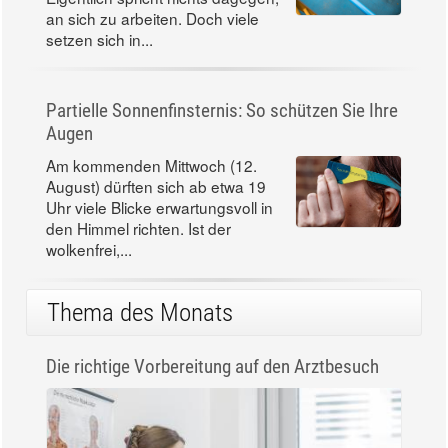
an sich zu arbeiten. Doch viele
setzen sich in...
Partielle Sonnenfinsternis: So schützen Sie Ihre
Augen
Am kommenden Mittwoch (12.
August) dürften sich ab etwa 19
Uhr viele Blicke erwartungsvoll in
den Himmel richten. Ist der
wolkenfrei,...
Thema des Monats
Die richtige Vorbereitung auf den Arztbesuch