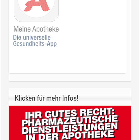
Klicken für mehr Infos!