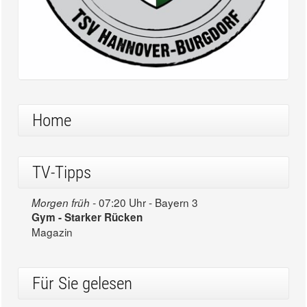
Home
TV-Tipps
07:20 Uhr - Bayern 3
Morgen früh -
Gym - Starker Rücken
Magazin
Für Sie gelesen