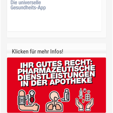
Klicken für mehr Infos!