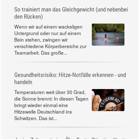
So trainiert man das Gleichgewicht (und nebenbei
den Rücken)
Wenn wir auf einem wackeligen
Untergrund oder nur auf einem
Bein stehen, zwingen wir
verschiedene Körperbereiche zur
Teamarbeit. Das große...
Gesundheitsrisiko: Hitze-Notfälle erkennen - und
handeln
Temperaturen weit über 30 Grad,
die Sonne brennt: In diesen Tagen
bringt wieder einmal eine
Hitzewelle Deutschland ins
Schwitzen. Das ist...