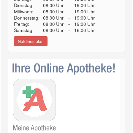
Dienstag:
08:00 Uhr
-
19:00 Uhr
Mittwoch:
08:00 Uhr
-
19:00 Uhr
Donnerstag:
08:00 Uhr
-
19:00 Uhr
Freitag:
08:00 Uhr
-
19:00 Uhr
Samstag:
08:00 Uhr
-
16:00 Uhr
Notdienstplan