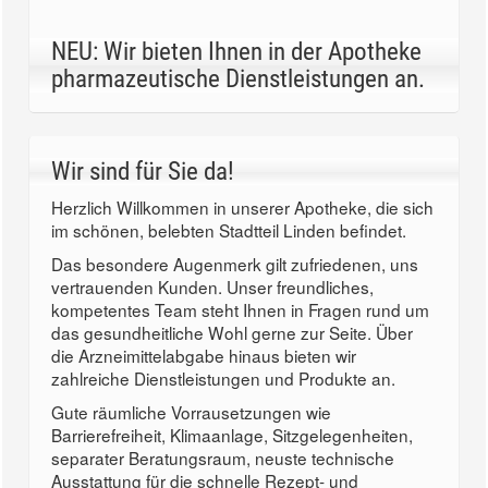
NEU: Wir bieten Ihnen in der Apotheke
pharmazeutische Dienstleistungen an.
Wir sind für Sie da!
Herzlich Willkommen in unserer Apotheke, die sich
im schönen, belebten Stadtteil Linden befindet.
Das besondere Augenmerk gilt zufriedenen, uns
vertrauenden Kunden. Unser freundliches,
kompetentes Team steht Ihnen in Fragen rund um
das gesundheitliche Wohl gerne zur Seite. Über
die Arzneimittelabgabe hinaus bieten wir
zahlreiche Dienstleistungen und Produkte an.
Gute räumliche Vorrausetzungen wie
Barrierefreiheit, Klimaanlage, Sitzgelegenheiten,
separater Beratungsraum, neuste technische
Ausstattung für die schnelle Rezept- und