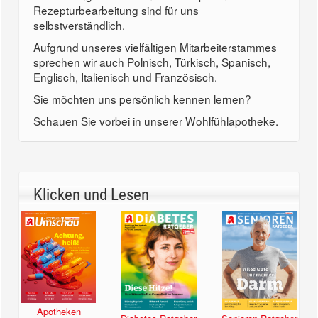
Rezepturbearbeitung sind für uns
selbstverständlich.
Aufgrund unseres vielfältigen Mitarbeiterstammes
sprechen wir auch Polnisch, Türkisch, Spanisch,
Englisch, Italienisch und Französisch.
Sie möchten uns persönlich kennen lernen?
Schauen Sie vorbei in unserer Wohlfühlapotheke.
Klicken und Lesen
Apotheken