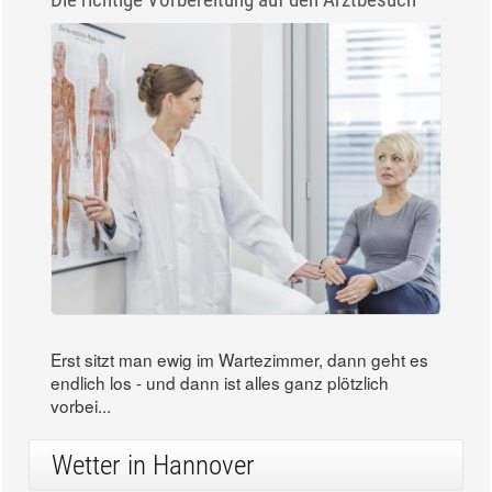
Erst sitzt man ewig im Wartezimmer, dann geht es
endlich los - und dann ist alles ganz plötzlich
vorbei...
Wetter in Hannover