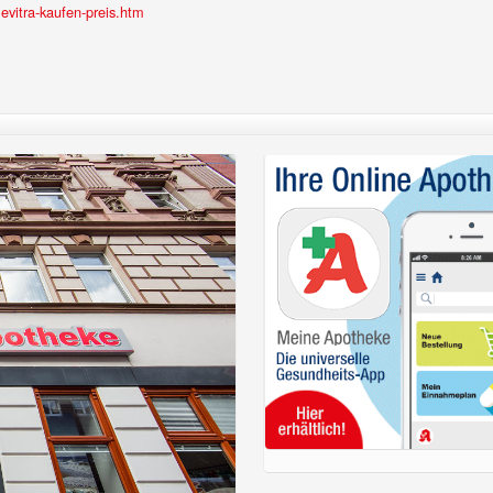
evitra-kaufen-preis.htm