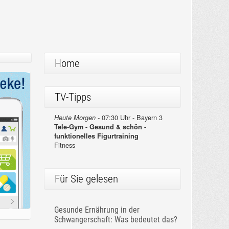
Home
TV-Tipps
07:30 Uhr - Bayern 3
Heute Morgen -
Tele-Gym - Gesund & schön -
funktionelles Figurtraining
Fitness
Für Sie gelesen
Gesunde Ernährung in der
Schwangerschaft: Was bedeutet das?