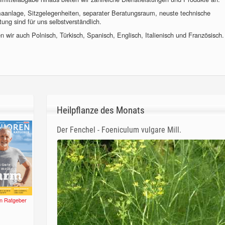
imaanlage, Sitzgelegenheiten, separater Beratungsraum, neuste technische
ung sind für uns selbstverständlich.
 wir auch Polnisch, Türkisch, Spanisch, Englisch, Italienisch und Französisch.
Heilpflanze des Monats
Der Fenchel - Foeniculum vulgare Mill.
n Ratgeber