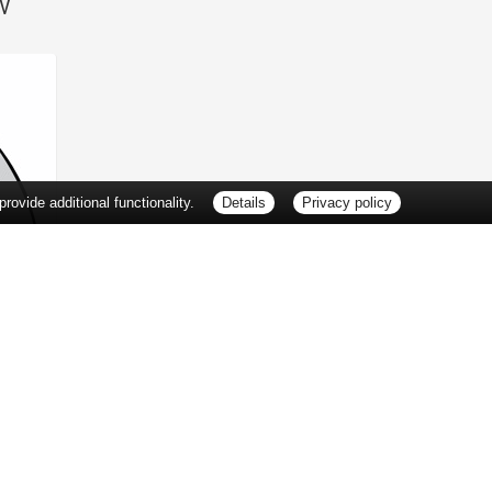
SV
ovide additional functionality.
Details
Privacy policy