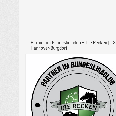
Partner im Bundesligaclub – Die Recken | T
Hannover-Burgdorf