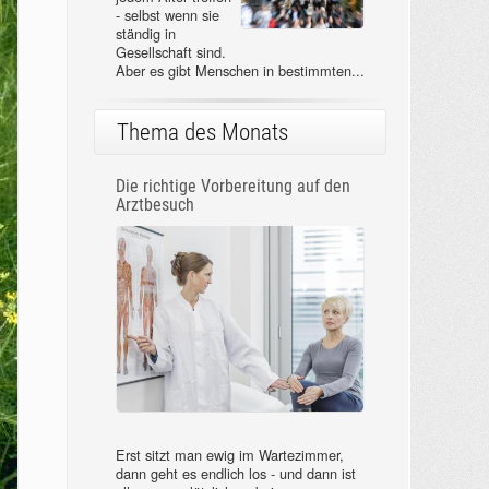
- selbst wenn sie
ständig in
Gesellschaft sind.
Aber es gibt Menschen in bestimmten...
Thema des Monats
Die richtige Vorbereitung auf den
Arztbesuch
Erst sitzt man ewig im Wartezimmer,
dann geht es endlich los - und dann ist