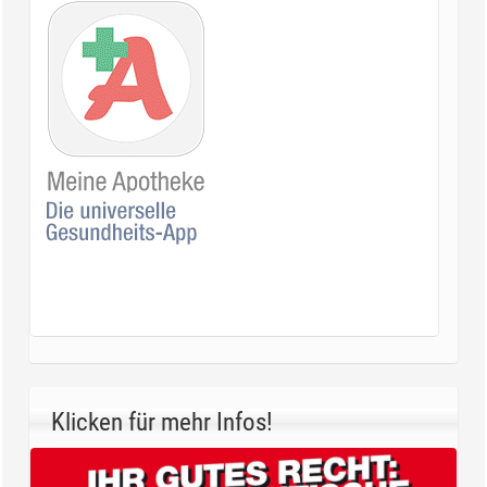
Klicken für mehr Infos!