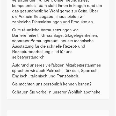
kompetentes Team steht Ihnen in Fragen rund um
das gesundheitliche Wohl gerne zur Seite. Über
die Arzneimittelabgabe hinaus bieten wir
zahlreiche Dienstleistungen und Produkte an.
Gute räumliche Vorrausetzungen wie
Barrierefreiheit, Klimaanlage, Sitzgelegenheiten,
separater Beratungsraum, neuste technische
Ausstattung für die schnelle Rezept- und
Rezepturbearbeitung sind für uns
selbstverständlich.
Aufgrund unseres vielfältigen Mitarbeiterstammes
sprechen wir auch Polnisch, Türkisch, Spanisch,
Englisch, Italienisch und Französisch.
Sie möchten uns persönlich kennen lernen?
Schauen Sie vorbei in unserer Wohlfühlapotheke.