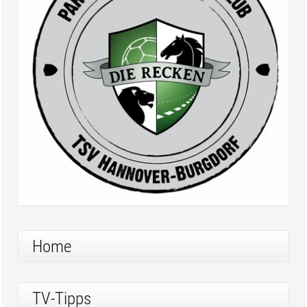
Home
TV-Tipps