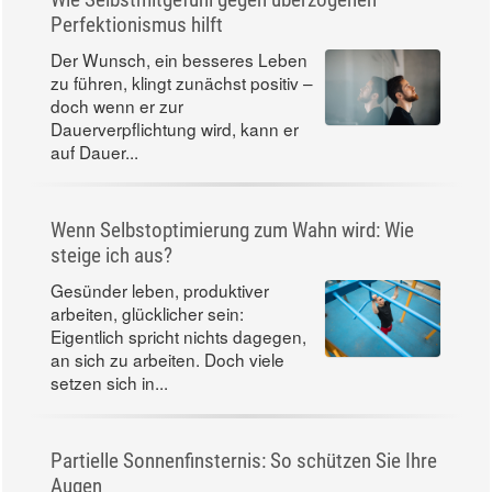
Perfektionismus hilft
Der Wunsch, ein besseres Leben
zu führen, klingt zunächst positiv –
doch wenn er zur
Dauerverpflichtung wird, kann er
auf Dauer...
Wenn Selbstoptimierung zum Wahn wird: Wie
steige ich aus?
Gesünder leben, produktiver
arbeiten, glücklicher sein:
Eigentlich spricht nichts dagegen,
an sich zu arbeiten. Doch viele
setzen sich in...
Partielle Sonnenfinsternis: So schützen Sie Ihre
Augen