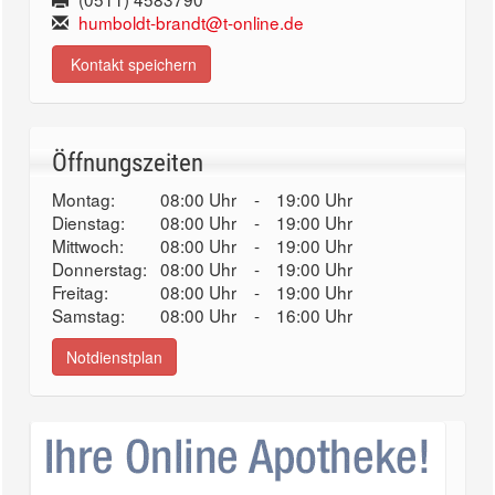
humboldt-brandt@t-online.de
Kontakt speichern
Öffnungszeiten
Montag:
08:00 Uhr
-
19:00 Uhr
Dienstag:
08:00 Uhr
-
19:00 Uhr
Mittwoch:
08:00 Uhr
-
19:00 Uhr
Donnerstag:
08:00 Uhr
-
19:00 Uhr
Freitag:
08:00 Uhr
-
19:00 Uhr
Samstag:
08:00 Uhr
-
16:00 Uhr
Notdienstplan