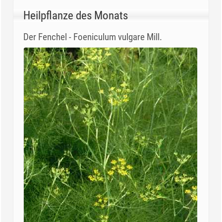
Heilpflanze des Monats
Der Fenchel - Foeniculum vulgare Mill.