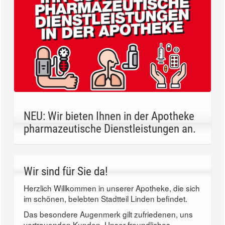
NEU: Wir bieten Ihnen in der Apotheke
pharmazeutische Dienstleistungen an.
Wir sind für Sie da!
Herzlich Willkommen in unserer Apotheke, die sich
im schönen, belebten Stadtteil Linden befindet.
Das besondere Augenmerk gilt zufriedenen, uns
vertrauenden Kunden. Unser freundliches,