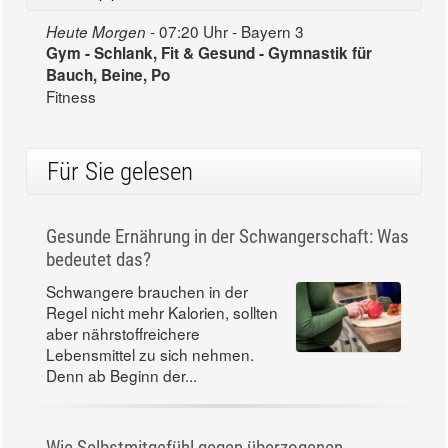
07:20 Uhr - Bayern 3
Heute Morgen -
Gym - Schlank, Fit & Gesund - Gymnastik für
Bauch, Beine, Po
Fitness
Für Sie gelesen
Gesunde Ernährung in der Schwangerschaft: Was
bedeutet das?
Schwangere brauchen in der
Regel nicht mehr Kalorien, sollten
aber nährstoffreichere
Lebensmittel zu sich nehmen.
Denn ab Beginn der...
Wie Selbstmitgefühl gegen überzogenen