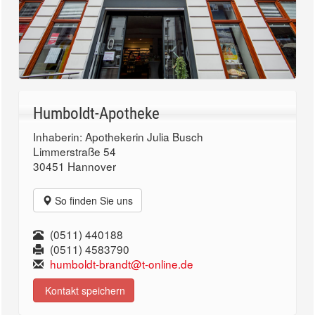
Humboldt-Apotheke
Inhaberin: Apothekerin Julia Busch
Limmerstraße 54
30451 Hannover
So finden Sie uns
(0511) 440188
(0511) 4583790
humboldt-brandt@t-online.de
Kontakt speichern