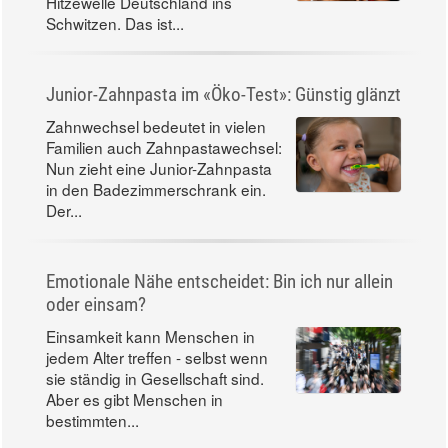
Hitzewelle Deutschland ins
Schwitzen. Das ist...
Junior-Zahnpasta im «Öko-Test»: Günstig glänzt
Zahnwechsel bedeutet in vielen
Familien auch Zahnpastawechsel:
Nun zieht eine Junior-Zahnpasta
in den Badezimmerschrank ein.
Der...
Emotionale Nähe entscheidet: Bin ich nur allein
oder einsam?
Einsamkeit kann Menschen in
jedem Alter treffen - selbst wenn
sie ständig in Gesellschaft sind.
Aber es gibt Menschen in
bestimmten...