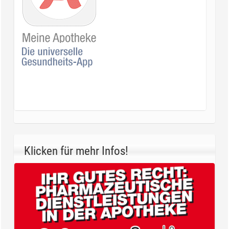
Klicken für mehr Infos!