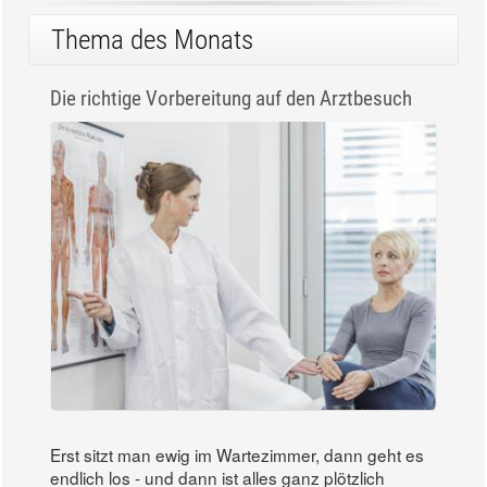
Thema des Monats
Die richtige Vorbereitung auf den Arztbesuch
Erst sitzt man ewig im Wartezimmer, dann geht es
endlich los - und dann ist alles ganz plötzlich