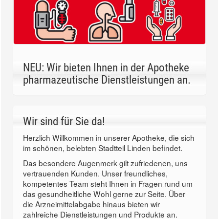
NEU: Wir bieten Ihnen in der Apotheke
pharmazeutische Dienstleistungen an.
Wir sind für Sie da!
Herzlich Willkommen in unserer Apotheke, die sich
im schönen, belebten Stadtteil Linden befindet.
Das besondere Augenmerk gilt zufriedenen, uns
vertrauenden Kunden. Unser freundliches,
kompetentes Team steht Ihnen in Fragen rund um
das gesundheitliche Wohl gerne zur Seite. Über
die Arzneimittelabgabe hinaus bieten wir
zahlreiche Dienstleistungen und Produkte an.