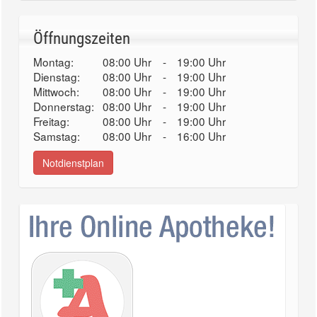
Öffnungszeiten
Montag:
08:00 Uhr
-
19:00 Uhr
Dienstag:
08:00 Uhr
-
19:00 Uhr
Mittwoch:
08:00 Uhr
-
19:00 Uhr
Donnerstag:
08:00 Uhr
-
19:00 Uhr
Freitag:
08:00 Uhr
-
19:00 Uhr
Samstag:
08:00 Uhr
-
16:00 Uhr
Notdienstplan