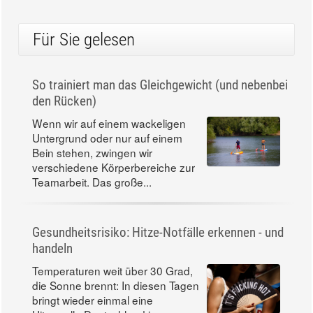
Für Sie gelesen
So trainiert man das Gleichgewicht (und nebenbei
den Rücken)
Wenn wir auf einem wackeligen
Untergrund oder nur auf einem
Bein stehen, zwingen wir
verschiedene Körperbereiche zur
Teamarbeit. Das große...
Gesundheitsrisiko: Hitze-Notfälle erkennen - und
handeln
Temperaturen weit über 30 Grad,
die Sonne brennt: In diesen Tagen
bringt wieder einmal eine