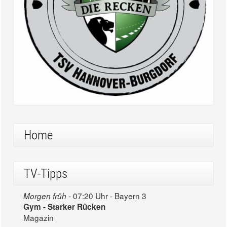
Home
TV-Tipps
07:20 Uhr - Bayern 3
Morgen früh -
Gym - Starker Rücken
Magazin