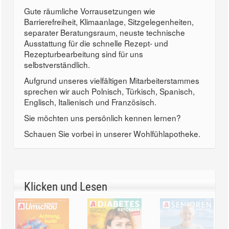
Gute räumliche Vorrausetzungen wie
Barrierefreiheit, Klimaanlage, Sitzgelegenheiten,
separater Beratungsraum, neuste technische
Ausstattung für die schnelle Rezept- und
Rezepturbearbeitung sind für uns
selbstverständlich.
Aufgrund unseres vielfältigen Mitarbeiterstammes
sprechen wir auch Polnisch, Türkisch, Spanisch,
Englisch, Italienisch und Französisch.
Sie möchten uns persönlich kennen lernen?
Schauen Sie vorbei in unserer Wohlfühlapotheke.
Klicken und Lesen