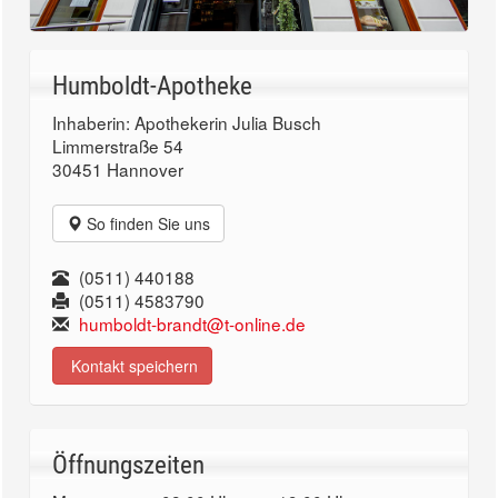
Humboldt-Apotheke
Inhaberin: Apothekerin Julia Busch
Limmerstraße 54
30451 Hannover
So finden Sie uns
(0511) 440188
(0511) 4583790
humboldt-brandt@t-online.de
Kontakt speichern
Öffnungszeiten