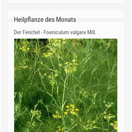
Heilpflanze des Monats
Der Fenchel - Foeniculum vulgare Mill.