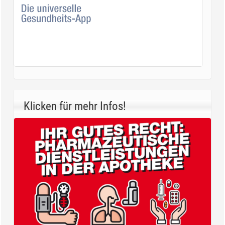
Klicken für mehr Infos!