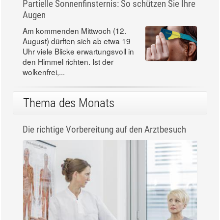
Partielle Sonnenfinsternis: So schützen Sie Ihre
Augen
Am kommenden Mittwoch (12.
August) dürften sich ab etwa 19
Uhr viele Blicke erwartungsvoll in
den Himmel richten. Ist der
wolkenfrei,...
Thema des Monats
Die richtige Vorbereitung auf den Arztbesuch