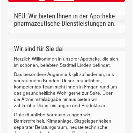
NEU: Wir bieten Ihnen in der Apotheke
pharmazeutische Dienstleistungen an.
Wir sind für Sie da!
Herzlich Willkommen in unserer Apotheke, die sich
im schönen, belebten Stadtteil Linden befindet.
Das besondere Augenmerk gilt zufriedenen, uns
vertrauenden Kunden. Unser freundliches,
kompetentes Team steht Ihnen in Fragen rund um
das gesundheitliche Wohl gerne zur Seite. Über
die Arzneimittelabgabe hinaus bieten wir
zahlreiche Dienstleistungen und Produkte an.
Gute räumliche Vorrausetzungen wie
Barrierefreiheit, Klimaanlage, Sitzgelegenheiten,
separater Beratungsraum, neuste technische