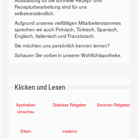
Ausstattung für die schnelle Rezept- und
Rezepturbearbeitung sind für uns
selbstverständlich.
Aufgrund unseres vielfältigen Mitarbeiterstammes
sprechen wir auch Polnisch, Türkisch, Spanisch,
Englisch, Italienisch und Französisch.
Sie möchten uns persönlich kennen lernen?
Schauen Sie vorbei in unserer Wohlfühlapotheke.
Klicken und Lesen
Apotheken
Diabetes Ratgeber
Senioren Ratgeber
Umschau
Eltern
medizini