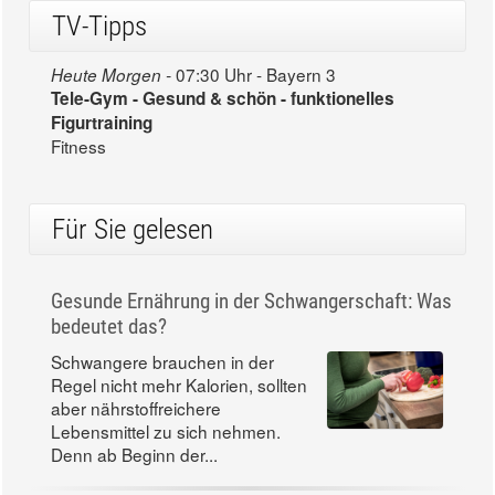
TV-Tipps
07:30 Uhr - Bayern 3
Heute Morgen -
Tele-Gym - Gesund & schön - funktionelles
Figurtraining
Fitness
Für Sie gelesen
Gesunde Ernährung in der Schwangerschaft: Was
bedeutet das?
Schwangere brauchen in der
Regel nicht mehr Kalorien, sollten
aber nährstoffreichere
Lebensmittel zu sich nehmen.
Denn ab Beginn der...