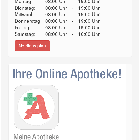
Montag:
08:00 Uhr
-
19:00 Uhr
Dienstag:
08:00 Uhr
-
19:00 Uhr
Mittwoch:
08:00 Uhr
-
19:00 Uhr
Donnerstag:
08:00 Uhr
-
19:00 Uhr
Freitag:
08:00 Uhr
-
19:00 Uhr
Samstag:
08:00 Uhr
-
16:00 Uhr
Notdienstplan