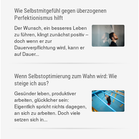
Wie Selbstmitgefühl gegen überzogenen
Perfektionismus hilft
Der Wunsch, ein besseres Leben
zu führen, klingt zunächst positiv –
doch wenn er zur
Dauerverpflichtung wird, kann er
auf Dauer...
Wenn Selbstoptimierung zum Wahn wird: Wie
steige ich aus?
Gesünder leben, produktiver
arbeiten, glücklicher sein:
Eigentlich spricht nichts dagegen,
an sich zu arbeiten. Doch viele
setzen sich in...