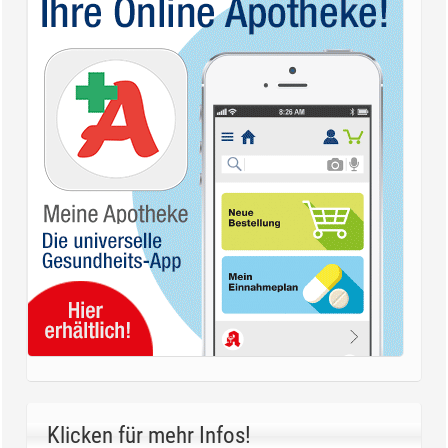
Klicken für mehr Infos!