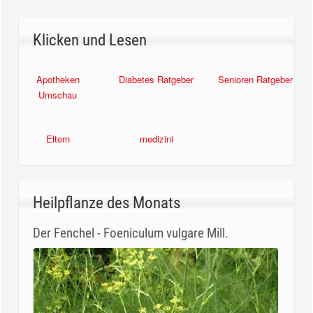
Klicken und Lesen
Apotheken
Diabetes Ratgeber
Senioren Ratgeber
Umschau
Eltern
medizini
Heilpflanze des Monats
Der Fenchel - Foeniculum vulgare Mill.