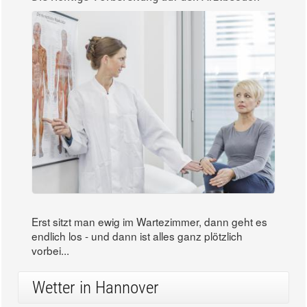
Erst sitzt man ewig im Wartezimmer, dann geht es
endlich los - und dann ist alles ganz plötzlich
vorbei...
Wetter in Hannover