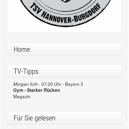
Home
TV-Tipps
07:20 Uhr - Bayern 3
Morgen früh -
Gym - Starker Rücken
Magazin
Für Sie gelesen