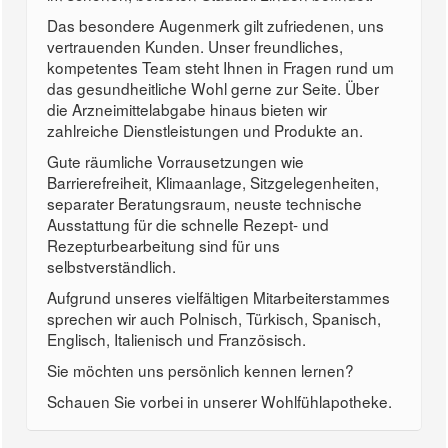
Das besondere Augenmerk gilt zufriedenen, uns
vertrauenden Kunden. Unser freundliches,
kompetentes Team steht Ihnen in Fragen rund um
das gesundheitliche Wohl gerne zur Seite. Über
die Arzneimittelabgabe hinaus bieten wir
zahlreiche Dienstleistungen und Produkte an.
Gute räumliche Vorrausetzungen wie
Barrierefreiheit, Klimaanlage, Sitzgelegenheiten,
separater Beratungsraum, neuste technische
Ausstattung für die schnelle Rezept- und
Rezepturbearbeitung sind für uns
selbstverständlich.
Aufgrund unseres vielfältigen Mitarbeiterstammes
sprechen wir auch Polnisch, Türkisch, Spanisch,
Englisch, Italienisch und Französisch.
Sie möchten uns persönlich kennen lernen?
Schauen Sie vorbei in unserer Wohlfühlapotheke.