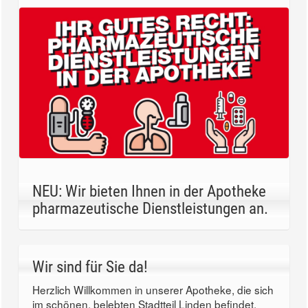
NEU: Wir bieten Ihnen in der Apotheke
pharmazeutische Dienstleistungen an.
Wir sind für Sie da!
Herzlich Willkommen in unserer Apotheke, die sich
im schönen, belebten Stadtteil Linden befindet.