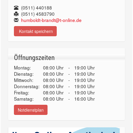
(0511) 440188
(0511) 4583790
humboldt-brandt@t-online.de
Kontakt speichern
Öffnungszeiten
Montag:
08:00 Uhr
-
19:00 Uhr
Dienstag:
08:00 Uhr
-
19:00 Uhr
Mittwoch:
08:00 Uhr
-
19:00 Uhr
Donnerstag:
08:00 Uhr
-
19:00 Uhr
Freitag:
08:00 Uhr
-
19:00 Uhr
Samstag:
08:00 Uhr
-
16:00 Uhr
Notdienstplan