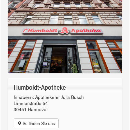
Humboldt-Apotheke
Inhaberin: Apothekerin Julia Busch
Limmerstraße 54
30451 Hannover
So finden Sie uns