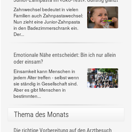
Zahnwechsel bedeutet in vielen
Familien auch Zahnpastawechsel:
Nun zieht eine Junior-Zahnpasta
in den Badezimmerschrank ein.
Der...
Emotionale Nähe entscheidet: Bin ich nur allein
oder einsam?
Einsamkeit kann Menschen in
jedem Alter treffen - selbst wenn
sie ständig in Gesellschaft sind.
Aber es gibt Menschen in
bestimmten...
Thema des Monats
Die richtige Vorbereitung auf den Arztbesuch