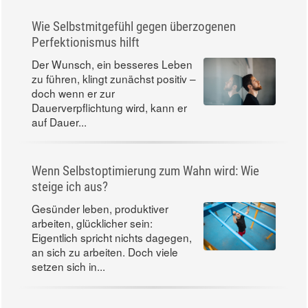
Wie Selbstmitgefühl gegen überzogenen
Perfektionismus hilft
Der Wunsch, ein besseres Leben
zu führen, klingt zunächst positiv –
doch wenn er zur
Dauerverpflichtung wird, kann er
auf Dauer...
Wenn Selbstoptimierung zum Wahn wird: Wie
steige ich aus?
Gesünder leben, produktiver
arbeiten, glücklicher sein:
Eigentlich spricht nichts dagegen,
an sich zu arbeiten. Doch viele
setzen sich in...