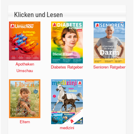
Klicken und Lesen
Apotheken
Diabetes Ratgeber
Senioren Ratgeber
Umschau
Eltern
medizini