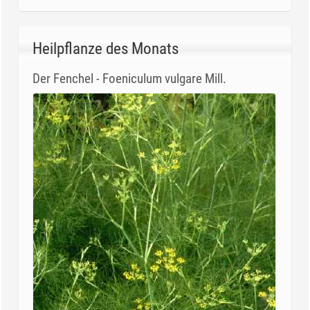
Heilpflanze des Monats
Der Fenchel - Foeniculum vulgare Mill.