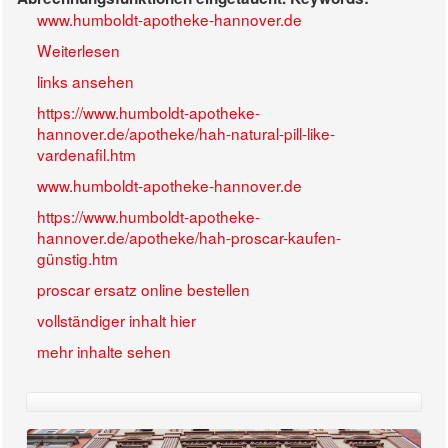
www.humboldt-apotheke-hannover.de
Weiterlesen
links ansehen
https://www.humboldt-apotheke-
hannover.de/apotheke/hah-natural-pill-like-
vardenafil.htm
www.humboldt-apotheke-hannover.de
https://www.humboldt-apotheke-
hannover.de/apotheke/hah-proscar-kaufen-
günstig.htm
proscar ersatz online bestellen
vollständiger inhalt hier
mehr inhalte sehen