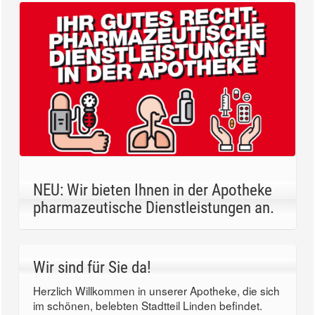
NEU: Wir bieten Ihnen in der Apotheke
pharmazeutische Dienstleistungen an.
Wir sind für Sie da!
Herzlich Willkommen in unserer Apotheke, die sich
im schönen, belebten Stadtteil Linden befindet.