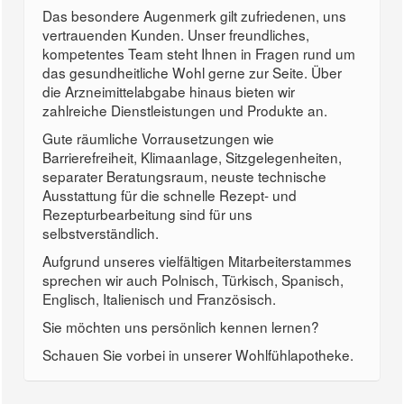
Das besondere Augenmerk gilt zufriedenen, uns
vertrauenden Kunden. Unser freundliches,
kompetentes Team steht Ihnen in Fragen rund um
das gesundheitliche Wohl gerne zur Seite. Über
die Arzneimittelabgabe hinaus bieten wir
zahlreiche Dienstleistungen und Produkte an.
Gute räumliche Vorrausetzungen wie
Barrierefreiheit, Klimaanlage, Sitzgelegenheiten,
separater Beratungsraum, neuste technische
Ausstattung für die schnelle Rezept- und
Rezepturbearbeitung sind für uns
selbstverständlich.
Aufgrund unseres vielfältigen Mitarbeiterstammes
sprechen wir auch Polnisch, Türkisch, Spanisch,
Englisch, Italienisch und Französisch.
Sie möchten uns persönlich kennen lernen?
Schauen Sie vorbei in unserer Wohlfühlapotheke.