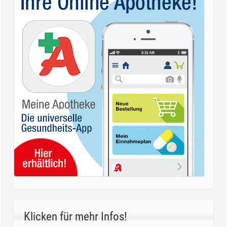
Klicken für mehr Infos!