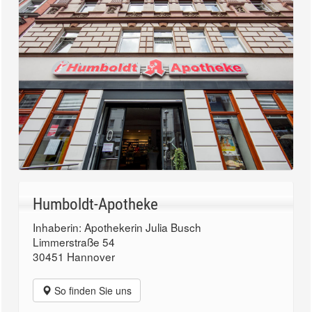
Humboldt-Apotheke
Inhaberin: Apothekerin Julia Busch
Limmerstraße 54
30451 Hannover
So finden Sie uns