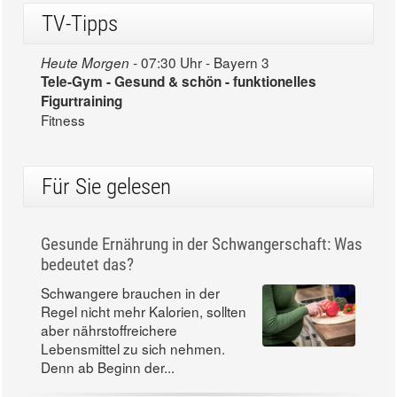
TV-Tipps
07:30 Uhr - Bayern 3
Heute Morgen -
Tele-Gym - Gesund & schön - funktionelles
Figurtraining
Fitness
Für Sie gelesen
Gesunde Ernährung in der Schwangerschaft: Was
bedeutet das?
Schwangere brauchen in der
Regel nicht mehr Kalorien, sollten
aber nährstoffreichere
Lebensmittel zu sich nehmen.
Denn ab Beginn der...