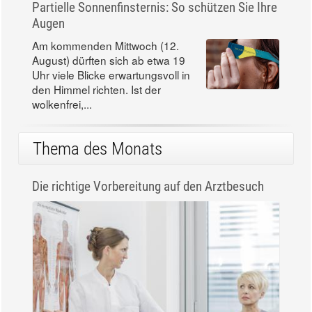
Partielle Sonnenfinsternis: So schützen Sie Ihre
Augen
Am kommenden Mittwoch (12.
August) dürften sich ab etwa 19
Uhr viele Blicke erwartungsvoll in
den Himmel richten. Ist der
wolkenfrei,...
Thema des Monats
Die richtige Vorbereitung auf den Arztbesuch