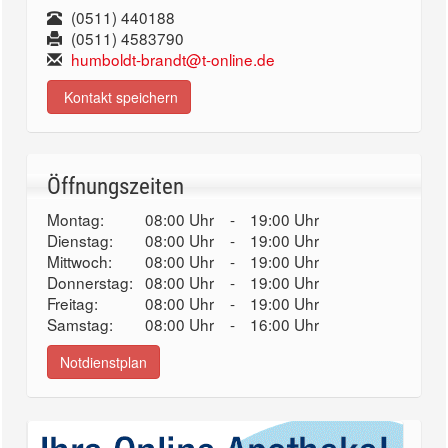
(0511) 440188
(0511) 4583790
humboldt-brandt@t-online.de
Kontakt speichern
Öffnungszeiten
Montag:
08:00 Uhr
-
19:00 Uhr
Dienstag:
08:00 Uhr
-
19:00 Uhr
Mittwoch:
08:00 Uhr
-
19:00 Uhr
Donnerstag:
08:00 Uhr
-
19:00 Uhr
Freitag:
08:00 Uhr
-
19:00 Uhr
Samstag:
08:00 Uhr
-
16:00 Uhr
Notdienstplan