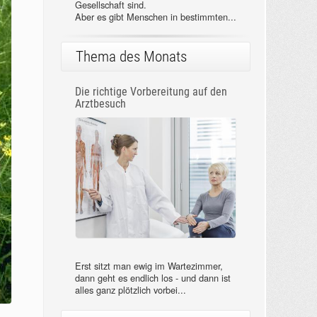
Gesellschaft sind.
Aber es gibt Menschen in bestimmten...
Thema des Monats
Die richtige Vorbereitung auf den
Arztbesuch
Erst sitzt man ewig im Wartezimmer,
dann geht es endlich los - und dann ist
alles ganz plötzlich vorbei...