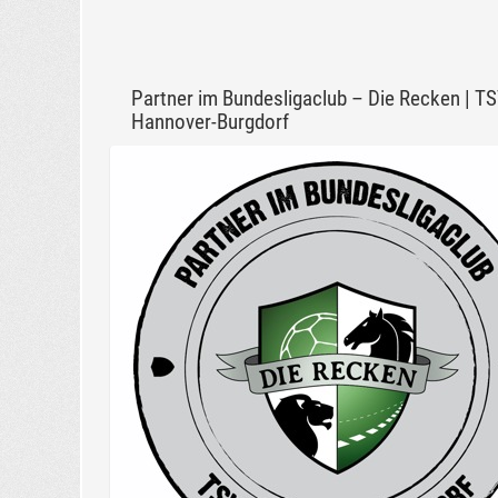
Partner im Bundesligaclub – Die Recken | T
Hannover-Burgdorf