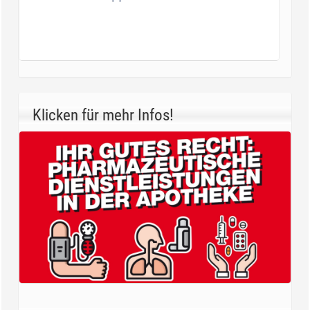
Klicken für mehr Infos!