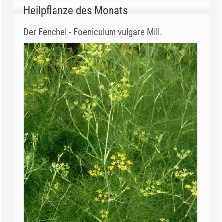
Heilpflanze des Monats
Der Fenchel - Foeniculum vulgare Mill.