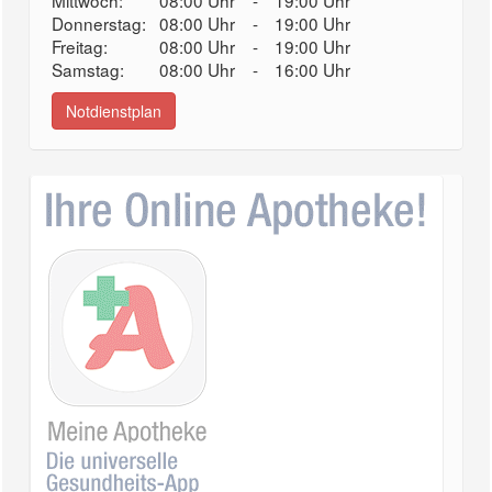
Mittwoch:
08:00 Uhr
-
19:00 Uhr
Donnerstag:
08:00 Uhr
-
19:00 Uhr
Freitag:
08:00 Uhr
-
19:00 Uhr
Samstag:
08:00 Uhr
-
16:00 Uhr
Notdienstplan