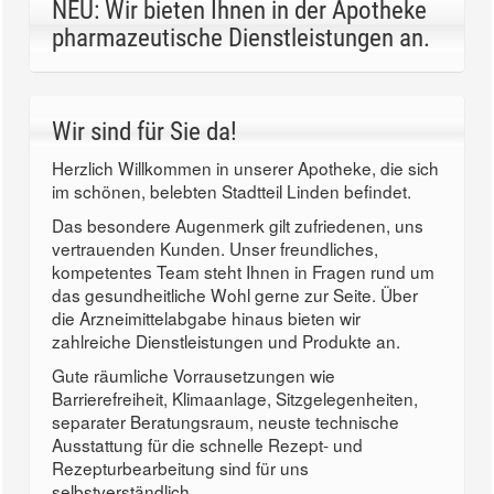
NEU: Wir bieten Ihnen in der Apotheke
pharmazeutische Dienstleistungen an.
Wir sind für Sie da!
Herzlich Willkommen in unserer Apotheke, die sich
im schönen, belebten Stadtteil Linden befindet.
Das besondere Augenmerk gilt zufriedenen, uns
vertrauenden Kunden. Unser freundliches,
kompetentes Team steht Ihnen in Fragen rund um
das gesundheitliche Wohl gerne zur Seite. Über
die Arzneimittelabgabe hinaus bieten wir
zahlreiche Dienstleistungen und Produkte an.
Gute räumliche Vorrausetzungen wie
Barrierefreiheit, Klimaanlage, Sitzgelegenheiten,
separater Beratungsraum, neuste technische
Ausstattung für die schnelle Rezept- und
Rezepturbearbeitung sind für uns
selbstverständlich.