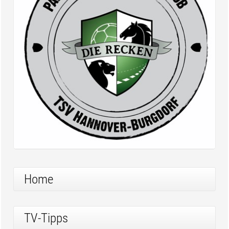
Home
TV-Tipps