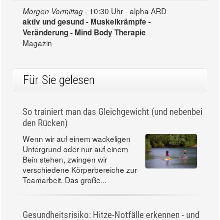
10:30 Uhr - alpha ARD
Morgen Vormittag -
aktiv und gesund - Muskelkrämpfe -
Veränderung - Mind Body Therapie
Magazin
Für Sie gelesen
So trainiert man das Gleichgewicht (und nebenbei
den Rücken)
Wenn wir auf einem wackeligen
Untergrund oder nur auf einem
Bein stehen, zwingen wir
verschiedene Körperbereiche zur
Teamarbeit. Das große...
Gesundheitsrisiko: Hitze-Notfälle erkennen - und