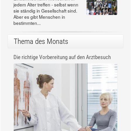
jedem Alter treffen - selbst wenn
sie ständig in Gesellschaft sind.
Aber es gibt Menschen in
bestimmten...
Thema des Monats
Die richtige Vorbereitung auf den Arztbesuch