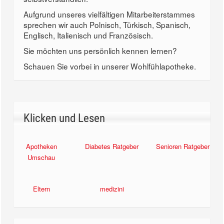
Aufgrund unseres vielfältigen Mitarbeiterstammes
sprechen wir auch Polnisch, Türkisch, Spanisch,
Englisch, Italienisch und Französisch.
Sie möchten uns persönlich kennen lernen?
Schauen Sie vorbei in unserer Wohlfühlapotheke.
Klicken und Lesen
Apotheken
Diabetes Ratgeber
Senioren Ratgeber
Umschau
Eltern
medizini