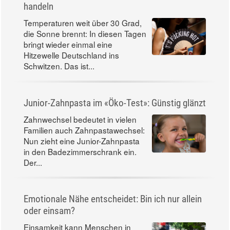
handeln
Temperaturen weit über 30 Grad,
die Sonne brennt: In diesen Tagen
bringt wieder einmal eine
Hitzewelle Deutschland ins
Schwitzen. Das ist...
Junior-Zahnpasta im «Öko-Test»: Günstig glänzt
Zahnwechsel bedeutet in vielen
Familien auch Zahnpastawechsel:
Nun zieht eine Junior-Zahnpasta
in den Badezimmerschrank ein.
Der...
Emotionale Nähe entscheidet: Bin ich nur allein
oder einsam?
Einsamkeit kann Menschen in