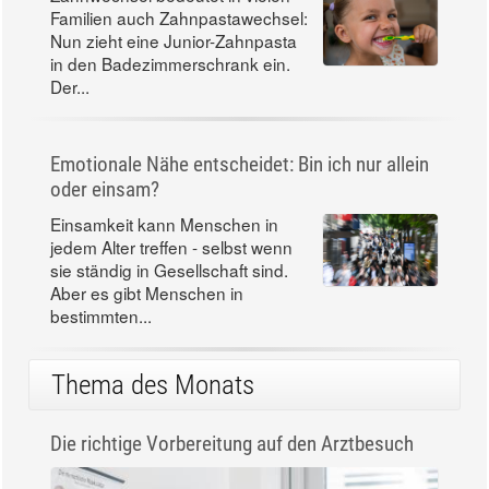
Familien auch Zahnpastawechsel:
Nun zieht eine Junior-Zahnpasta
in den Badezimmerschrank ein.
Der...
Emotionale Nähe entscheidet: Bin ich nur allein
oder einsam?
Einsamkeit kann Menschen in
jedem Alter treffen - selbst wenn
sie ständig in Gesellschaft sind.
Aber es gibt Menschen in
bestimmten...
Thema des Monats
Die richtige Vorbereitung auf den Arztbesuch