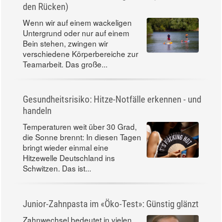
den Rücken)
Wenn wir auf einem wackeligen
Untergrund oder nur auf einem
Bein stehen, zwingen wir
verschiedene Körperbereiche zur
Teamarbeit. Das große...
Gesundheitsrisiko: Hitze-Notfälle erkennen - und
handeln
Temperaturen weit über 30 Grad,
die Sonne brennt: In diesen Tagen
bringt wieder einmal eine
Hitzewelle Deutschland ins
Schwitzen. Das ist...
Junior-Zahnpasta im «Öko-Test»: Günstig glänzt
Zahnwechsel bedeutet in vielen