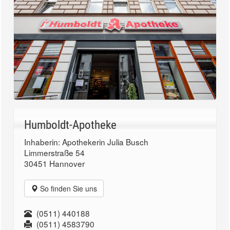
Humboldt-Apotheke
Inhaberin: Apothekerin Julia Busch
Limmerstraße 54
30451 Hannover
So finden Sie uns
(0511) 440188
(0511) 4583790