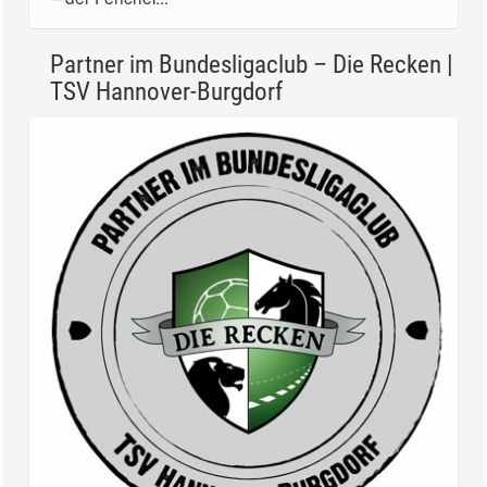
Partner im Bundesligaclub – Die Recken |
TSV Hannover-Burgdorf