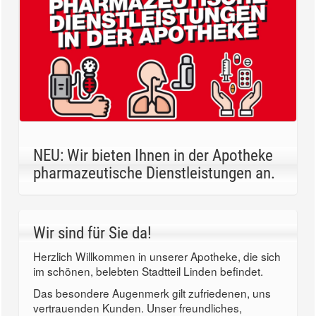
NEU: Wir bieten Ihnen in der Apotheke
pharmazeutische Dienstleistungen an.
Wir sind für Sie da!
Herzlich Willkommen in unserer Apotheke, die sich
im schönen, belebten Stadtteil Linden befindet.
Das besondere Augenmerk gilt zufriedenen, uns
vertrauenden Kunden. Unser freundliches,