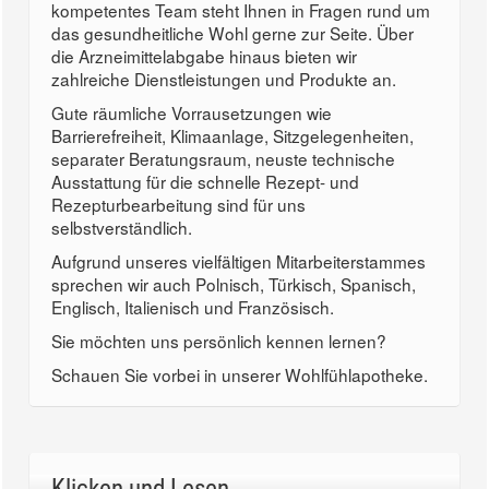
kompetentes Team steht Ihnen in Fragen rund um
das gesundheitliche Wohl gerne zur Seite. Über
die Arzneimittelabgabe hinaus bieten wir
zahlreiche Dienstleistungen und Produkte an.
Gute räumliche Vorrausetzungen wie
Barrierefreiheit, Klimaanlage, Sitzgelegenheiten,
separater Beratungsraum, neuste technische
Ausstattung für die schnelle Rezept- und
Rezepturbearbeitung sind für uns
selbstverständlich.
Aufgrund unseres vielfältigen Mitarbeiterstammes
sprechen wir auch Polnisch, Türkisch, Spanisch,
Englisch, Italienisch und Französisch.
Sie möchten uns persönlich kennen lernen?
Schauen Sie vorbei in unserer Wohlfühlapotheke.
Klicken und Lesen