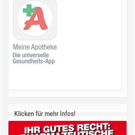
Klicken für mehr Infos!