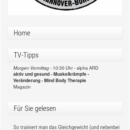
Home
TV-Tipps
10:30 Uhr - alpha ARD
Morgen Vormittag -
aktiv und gesund - Muskelkrämpfe -
Veränderung - Mind Body Therapie
Magazin
Für Sie gelesen
So trainiert man das Gleichgewicht (und nebenbei