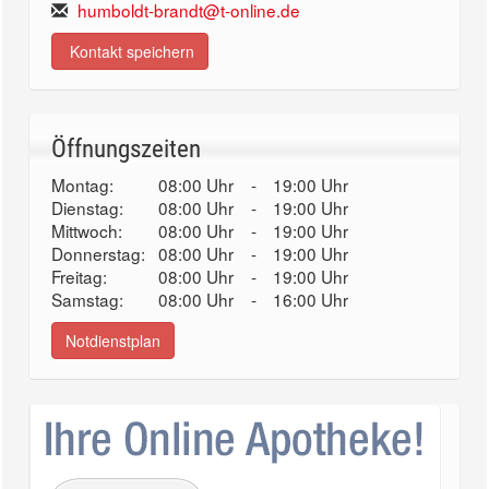
humboldt-brandt@t-online.de
Kontakt speichern
Öffnungszeiten
Montag:
08:00 Uhr
-
19:00 Uhr
Dienstag:
08:00 Uhr
-
19:00 Uhr
Mittwoch:
08:00 Uhr
-
19:00 Uhr
Donnerstag:
08:00 Uhr
-
19:00 Uhr
Freitag:
08:00 Uhr
-
19:00 Uhr
Samstag:
08:00 Uhr
-
16:00 Uhr
Notdienstplan