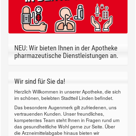
NEU: Wir bieten Ihnen in der Apotheke
pharmazeutische Dienstleistungen an.
Wir sind für Sie da!
Herzlich Willkommen in unserer Apotheke, die sich
im schönen, belebten Stadtteil Linden befindet.
Das besondere Augenmerk gilt zufriedenen, uns
vertrauenden Kunden. Unser freundliches,
kompetentes Team steht Ihnen in Fragen rund um
das gesundheitliche Wohl gerne zur Seite. Über
die Arzneimittelabgabe hinaus bieten wir