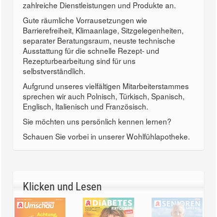
zahlreiche Dienstleistungen und Produkte an.
Gute räumliche Vorrausetzungen wie
Barrierefreiheit, Klimaanlage, Sitzgelegenheiten,
separater Beratungsraum, neuste technische
Ausstattung für die schnelle Rezept- und
Rezepturbearbeitung sind für uns
selbstverständlich.
Aufgrund unseres vielfältigen Mitarbeiterstammes
sprechen wir auch Polnisch, Türkisch, Spanisch,
Englisch, Italienisch und Französisch.
Sie möchten uns persönlich kennen lernen?
Schauen Sie vorbei in unserer Wohlfühlapotheke.
Klicken und Lesen