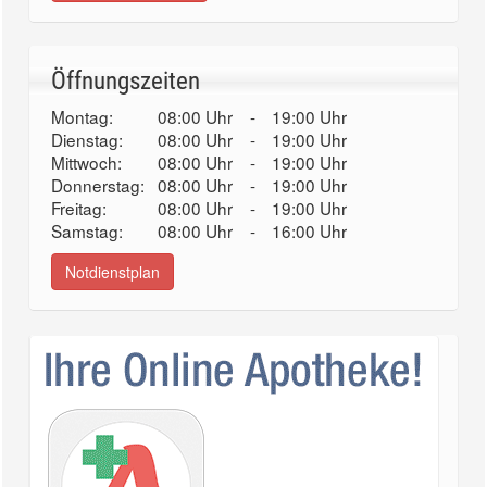
Öffnungszeiten
Montag:
08:00 Uhr
-
19:00 Uhr
Dienstag:
08:00 Uhr
-
19:00 Uhr
Mittwoch:
08:00 Uhr
-
19:00 Uhr
Donnerstag:
08:00 Uhr
-
19:00 Uhr
Freitag:
08:00 Uhr
-
19:00 Uhr
Samstag:
08:00 Uhr
-
16:00 Uhr
Notdienstplan