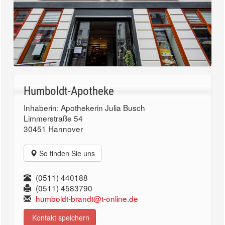
Humboldt-Apotheke
Inhaberin: Apothekerin Julia Busch
Limmerstraße 54
30451 Hannover
So finden Sie uns
(0511) 440188
(0511) 4583790
humboldt-brandt@t-online.de
Kontakt speichern