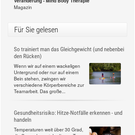
Veränderung - Mind Body Therapie
Magazin
Für Sie gelesen
So trainiert man das Gleichgewicht (und nebenbei
den Rücken)
Wenn wir auf einem wackeligen
Untergrund oder nur auf einem
Bein stehen, zwingen wir
verschiedene Körperbereiche zur
Teamarbeit. Das große...
Gesundheitsrisiko: Hitze-Notfälle erkennen - und
handeln
Temperaturen weit über 30 Grad,