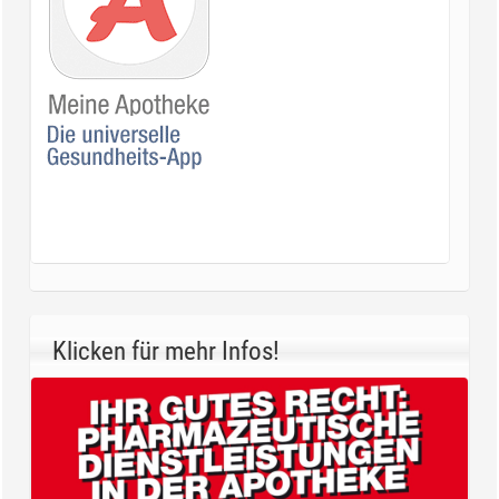
Klicken für mehr Infos!