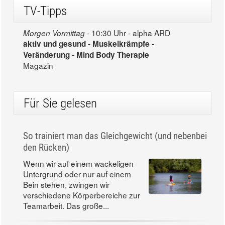
TV-Tipps
10:30 Uhr - alpha ARD
Morgen Vormittag -
aktiv und gesund - Muskelkrämpfe -
Veränderung - Mind Body Therapie
Magazin
Für Sie gelesen
So trainiert man das Gleichgewicht (und nebenbei
den Rücken)
Wenn wir auf einem wackeligen
Untergrund oder nur auf einem
Bein stehen, zwingen wir
verschiedene Körperbereiche zur
Teamarbeit. Das große...