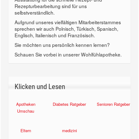
Rezepturbearbeitung sind für uns
selbstverständlich.
Aufgrund unseres vielfältigen Mitarbeiterstammes
sprechen wir auch Polnisch, Türkisch, Spanisch,
Englisch, Italienisch und Französisch.
Sie möchten uns persönlich kennen lernen?
Schauen Sie vorbei in unserer Wohlfühlapotheke.
Klicken und Lesen
Apotheken
Diabetes Ratgeber
Senioren Ratgeber
Umschau
Eltern
medizini