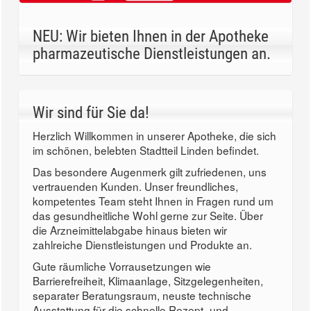
NEU: Wir bieten Ihnen in der Apotheke
pharmazeutische Dienstleistungen an.
Wir sind für Sie da!
Herzlich Willkommen in unserer Apotheke, die sich
im schönen, belebten Stadtteil Linden befindet.
Das besondere Augenmerk gilt zufriedenen, uns
vertrauenden Kunden. Unser freundliches,
kompetentes Team steht Ihnen in Fragen rund um
das gesundheitliche Wohl gerne zur Seite. Über
die Arzneimittelabgabe hinaus bieten wir
zahlreiche Dienstleistungen und Produkte an.
Gute räumliche Vorrausetzungen wie
Barrierefreiheit, Klimaanlage, Sitzgelegenheiten,
separater Beratungsraum, neuste technische
Ausstattung für die schnelle Rezept- und