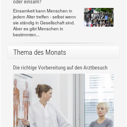
oder einsam?
Einsamkeit kann Menschen in
jedem Alter treffen - selbst wenn
sie ständig in Gesellschaft sind.
Aber es gibt Menschen in
bestimmten...
Thema des Monats
Die richtige Vorbereitung auf den Arztbesuch