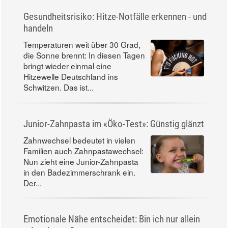
Gesundheitsrisiko: Hitze-Notfälle erkennen - und
handeln
Temperaturen weit über 30 Grad,
die Sonne brennt: In diesen Tagen
bringt wieder einmal eine
Hitzewelle Deutschland ins
Schwitzen. Das ist...
Junior-Zahnpasta im «Öko-Test»: Günstig glänzt
Zahnwechsel bedeutet in vielen
Familien auch Zahnpastawechsel:
Nun zieht eine Junior-Zahnpasta
in den Badezimmerschrank ein.
Der...
Emotionale Nähe entscheidet: Bin ich nur allein