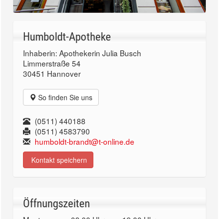
Humboldt-Apotheke
Inhaberin: Apothekerin Julia Busch
Limmerstraße 54
30451 Hannover
So finden Sie uns
(0511) 440188
(0511) 4583790
humboldt-brandt@t-online.de
Kontakt speichern
Öffnungszeiten