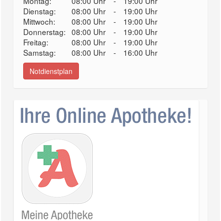
Montag:
08:00 Uhr
-
19:00 Uhr
Dienstag:
08:00 Uhr
-
19:00 Uhr
Mittwoch:
08:00 Uhr
-
19:00 Uhr
Donnerstag:
08:00 Uhr
-
19:00 Uhr
Freitag:
08:00 Uhr
-
19:00 Uhr
Samstag:
08:00 Uhr
-
16:00 Uhr
Notdienstplan