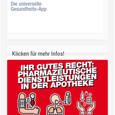
Klicken für mehr Infos!