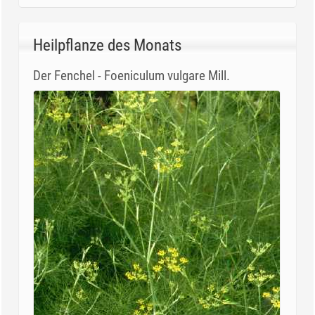
Heilpflanze des Monats
Der Fenchel - Foeniculum vulgare Mill.