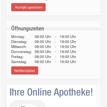
Kontakt speichern
Öffnungszeiten
Montag:
08:00 Uhr
-
19:00 Uhr
Dienstag:
08:00 Uhr
-
19:00 Uhr
Mittwoch:
08:00 Uhr
-
19:00 Uhr
Donnerstag:
08:00 Uhr
-
19:00 Uhr
Freitag:
08:00 Uhr
-
19:00 Uhr
Samstag:
08:00 Uhr
-
16:00 Uhr
Notdienstplan