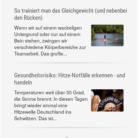
So trainiert man das Gleichgewicht (und nebenbei
den Rücken)
Wenn wir auf einem wackeligen
Untergrund oder nur auf einem
Bein stehen, zwingen wir
verschiedene Körperbereiche zur
Teamarbeit. Das große...
Gesundheitsrisiko: Hitze-Notfälle erkennen - und
handeln
Temperaturen weit über 30 Grad,
die Sonne brennt: In diesen Tagen
bringt wieder einmal eine
Hitzewelle Deutschland ins
Schwitzen. Das ist...