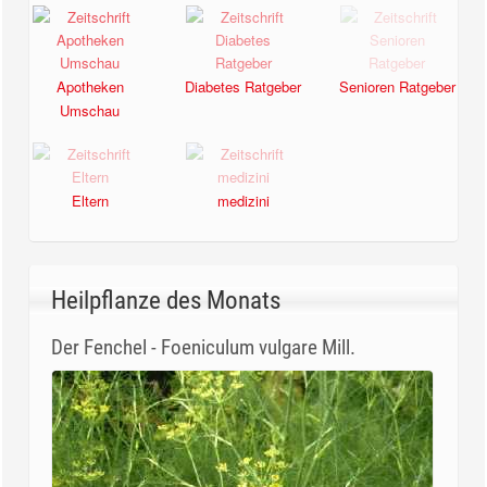
Apotheken
Diabetes Ratgeber
Senioren Ratgeber
Umschau
Eltern
medizini
Heilpflanze des Monats
Der Fenchel - Foeniculum vulgare Mill.