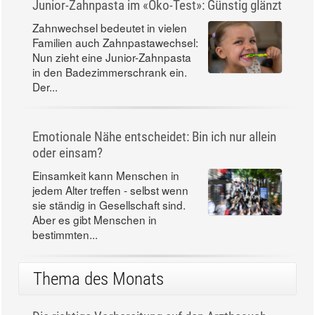
Junior-Zahnpasta im «Öko-Test»: Günstig glänzt
Zahnwechsel bedeutet in vielen
Familien auch Zahnpastawechsel:
Nun zieht eine Junior-Zahnpasta
in den Badezimmerschrank ein.
Der...
Emotionale Nähe entscheidet: Bin ich nur allein
oder einsam?
Einsamkeit kann Menschen in
jedem Alter treffen - selbst wenn
sie ständig in Gesellschaft sind.
Aber es gibt Menschen in
bestimmten...
Thema des Monats