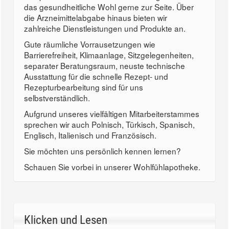
das gesundheitliche Wohl gerne zur Seite. Über
die Arzneimittelabgabe hinaus bieten wir
zahlreiche Dienstleistungen und Produkte an.
Gute räumliche Vorrausetzungen wie
Barrierefreiheit, Klimaanlage, Sitzgelegenheiten,
separater Beratungsraum, neuste technische
Ausstattung für die schnelle Rezept- und
Rezepturbearbeitung sind für uns
selbstverständlich.
Aufgrund unseres vielfältigen Mitarbeiterstammes
sprechen wir auch Polnisch, Türkisch, Spanisch,
Englisch, Italienisch und Französisch.
Sie möchten uns persönlich kennen lernen?
Schauen Sie vorbei in unserer Wohlfühlapotheke.
Klicken und Lesen