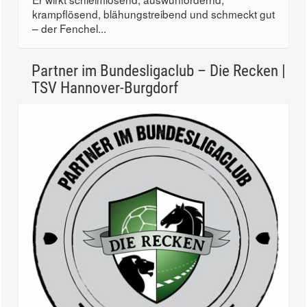
krampflösend, blähungstreibend und schmeckt gut
– der Fenchel...
Partner im Bundesligaclub – Die Recken |
TSV Hannover-Burgdorf