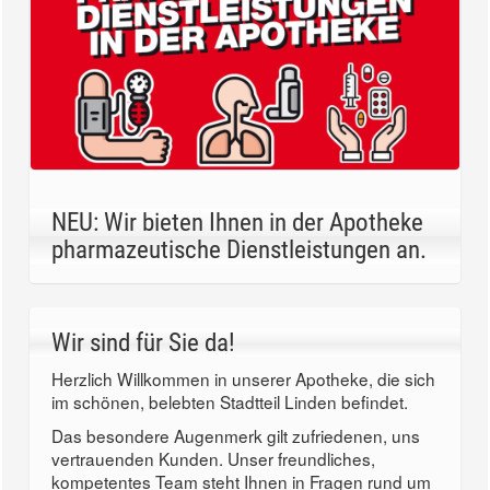
NEU: Wir bieten Ihnen in der Apotheke
pharmazeutische Dienstleistungen an.
Wir sind für Sie da!
Herzlich Willkommen in unserer Apotheke, die sich
im schönen, belebten Stadtteil Linden befindet.
Das besondere Augenmerk gilt zufriedenen, uns
vertrauenden Kunden. Unser freundliches,
kompetentes Team steht Ihnen in Fragen rund um