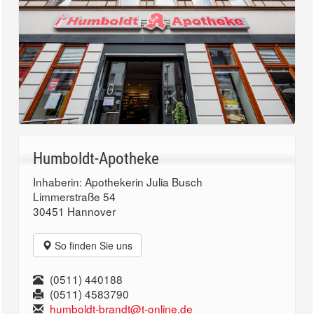
Humboldt-Apotheke
Inhaberin: Apothekerin Julia Busch
Limmerstraße 54
30451 Hannover
So finden Sie uns
(0511) 440188
(0511) 4583790
humboldt-brandt@t-online.de