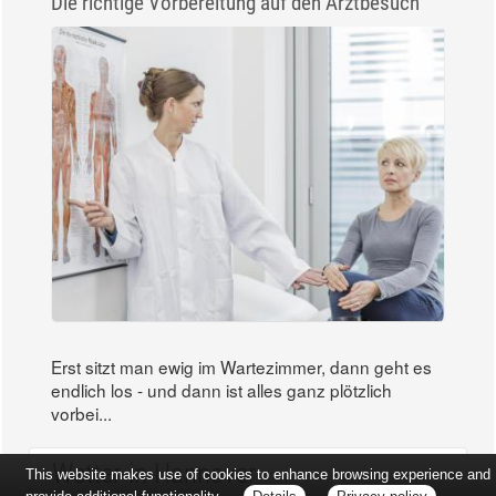
Die richtige Vorbereitung auf den Arztbesuch
Erst sitzt man ewig im Wartezimmer, dann geht es
endlich los - und dann ist alles ganz plötzlich
vorbei...
Wetter in Hannover
This website makes use of cookies to enhance browsing experience and