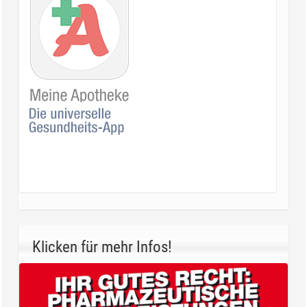
Klicken für mehr Infos!