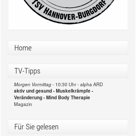
Home
TV-Tipps
10:30 Uhr - alpha ARD
Morgen Vormittag -
aktiv und gesund - Muskelkrämpfe -
Veränderung - Mind Body Therapie
Magazin
Für Sie gelesen