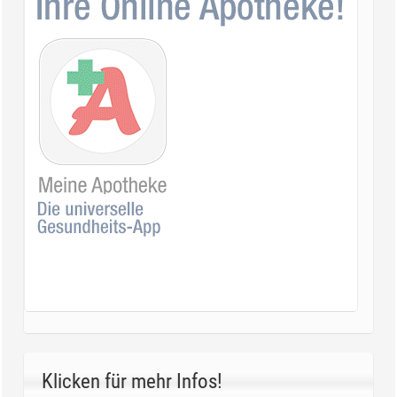
Klicken für mehr Infos!