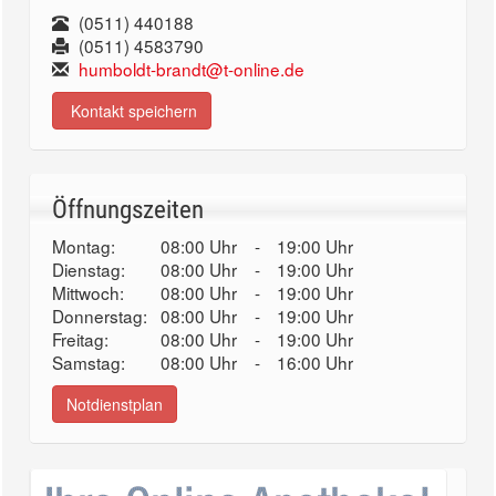
(0511) 440188
(0511) 4583790
humboldt-brandt@t-online.de
Kontakt speichern
Öffnungszeiten
Montag:
08:00 Uhr
-
19:00 Uhr
Dienstag:
08:00 Uhr
-
19:00 Uhr
Mittwoch:
08:00 Uhr
-
19:00 Uhr
Donnerstag:
08:00 Uhr
-
19:00 Uhr
Freitag:
08:00 Uhr
-
19:00 Uhr
Samstag:
08:00 Uhr
-
16:00 Uhr
Notdienstplan