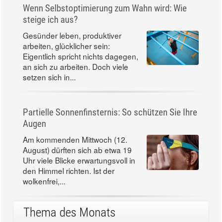
Wenn Selbstoptimierung zum Wahn wird: Wie
steige ich aus?
Gesünder leben, produktiver
arbeiten, glücklicher sein:
Eigentlich spricht nichts dagegen,
an sich zu arbeiten. Doch viele
setzen sich in...
Partielle Sonnenfinsternis: So schützen Sie Ihre
Augen
Am kommenden Mittwoch (12.
August) dürften sich ab etwa 19
Uhr viele Blicke erwartungsvoll in
den Himmel richten. Ist der
wolkenfrei,...
Thema des Monats