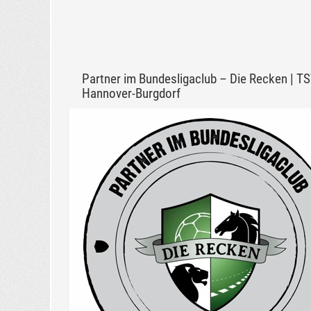
Partner im Bundesligaclub – Die Recken | T
Hannover-Burgdorf