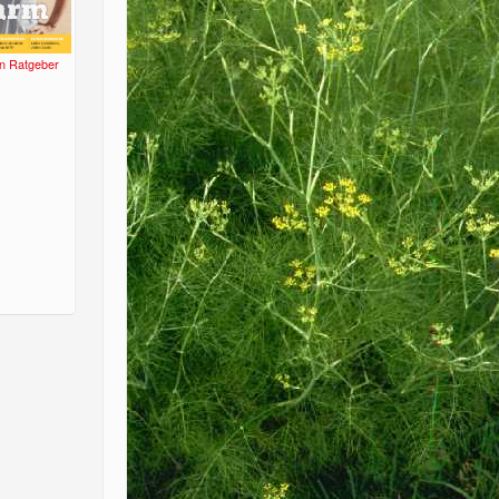
n Ratgeber