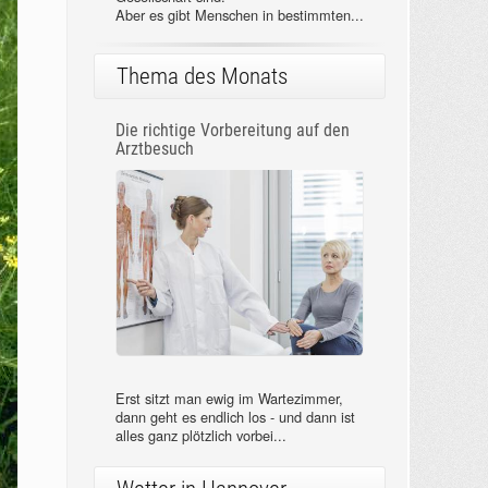
Aber es gibt Menschen in bestimmten...
Thema des Monats
Die richtige Vorbereitung auf den
Arztbesuch
Erst sitzt man ewig im Wartezimmer,
dann geht es endlich los - und dann ist
alles ganz plötzlich vorbei...