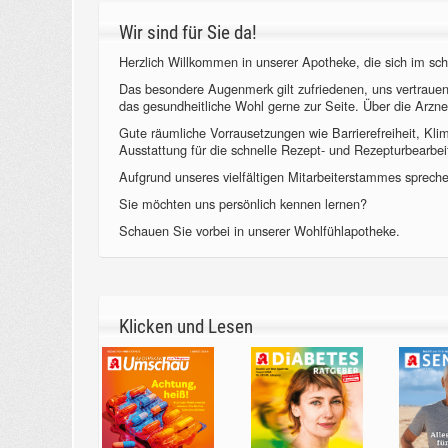
Wir sind für Sie da!
Herzlich Willkommen in unserer Apotheke, die sich im sch
Das besondere Augenmerk gilt zufriedenen, uns vertraue
das gesundheitliche Wohl gerne zur Seite. Über die Arzne
Gute räumliche Vorrausetzungen wie Barrierefreiheit, Kl
Ausstattung für die schnelle Rezept- und Rezepturbearbeit
Aufgrund unseres vielfältigen Mitarbeiterstammes sprechen
Sie möchten uns persönlich kennen lernen?
Schauen Sie vorbei in unserer Wohlfühlapotheke.
Klicken und Lesen