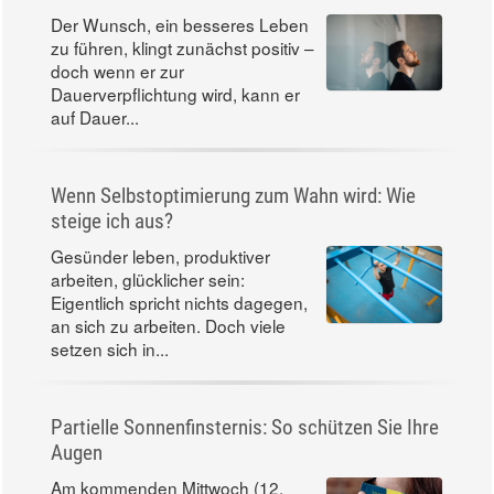
Der Wunsch, ein besseres Leben
zu führen, klingt zunächst positiv –
doch wenn er zur
Dauerverpflichtung wird, kann er
auf Dauer...
Wenn Selbstoptimierung zum Wahn wird: Wie
steige ich aus?
Gesünder leben, produktiver
arbeiten, glücklicher sein:
Eigentlich spricht nichts dagegen,
an sich zu arbeiten. Doch viele
setzen sich in...
Partielle Sonnenfinsternis: So schützen Sie Ihre
Augen
Am kommenden Mittwoch (12.