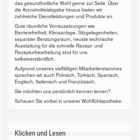
das gesundheitliche Wohl gerne zur Seite. Über
die Arzneimittelabgabe hinaus bieten wir
zahlreiche Dienstleistungen und Produkte an.
Gute räumliche Vorrausetzungen wie
Barrierefreiheit, Klimaanlage, Sitzgelegenheiten,
separater Beratungsraum, neuste technische
Ausstattung für die schnelle Rezept- und
Rezepturbearbeitung sind für uns
selbstverständlich.
Aufgrund unseres vielfältigen Mitarbeiterstammes
sprechen wir auch Polnisch, Türkisch, Spanisch,
Englisch, Italienisch und Französisch.
Sie möchten uns persönlich kennen lernen?
Schauen Sie vorbei in unserer Wohlfühlapotheke.
Klicken und Lesen