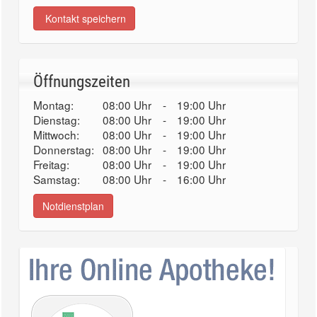
Kontakt speichern
Öffnungszeiten
Montag:
08:00 Uhr
-
19:00 Uhr
Dienstag:
08:00 Uhr
-
19:00 Uhr
Mittwoch:
08:00 Uhr
-
19:00 Uhr
Donnerstag:
08:00 Uhr
-
19:00 Uhr
Freitag:
08:00 Uhr
-
19:00 Uhr
Samstag:
08:00 Uhr
-
16:00 Uhr
Notdienstplan