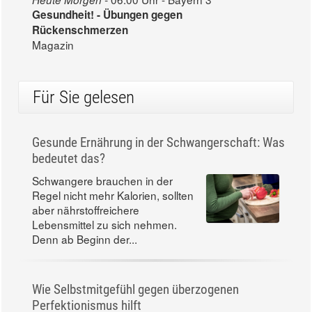
Gesundheit! - Übungen gegen
Rückenschmerzen
Magazin
Für Sie gelesen
Gesunde Ernährung in der Schwangerschaft: Was
bedeutet das?
Schwangere brauchen in der
Regel nicht mehr Kalorien, sollten
aber nährstoffreichere
Lebensmittel zu sich nehmen.
Denn ab Beginn der...
Wie Selbstmitgefühl gegen überzogenen
Perfektionismus hilft