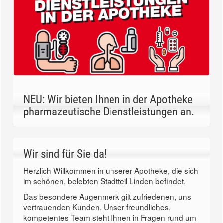
NEU: Wir bieten Ihnen in der Apotheke
pharmazeutische Dienstleistungen an.
Wir sind für Sie da!
Herzlich Willkommen in unserer Apotheke, die sich
im schönen, belebten Stadtteil Linden befindet.
Das besondere Augenmerk gilt zufriedenen, uns
vertrauenden Kunden. Unser freundliches,
kompetentes Team steht Ihnen in Fragen rund um