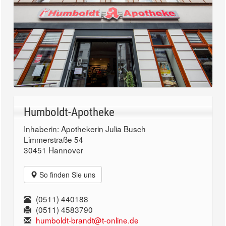
Humboldt-Apotheke
Inhaberin: Apothekerin Julia Busch
Limmerstraße 54
30451 Hannover
So finden Sie uns
(0511) 440188
(0511) 4583790
humboldt-brandt@t-online.de