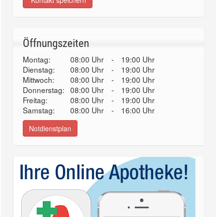
Kontakt speichern
Öffnungszeiten
Montag:
08:00 Uhr
-
19:00 Uhr
Dienstag:
08:00 Uhr
-
19:00 Uhr
Mittwoch:
08:00 Uhr
-
19:00 Uhr
Donnerstag:
08:00 Uhr
-
19:00 Uhr
Freitag:
08:00 Uhr
-
19:00 Uhr
Samstag:
08:00 Uhr
-
16:00 Uhr
Notdienstplan