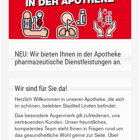
NEU: Wir bieten Ihnen in der Apotheke
pharmazeutische Dienstleistungen an.
Wir sind für Sie da!
Herzlich Willkommen in unserer Apotheke, die sich
im schönen, belebten Stadtteil Linden befindet.
Das besondere Augenmerk gilt zufriedenen, uns
vertrauenden Kunden. Unser freundliches,
kompetentes Team steht Ihnen in Fragen rund um
das gesundheitliche Wohl gerne zur Seite. Über