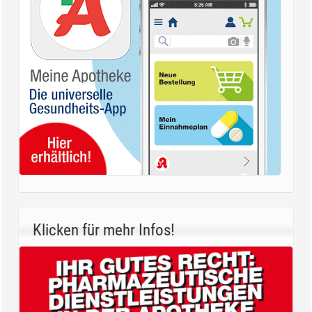
Klicken für mehr Infos!