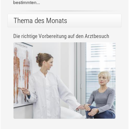
bestimmten...
Thema des Monats
Die richtige Vorbereitung auf den Arztbesuch