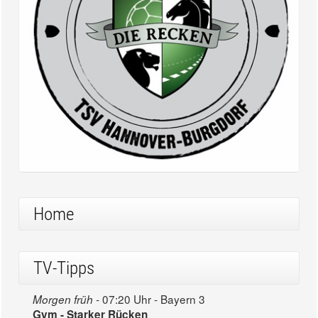
Home
TV-Tipps
07:20 Uhr - Bayern 3
Morgen früh -
Gym - Starker Rücken