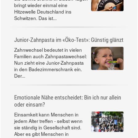
bringt wieder einmal eine
Hitzewelle Deutschland ins
Schwitzen. Das ist...
Junior-Zahnpasta im «Öko-Test»: Günstig glänzt
Zahnwechsel bedeutet in vielen
Familien auch Zahnpastawechsel:
Nun zieht eine Junior-Zahnpasta
in den Badezimmerschrank ein.
Der...
Emotionale Nähe entscheidet: Bin ich nur allein
oder einsam?
Einsamkeit kann Menschen in
jedem Alter treffen - selbst wenn
sie ständig in Gesellschaft sind.
Aber es gibt Menschen in