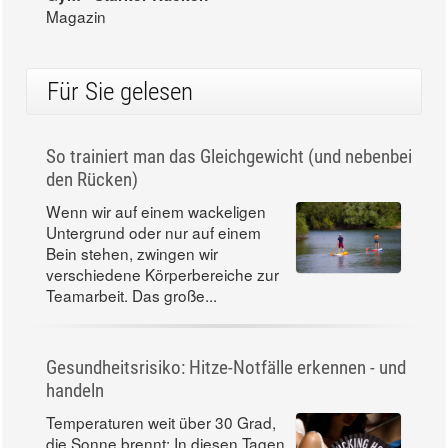
Magazin
Für Sie gelesen
So trainiert man das Gleichgewicht (und nebenbei
den Rücken)
Wenn wir auf einem wackeligen
Untergrund oder nur auf einem
Bein stehen, zwingen wir
verschiedene Körperbereiche zur
Teamarbeit. Das große...
Gesundheitsrisiko: Hitze-Notfälle erkennen - und
handeln
Temperaturen weit über 30 Grad,
die Sonne brennt: In diesen Tagen