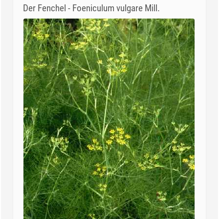
Der Fenchel - Foeniculum vulgare Mill.