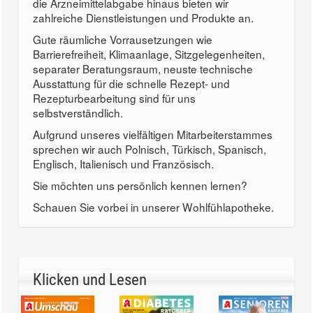
die Arzneimittelabgabe hinaus bieten wir
zahlreiche Dienstleistungen und Produkte an.
Gute räumliche Vorrausetzungen wie
Barrierefreiheit, Klimaanlage, Sitzgelegenheiten,
separater Beratungsraum, neuste technische
Ausstattung für die schnelle Rezept- und
Rezepturbearbeitung sind für uns
selbstverständlich.
Aufgrund unseres vielfältigen Mitarbeiterstammes
sprechen wir auch Polnisch, Türkisch, Spanisch,
Englisch, Italienisch und Französisch.
Sie möchten uns persönlich kennen lernen?
Schauen Sie vorbei in unserer Wohlfühlapotheke.
Klicken und Lesen