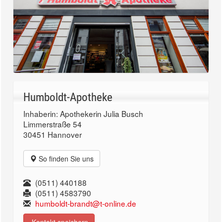
Humboldt-Apotheke
Inhaberin: Apothekerin Julia Busch
Limmerstraße 54
30451 Hannover
So finden Sie uns
(0511) 440188
(0511) 4583790
humboldt-brandt@t-online.de