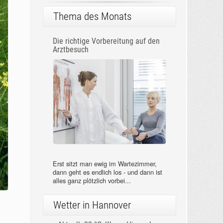
Thema des Monats
Die richtige Vorbereitung auf den
Arztbesuch
Erst sitzt man ewig im Wartezimmer,
dann geht es endlich los - und dann ist
alles ganz plötzlich vorbei...
Wetter in Hannover