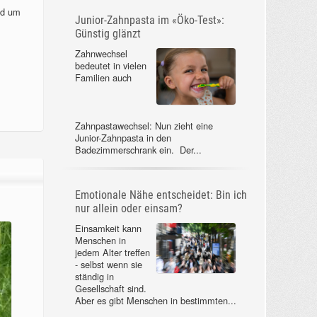
nd um
Junior-Zahnpasta im «Öko-Test»:
Günstig glänzt
Zahnwechsel
bedeutet in vielen
Familien auch
Zahnpastawechsel: Nun zieht eine
Junior-Zahnpasta in den
Badezimmerschrank ein. Der...
Emotionale Nähe entscheidet: Bin ich
nur allein oder einsam?
Einsamkeit kann
Menschen in
jedem Alter treffen
- selbst wenn sie
ständig in
Gesellschaft sind.
Aber es gibt Menschen in bestimmten...