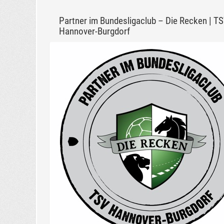
Partner im Bundesligaclub – Die Recken | T
Hannover-Burgdorf