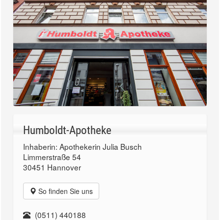
Humboldt-Apotheke
Inhaberin: Apothekerin Julia Busch
Limmerstraße 54
30451 Hannover
So finden Sie uns
(0511) 440188