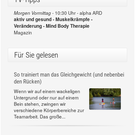
10:30 Uhr - alpha ARD
Morgen Vormittag -
aktiv und gesund - Muskelkrämpfe -
Veränderung - Mind Body Therapie
Magazin
Für Sie gelesen
So trainiert man das Gleichgewicht (und nebenbei
den Rücken)
Wenn wir auf einem wackeligen
Untergrund oder nur auf einem
Bein stehen, zwingen wir
verschiedene Körperbereiche zur
Teamarbeit. Das große...