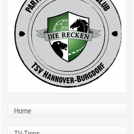
Home
TV-Tipps