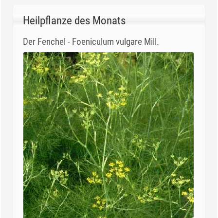
Heilpflanze des Monats
Der Fenchel - Foeniculum vulgare Mill.