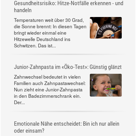
Gesundheitsrisiko: Hitze-Notfälle erkennen - und
handeln
Temperaturen weit über 30 Grad,
die Sonne brennt: In diesen Tagen
bringt wieder einmal eine
Hitzewelle Deutschland ins
Schwitzen. Das ist...
Junior-Zahnpasta im «Öko-Test»: Günstig glänzt
Zahnwechsel bedeutet in vielen
Familien auch Zahnpastawechsel:
Nun zieht eine Junior-Zahnpasta
in den Badezimmerschrank ein.
Der...
Emotionale Nähe entscheidet: Bin ich nur allein
oder einsam?