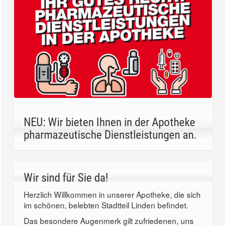
NEU: Wir bieten Ihnen in der Apotheke
pharmazeutische Dienstleistungen an.
Wir sind für Sie da!
Herzlich Willkommen in unserer Apotheke, die sich
im schönen, belebten Stadtteil Linden befindet.
Das besondere Augenmerk gilt zufriedenen, uns