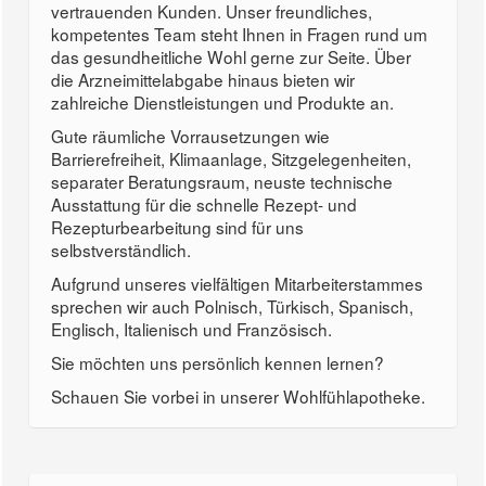
vertrauenden Kunden. Unser freundliches,
kompetentes Team steht Ihnen in Fragen rund um
das gesundheitliche Wohl gerne zur Seite. Über
die Arzneimittelabgabe hinaus bieten wir
zahlreiche Dienstleistungen und Produkte an.
Gute räumliche Vorrausetzungen wie
Barrierefreiheit, Klimaanlage, Sitzgelegenheiten,
separater Beratungsraum, neuste technische
Ausstattung für die schnelle Rezept- und
Rezepturbearbeitung sind für uns
selbstverständlich.
Aufgrund unseres vielfältigen Mitarbeiterstammes
sprechen wir auch Polnisch, Türkisch, Spanisch,
Englisch, Italienisch und Französisch.
Sie möchten uns persönlich kennen lernen?
Schauen Sie vorbei in unserer Wohlfühlapotheke.