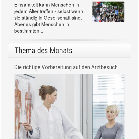
Einsamkeit kann Menschen in
jedem Alter treffen - selbst wenn
sie ständig in Gesellschaft sind.
Aber es gibt Menschen in
bestimmten...
Thema des Monats
Die richtige Vorbereitung auf den Arztbesuch