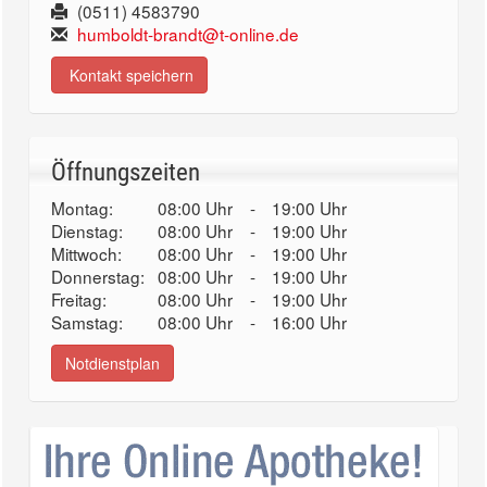
(0511) 4583790
humboldt-brandt@t-online.de
Kontakt speichern
Öffnungszeiten
Montag:
08:00 Uhr
-
19:00 Uhr
Dienstag:
08:00 Uhr
-
19:00 Uhr
Mittwoch:
08:00 Uhr
-
19:00 Uhr
Donnerstag:
08:00 Uhr
-
19:00 Uhr
Freitag:
08:00 Uhr
-
19:00 Uhr
Samstag:
08:00 Uhr
-
16:00 Uhr
Notdienstplan