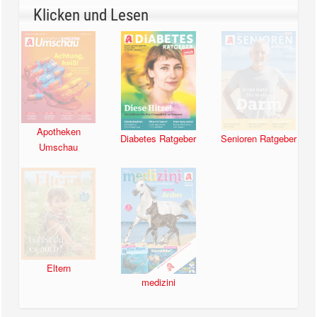
Klicken und Lesen
Apotheken
Diabetes Ratgeber
Senioren Ratgeber
Umschau
Eltern
medizini