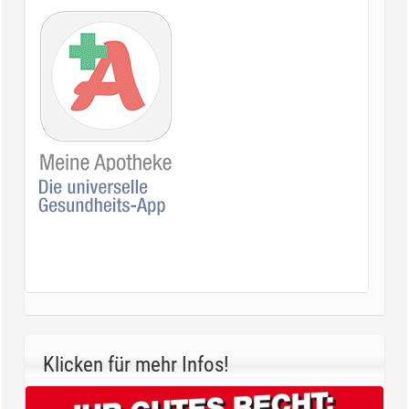
Klicken für mehr Infos!