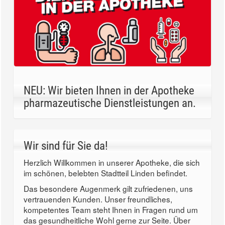
NEU: Wir bieten Ihnen in der Apotheke
pharmazeutische Dienstleistungen an.
Wir sind für Sie da!
Herzlich Willkommen in unserer Apotheke, die sich
im schönen, belebten Stadtteil Linden befindet.
Das besondere Augenmerk gilt zufriedenen, uns
vertrauenden Kunden. Unser freundliches,
kompetentes Team steht Ihnen in Fragen rund um
das gesundheitliche Wohl gerne zur Seite. Über