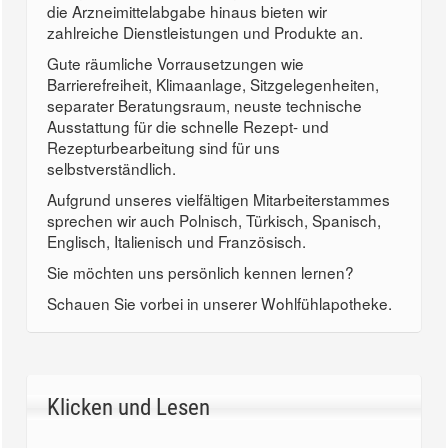
die Arzneimittelabgabe hinaus bieten wir
zahlreiche Dienstleistungen und Produkte an.
Gute räumliche Vorrausetzungen wie
Barrierefreiheit, Klimaanlage, Sitzgelegenheiten,
separater Beratungsraum, neuste technische
Ausstattung für die schnelle Rezept- und
Rezepturbearbeitung sind für uns
selbstverständlich.
Aufgrund unseres vielfältigen Mitarbeiterstammes
sprechen wir auch Polnisch, Türkisch, Spanisch,
Englisch, Italienisch und Französisch.
Sie möchten uns persönlich kennen lernen?
Schauen Sie vorbei in unserer Wohlfühlapotheke.
Klicken und Lesen