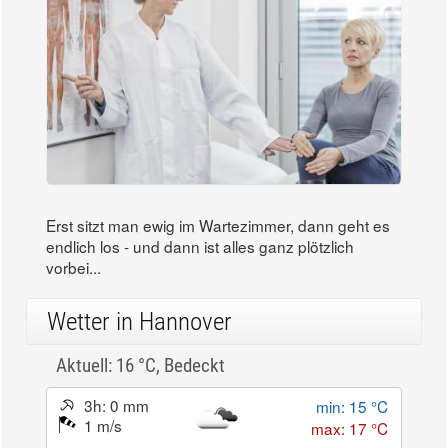
Die richtige Vorbereitung auf den Arztbesuch
Erst sitzt man ewig im Wartezimmer, dann geht es
endlich los - und dann ist alles ganz plötzlich
vorbei...
Wetter in Hannover