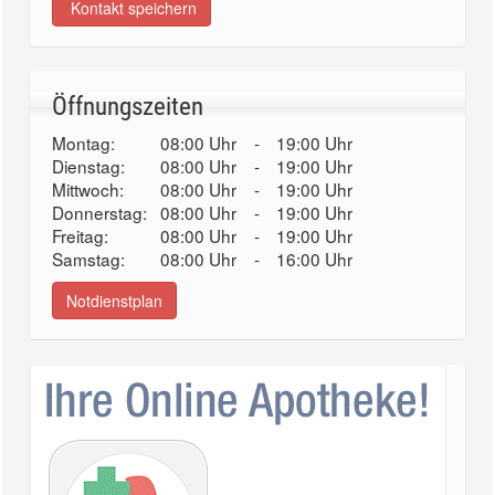
Kontakt speichern
Öffnungszeiten
Montag:
08:00 Uhr
-
19:00 Uhr
Dienstag:
08:00 Uhr
-
19:00 Uhr
Mittwoch:
08:00 Uhr
-
19:00 Uhr
Donnerstag:
08:00 Uhr
-
19:00 Uhr
Freitag:
08:00 Uhr
-
19:00 Uhr
Samstag:
08:00 Uhr
-
16:00 Uhr
Notdienstplan