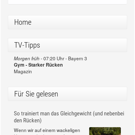
Home
TV-Tipps
07:20 Uhr - Bayern 3
Morgen früh -
Gym - Starker Rücken
Magazin
Für Sie gelesen