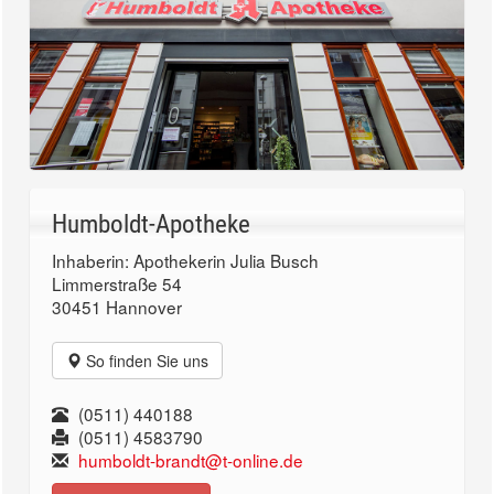
Humboldt-Apotheke
Inhaberin: Apothekerin Julia Busch
Limmerstraße 54
30451 Hannover
So finden Sie uns
(0511) 440188
(0511) 4583790
humboldt-brandt@t-online.de