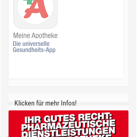
Klicken für mehr Infos!