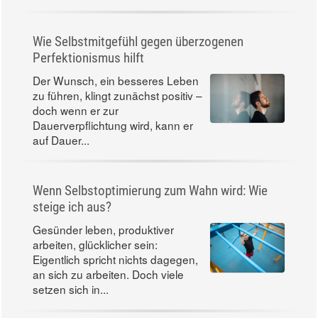
Wie Selbstmitgefühl gegen überzogenen
Perfektionismus hilft
Der Wunsch, ein besseres Leben
zu führen, klingt zunächst positiv –
doch wenn er zur
Dauerverpflichtung wird, kann er
auf Dauer...
Wenn Selbstoptimierung zum Wahn wird: Wie
steige ich aus?
Gesünder leben, produktiver
arbeiten, glücklicher sein:
Eigentlich spricht nichts dagegen,
an sich zu arbeiten. Doch viele
setzen sich in...