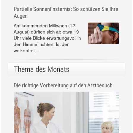
Partielle Sonnenfinsternis: So schützen Sie Ihre
Augen
Am kommenden Mittwoch (12.
August) dürften sich ab etwa 19
Uhr viele Blicke erwartungsvoll in
den Himmel richten. Ist der
wolkenfrei,...
Thema des Monats
Die richtige Vorbereitung auf den Arztbesuch