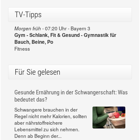
TV-Tipps
07:20 Uhr - Bayern 3
Morgen früh -
Gym - Schlank, Fit & Gesund - Gymnastik für
Bauch, Beine, Po
Fitness
Für Sie gelesen
Gesunde Ernährung in der Schwangerschaft: Was
bedeutet das?
Schwangere brauchen in der
Regel nicht mehr Kalorien, sollten
aber nährstoffreichere
Lebensmittel zu sich nehmen.
Denn ab Beginn der...