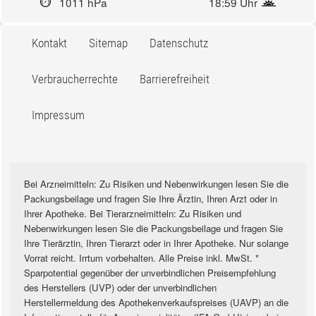
1011 hPa
18:59 Uhr
Kontakt
Sitemap
Datenschutz
Verbraucherrechte
Barrierefreiheit
Impressum
Bei Arzneimitteln: Zu Risiken und Nebenwirkungen lesen Sie die
Packungsbeilage und fragen Sie Ihre Ärztin, Ihren Arzt oder in
Ihrer Apotheke. Bei Tierarzneimitteln: Zu Risiken und
Nebenwirkungen lesen Sie die Packungsbeilage und fragen Sie
Ihre Tierärztin, Ihren Tierarzt oder in Ihrer Apotheke. Nur solange
Vorrat reicht. Irrtum vorbehalten. Alle Preise inkl. MwSt. *
Sparpotential gegenüber der unverbindlichen Preisempfehlung
des Herstellers (UVP) oder der unverbindlichen
Herstellermeldung des Apothekenverkaufspreises (UAVP) an die