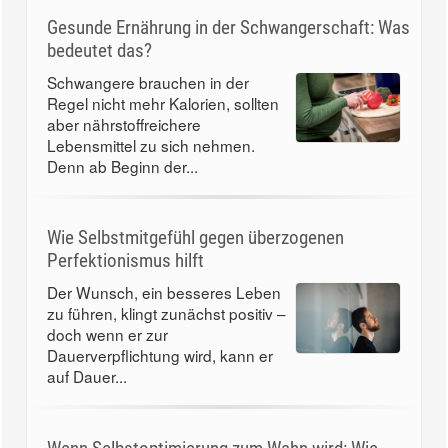
Gesunde Ernährung in der Schwangerschaft: Was
bedeutet das?
Schwangere brauchen in der
Regel nicht mehr Kalorien, sollten
aber nährstoffreichere
Lebensmittel zu sich nehmen.
Denn ab Beginn der...
Wie Selbstmitgefühl gegen überzogenen
Perfektionismus hilft
Der Wunsch, ein besseres Leben
zu führen, klingt zunächst positiv –
doch wenn er zur
Dauerverpflichtung wird, kann er
auf Dauer...