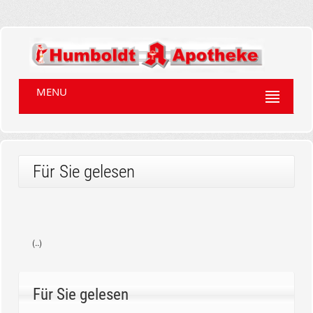
MENU
Für Sie gelesen
(..)
Für Sie gelesen