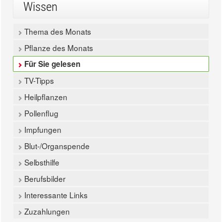
Wissen
Thema des Monats
Pflanze des Monats
Für Sie gelesen
TV-Tipps
Heilpflanzen
Pollenflug
Impfungen
Blut-/Organspende
Selbsthilfe
Berufsbilder
Interessante Links
Zuzahlungen