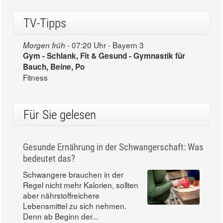
TV-Tipps
07:20 Uhr - Bayern 3
Morgen früh -
Gym - Schlank, Fit & Gesund - Gymnastik für
Bauch, Beine, Po
Fitness
Für Sie gelesen
Gesunde Ernährung in der Schwangerschaft: Was
bedeutet das?
Schwangere brauchen in der
Regel nicht mehr Kalorien, sollten
aber nährstoffreichere
Lebensmittel zu sich nehmen.
Denn ab Beginn der...