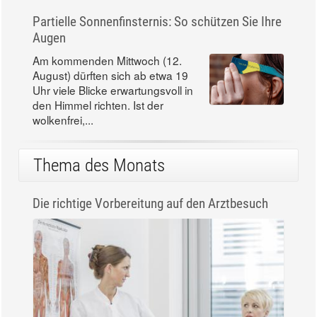
Partielle Sonnenfinsternis: So schützen Sie Ihre
Augen
Am kommenden Mittwoch (12.
August) dürften sich ab etwa 19
Uhr viele Blicke erwartungsvoll in
den Himmel richten. Ist der
wolkenfrei,...
Thema des Monats
Die richtige Vorbereitung auf den Arztbesuch