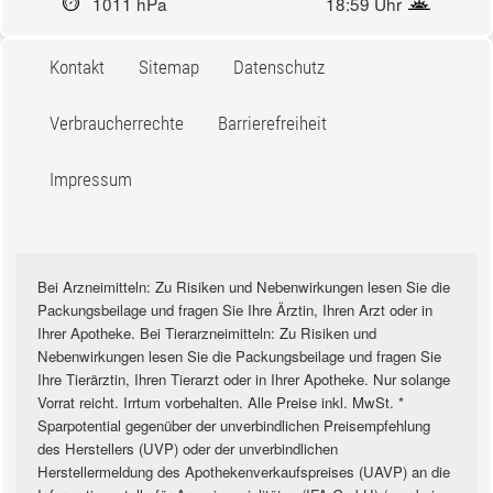
1011 hPa
18:59 Uhr
Kontakt
Sitemap
Datenschutz
Verbraucherrechte
Barrierefreiheit
Impressum
Bei Arzneimitteln: Zu Risiken und Nebenwirkungen lesen Sie die
Packungsbeilage und fragen Sie Ihre Ärztin, Ihren Arzt oder in
Ihrer Apotheke. Bei Tierarzneimitteln: Zu Risiken und
Nebenwirkungen lesen Sie die Packungsbeilage und fragen Sie
Ihre Tierärztin, Ihren Tierarzt oder in Ihrer Apotheke. Nur solange
Vorrat reicht. Irrtum vorbehalten. Alle Preise inkl. MwSt. *
Sparpotential gegenüber der unverbindlichen Preisempfehlung
des Herstellers (UVP) oder der unverbindlichen
Herstellermeldung des Apothekenverkaufspreises (UAVP) an die