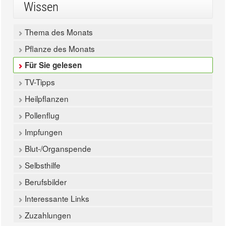
Wissen
Thema des Monats
Pflanze des Monats
Für Sie gelesen
TV-Tipps
Heilpflanzen
Pollenflug
Impfungen
Blut-/Organspende
Selbsthilfe
Berufsbilder
Interessante Links
Zuzahlungen