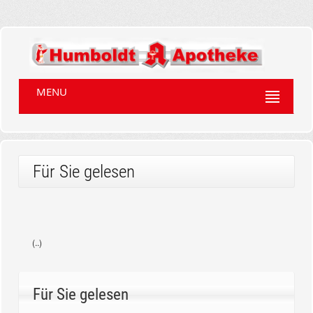
MENU
Für Sie gelesen
(..)
Für Sie gelesen