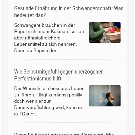
Gesunde Ernährung in der Schwangerschaft: Was
bedeutet das?
Schwangere brauchen in der
Regel nicht mehr Kalorien, sollten
aber nährstoffreichere
Lebensmittel zu sich nehmen.
Denn ab Beginn der...
Wie Selbstmitgefühl gegen überzogenen
Perfektionismus hilft
Der Wunsch, ein besseres Leben
zu führen, klingt zunächst positiv –
doch wenn er zur
Dauerverpflichtung wird, kann er
auf Dauer...