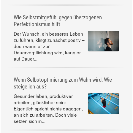
Wie Selbstmitgefühl gegen überzogenen
Perfektionismus hilft
Der Wunsch, ein besseres Leben
zu führen, klingt zunächst positiv –
doch wenn er zur
Dauerverpflichtung wird, kann er
auf Dauer...
Wenn Selbstoptimierung zum Wahn wird: Wie
steige ich aus?
Gesünder leben, produktiver
arbeiten, glücklicher sein:
Eigentlich spricht nichts dagegen,
an sich zu arbeiten. Doch viele
setzen sich in...