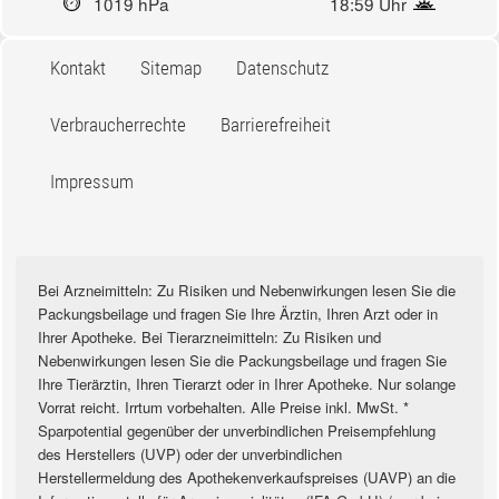
1019 hPa
18:59 Uhr
Kontakt
Sitemap
Datenschutz
Verbraucherrechte
Barrierefreiheit
Impressum
Bei Arzneimitteln: Zu Risiken und Nebenwirkungen lesen Sie die
Packungsbeilage und fragen Sie Ihre Ärztin, Ihren Arzt oder in
Ihrer Apotheke. Bei Tierarzneimitteln: Zu Risiken und
Nebenwirkungen lesen Sie die Packungsbeilage und fragen Sie
Ihre Tierärztin, Ihren Tierarzt oder in Ihrer Apotheke. Nur solange
Vorrat reicht. Irrtum vorbehalten. Alle Preise inkl. MwSt. *
Sparpotential gegenüber der unverbindlichen Preisempfehlung
des Herstellers (UVP) oder der unverbindlichen
Herstellermeldung des Apothekenverkaufspreises (UAVP) an die