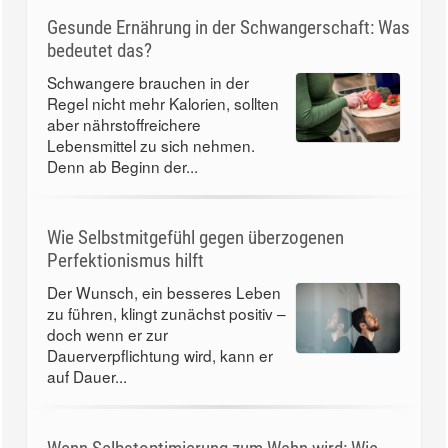
Gesunde Ernährung in der Schwangerschaft: Was
bedeutet das?
Schwangere brauchen in der
Regel nicht mehr Kalorien, sollten
aber nährstoffreichere
Lebensmittel zu sich nehmen.
Denn ab Beginn der...
Wie Selbstmitgefühl gegen überzogenen
Perfektionismus hilft
Der Wunsch, ein besseres Leben
zu führen, klingt zunächst positiv –
doch wenn er zur
Dauerverpflichtung wird, kann er
auf Dauer...