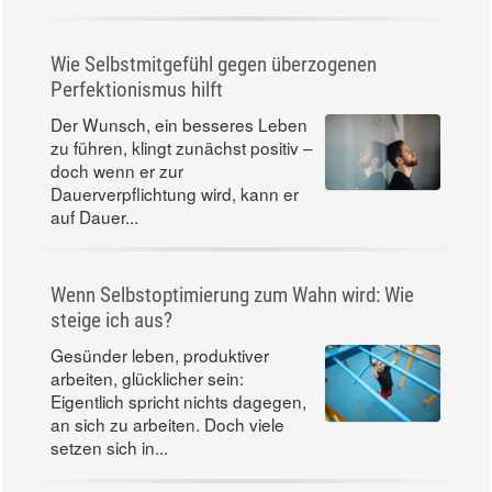
Wie Selbstmitgefühl gegen überzogenen
Perfektionismus hilft
Der Wunsch, ein besseres Leben
zu führen, klingt zunächst positiv –
doch wenn er zur
Dauerverpflichtung wird, kann er
auf Dauer...
Wenn Selbstoptimierung zum Wahn wird: Wie
steige ich aus?
Gesünder leben, produktiver
arbeiten, glücklicher sein:
Eigentlich spricht nichts dagegen,
an sich zu arbeiten. Doch viele
setzen sich in...