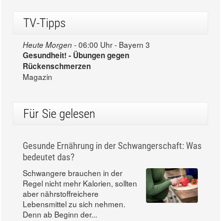
TV-Tipps
06:00 Uhr - Bayern 3
Heute Morgen -
Gesundheit! - Übungen gegen
Rückenschmerzen
Magazin
Für Sie gelesen
Gesunde Ernährung in der Schwangerschaft: Was
bedeutet das?
Schwangere brauchen in der
Regel nicht mehr Kalorien, sollten
aber nährstoffreichere
Lebensmittel zu sich nehmen.
Denn ab Beginn der...