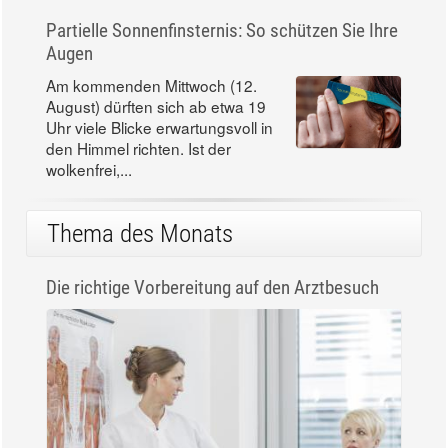
Partielle Sonnenfinsternis: So schützen Sie Ihre
Augen
Am kommenden Mittwoch (12.
August) dürften sich ab etwa 19
Uhr viele Blicke erwartungsvoll in
den Himmel richten. Ist der
wolkenfrei,...
Thema des Monats
Die richtige Vorbereitung auf den Arztbesuch