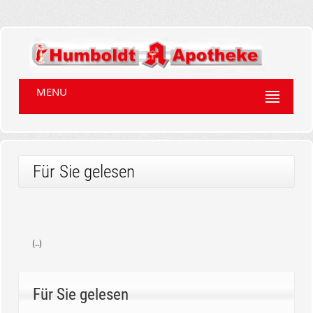
MENU
Für Sie gelesen
(..)
Für Sie gelesen