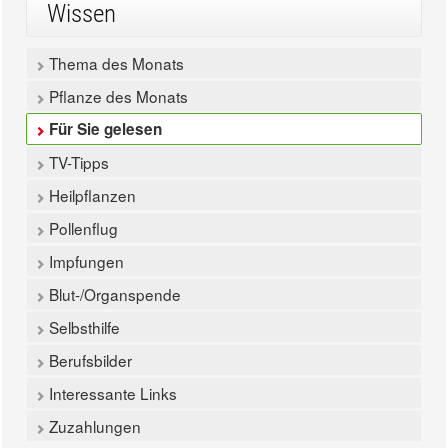
Wissen
Thema des Monats
Pflanze des Monats
Für Sie gelesen
TV-Tipps
Heilpflanzen
Pollenflug
Impfungen
Blut-/Organspende
Selbsthilfe
Berufsbilder
Interessante Links
Zuzahlungen