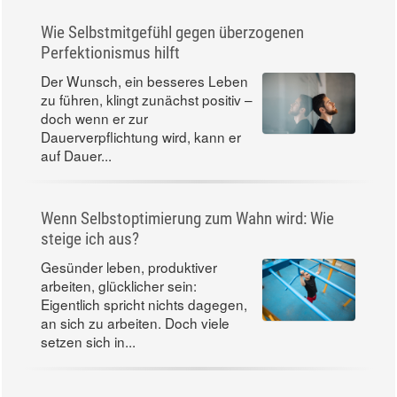
Wie Selbstmitgefühl gegen überzogenen
Perfektionismus hilft
Der Wunsch, ein besseres Leben
zu führen, klingt zunächst positiv –
doch wenn er zur
Dauerverpflichtung wird, kann er
auf Dauer...
Wenn Selbstoptimierung zum Wahn wird: Wie
steige ich aus?
Gesünder leben, produktiver
arbeiten, glücklicher sein:
Eigentlich spricht nichts dagegen,
an sich zu arbeiten. Doch viele
setzen sich in...