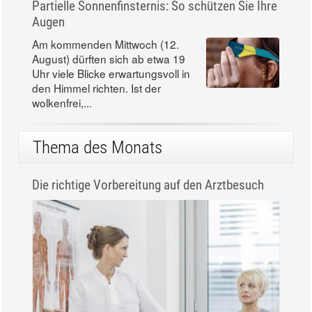
Partielle Sonnenfinsternis: So schützen Sie Ihre
Augen
Am kommenden Mittwoch (12.
August) dürften sich ab etwa 19
Uhr viele Blicke erwartungsvoll in
den Himmel richten. Ist der
wolkenfrei,...
Thema des Monats
Die richtige Vorbereitung auf den Arztbesuch