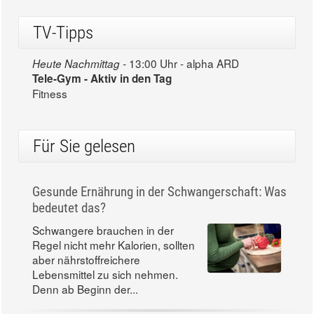
TV-Tipps
13:00 Uhr - alpha ARD
Heute Nachmittag -
Tele-Gym - Aktiv in den Tag
Fitness
Für Sie gelesen
Gesunde Ernährung in der Schwangerschaft: Was
bedeutet das?
Schwangere brauchen in der
Regel nicht mehr Kalorien, sollten
aber nährstoffreichere
Lebensmittel zu sich nehmen.
Denn ab Beginn der...