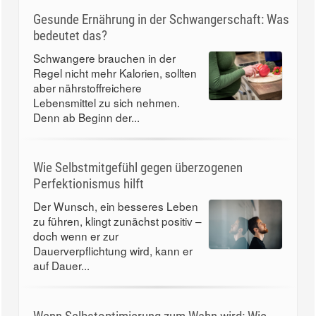
Gesunde Ernährung in der Schwangerschaft: Was
bedeutet das?
Schwangere brauchen in der
Regel nicht mehr Kalorien, sollten
aber nährstoffreichere
Lebensmittel zu sich nehmen.
Denn ab Beginn der...
Wie Selbstmitgefühl gegen überzogenen
Perfektionismus hilft
Der Wunsch, ein besseres Leben
zu führen, klingt zunächst positiv –
doch wenn er zur
Dauerverpflichtung wird, kann er
auf Dauer...