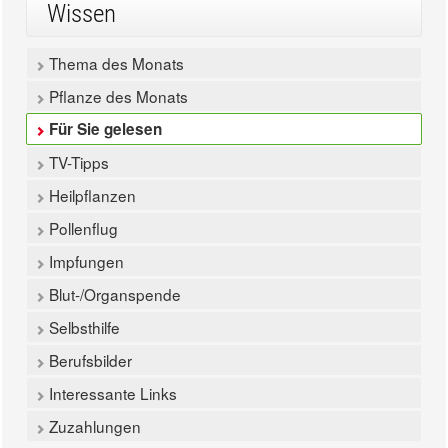
Wissen
Thema des Monats
Pflanze des Monats
Für Sie gelesen
TV-Tipps
Heilpflanzen
Pollenflug
Impfungen
Blut-/Organspende
Selbsthilfe
Berufsbilder
Interessante Links
Zuzahlungen