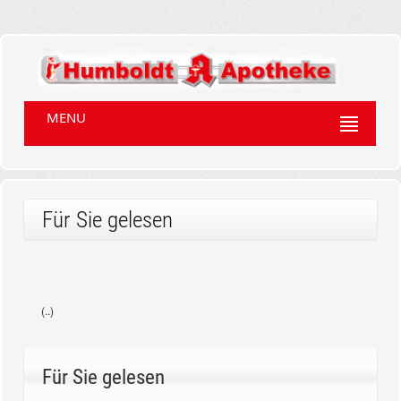
MENU
Für Sie gelesen
(..)
Für Sie gelesen