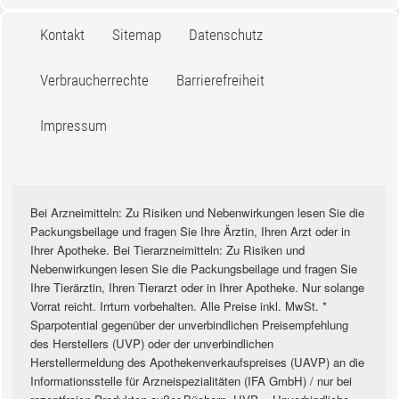
Kontakt
Sitemap
Datenschutz
Verbraucherrechte
Barrierefreiheit
Impressum
Bei Arzneimitteln: Zu Risiken und Nebenwirkungen lesen Sie die
Packungsbeilage und fragen Sie Ihre Ärztin, Ihren Arzt oder in
Ihrer Apotheke. Bei Tierarzneimitteln: Zu Risiken und
Nebenwirkungen lesen Sie die Packungsbeilage und fragen Sie
Ihre Tierärztin, Ihren Tierarzt oder in Ihrer Apotheke. Nur solange
Vorrat reicht. Irrtum vorbehalten. Alle Preise inkl. MwSt. *
Sparpotential gegenüber der unverbindlichen Preisempfehlung
des Herstellers (UVP) oder der unverbindlichen
Herstellermeldung des Apothekenverkaufspreises (UAVP) an die
Informationsstelle für Arzneispezialitäten (IFA GmbH) / nur bei