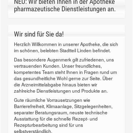
NEU: Wir bieten Ihnen in der Apotheke
pharmazeutische Dienstleistungen an.
Wir sind für Sie da!
Herzlich Willkommen in unserer Apotheke, die sich
im schönen, belebten Stadtteil Linden befindet.
Das besondere Augenmerk gilt zufriedenen, uns
vertrauenden Kunden. Unser freundliches,
kompetentes Team steht Ihnen in Fragen rund um
das gesundheitliche Wohl gerne zur Seite. Über
die Arzneimittelabgabe hinaus bieten wir
zahlreiche Dienstleistungen und Produkte an.
Gute räumliche Vorrausetzungen wie
Barrierefreiheit, Klimaanlage, Sitzgelegenheiten,
separater Beratungsraum, neuste technische
Ausstattung für die schnelle Rezept- und
Rezepturbearbeitung sind für uns
selbstverständlich.