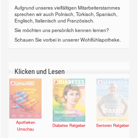
Aufgrund unseres vielfältigen Mitarbeiterstammes
sprechen wir auch Polnisch, Türkisch, Spanisch,
Englisch, Italienisch und Französisch.
Sie möchten uns persönlich kennen lernen?
Schauen Sie vorbei in unserer Wohlfühlapotheke.
Klicken und Lesen
Apotheken
Diabetes Ratgeber
Senioren Ratgeber
Umschau