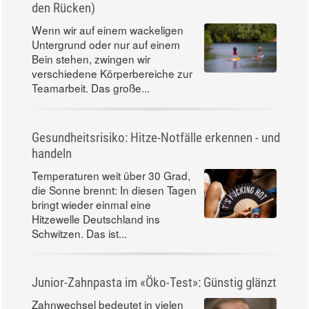
den Rücken)
Wenn wir auf einem wackeligen
Untergrund oder nur auf einem
Bein stehen, zwingen wir
verschiedene Körperbereiche zur
Teamarbeit. Das große...
Gesundheitsrisiko: Hitze-Notfälle erkennen - und
handeln
Temperaturen weit über 30 Grad,
die Sonne brennt: In diesen Tagen
bringt wieder einmal eine
Hitzewelle Deutschland ins
Schwitzen. Das ist...
Junior-Zahnpasta im «Öko-Test»: Günstig glänzt
Zahnwechsel bedeutet in vielen