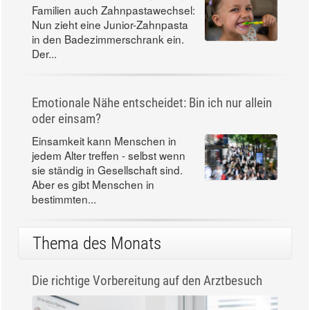
Familien auch Zahnpastawechsel:
Nun zieht eine Junior-Zahnpasta
in den Badezimmerschrank ein.
Der...
Emotionale Nähe entscheidet: Bin ich nur allein
oder einsam?
Einsamkeit kann Menschen in
jedem Alter treffen - selbst wenn
sie ständig in Gesellschaft sind.
Aber es gibt Menschen in
bestimmten...
Thema des Monats
Die richtige Vorbereitung auf den Arztbesuch