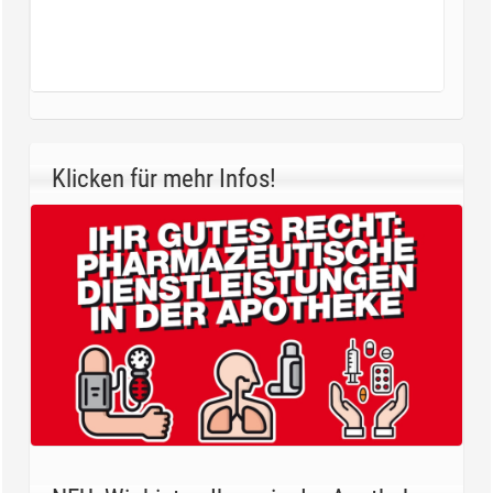
Klicken für mehr Infos!