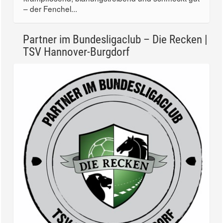
– der Fenchel...
Partner im Bundesligaclub – Die Recken |
TSV Hannover-Burgdorf