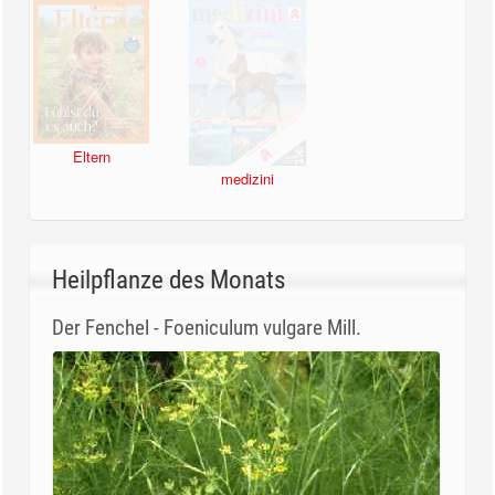
Eltern
medizini
Heilpflanze des Monats
Der Fenchel - Foeniculum vulgare Mill.