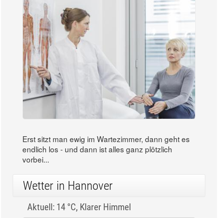
Erst sitzt man ewig im Wartezimmer, dann geht es
endlich los - und dann ist alles ganz plötzlich
vorbei...
Wetter in Hannover
Aktuell: 14 °C,
Klarer Himmel