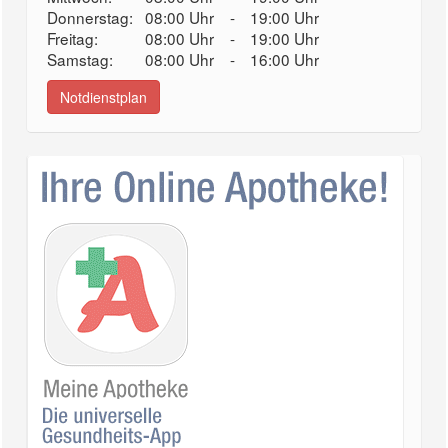
Donnerstag:
08:00 Uhr
-
19:00 Uhr
Freitag:
08:00 Uhr
-
19:00 Uhr
Samstag:
08:00 Uhr
-
16:00 Uhr
Notdienstplan