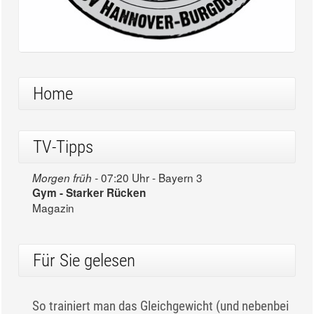
Home
TV-Tipps
07:20 Uhr - Bayern 3
Morgen früh -
Gym - Starker Rücken
Magazin
Für Sie gelesen
So trainiert man das Gleichgewicht (und nebenbei