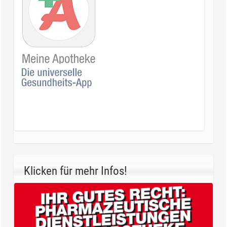
Klicken für mehr Infos!