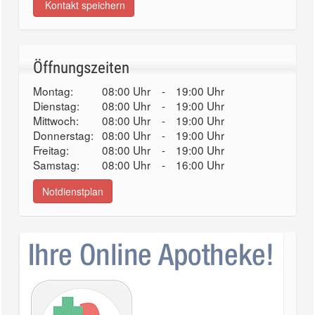
Kontakt speichern
Öffnungszeiten
Montag:
08:00 Uhr
-
19:00 Uhr
Dienstag:
08:00 Uhr
-
19:00 Uhr
Mittwoch:
08:00 Uhr
-
19:00 Uhr
Donnerstag:
08:00 Uhr
-
19:00 Uhr
Freitag:
08:00 Uhr
-
19:00 Uhr
Samstag:
08:00 Uhr
-
16:00 Uhr
Notdienstplan