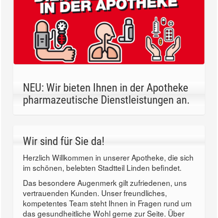
NEU: Wir bieten Ihnen in der Apotheke
pharmazeutische Dienstleistungen an.
Wir sind für Sie da!
Herzlich Willkommen in unserer Apotheke, die sich
im schönen, belebten Stadtteil Linden befindet.
Das besondere Augenmerk gilt zufriedenen, uns
vertrauenden Kunden. Unser freundliches,
kompetentes Team steht Ihnen in Fragen rund um
das gesundheitliche Wohl gerne zur Seite. Über