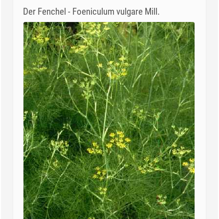
Der Fenchel - Foeniculum vulgare Mill.