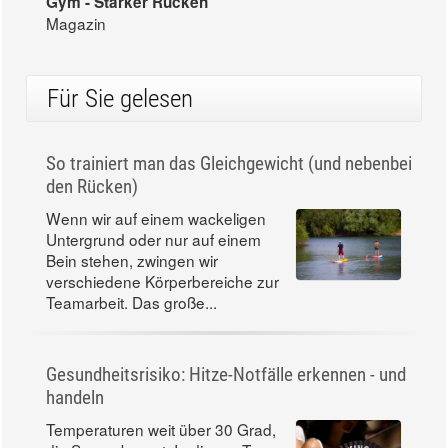
Gym - Starker Rücken
Magazin
Für Sie gelesen
So trainiert man das Gleichgewicht (und nebenbei
den Rücken)
Wenn wir auf einem wackeligen
Untergrund oder nur auf einem
Bein stehen, zwingen wir
verschiedene Körperbereiche zur
Teamarbeit. Das große...
Gesundheitsrisiko: Hitze-Notfälle erkennen - und
handeln
Temperaturen weit über 30 Grad,