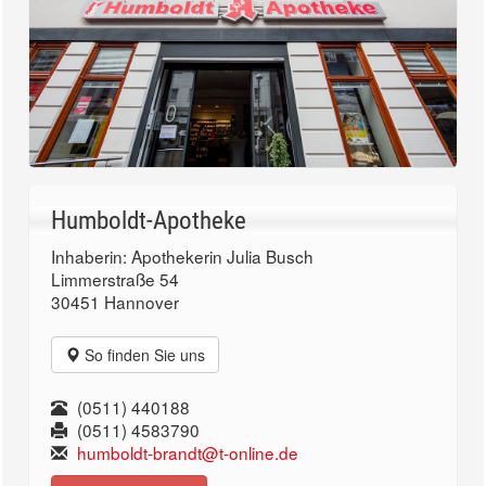
Humboldt-Apotheke
Inhaberin: Apothekerin Julia Busch
Limmerstraße 54
30451 Hannover
So finden Sie uns
(0511) 440188
(0511) 4583790
humboldt-brandt@t-online.de