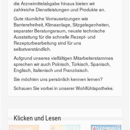
die Arzneimittelabgabe hinaus bieten wir
zahlreiche Dienstleistungen und Produkte an.
Gute räumliche Vorrausetzungen wie
Barrierefreiheit, Klimaanlage, Sitzgelegenheiten,
separater Beratungsraum, neuste technische
Ausstattung für die schnelle Rezept- und
Rezepturbearbeitung sind für uns
selbstverständlich.
Aufgrund unseres vielfältigen Mitarbeiterstammes
sprechen wir auch Polnisch, Türkisch, Spanisch,
Englisch, Italienisch und Französisch.
Sie möchten uns persönlich kennen lernen?
Schauen Sie vorbei in unserer Wohlfühlapotheke.
Klicken und Lesen