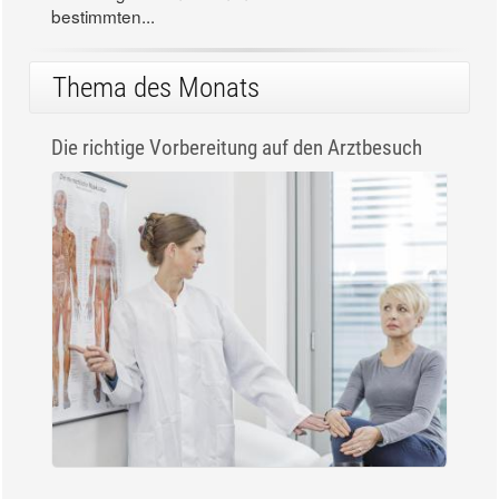
bestimmten...
Thema des Monats
Die richtige Vorbereitung auf den Arztbesuch