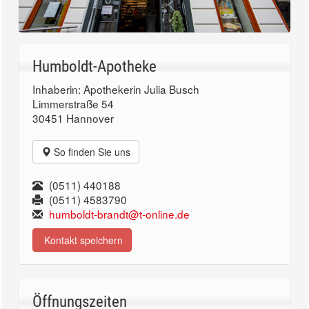
Humboldt-Apotheke
Inhaberin: Apothekerin Julia Busch
Limmerstraße 54
30451 Hannover
So finden Sie uns
(0511) 440188
(0511) 4583790
humboldt-brandt@t-online.de
Kontakt speichern
Öffnungszeiten