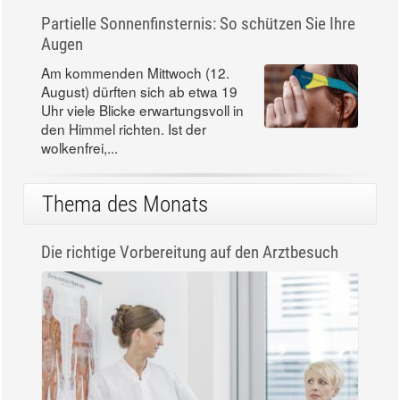
Partielle Sonnenfinsternis: So schützen Sie Ihre
Augen
Am kommenden Mittwoch (12.
August) dürften sich ab etwa 19
Uhr viele Blicke erwartungsvoll in
den Himmel richten. Ist der
wolkenfrei,...
Thema des Monats
Die richtige Vorbereitung auf den Arztbesuch