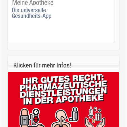
Klicken für mehr Infos!