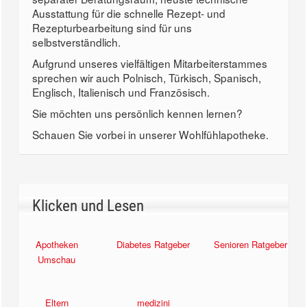
Ausstattung für die schnelle Rezept- und
Rezepturbearbeitung sind für uns
selbstverständlich.
Aufgrund unseres vielfältigen Mitarbeiterstammes
sprechen wir auch Polnisch, Türkisch, Spanisch,
Englisch, Italienisch und Französisch.
Sie möchten uns persönlich kennen lernen?
Schauen Sie vorbei in unserer Wohlfühlapotheke.
Klicken und Lesen
Apotheken
Diabetes Ratgeber
Senioren Ratgeber
Umschau
Eltern
medizini