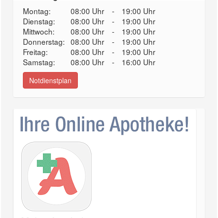
Montag:
08:00 Uhr
-
19:00 Uhr
Dienstag:
08:00 Uhr
-
19:00 Uhr
Mittwoch:
08:00 Uhr
-
19:00 Uhr
Donnerstag:
08:00 Uhr
-
19:00 Uhr
Freitag:
08:00 Uhr
-
19:00 Uhr
Samstag:
08:00 Uhr
-
16:00 Uhr
Notdienstplan