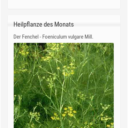
Heilpflanze des Monats
Der Fenchel - Foeniculum vulgare Mill.