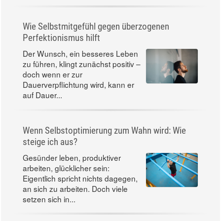
Wie Selbstmitgefühl gegen überzogenen
Perfektionismus hilft
Der Wunsch, ein besseres Leben
zu führen, klingt zunächst positiv –
doch wenn er zur
Dauerverpflichtung wird, kann er
auf Dauer...
Wenn Selbstoptimierung zum Wahn wird: Wie
steige ich aus?
Gesünder leben, produktiver
arbeiten, glücklicher sein:
Eigentlich spricht nichts dagegen,
an sich zu arbeiten. Doch viele
setzen sich in...