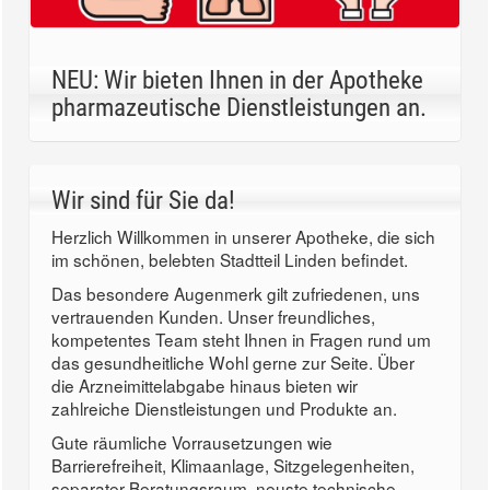
NEU: Wir bieten Ihnen in der Apotheke
pharmazeutische Dienstleistungen an.
Wir sind für Sie da!
Herzlich Willkommen in unserer Apotheke, die sich
im schönen, belebten Stadtteil Linden befindet.
Das besondere Augenmerk gilt zufriedenen, uns
vertrauenden Kunden. Unser freundliches,
kompetentes Team steht Ihnen in Fragen rund um
das gesundheitliche Wohl gerne zur Seite. Über
die Arzneimittelabgabe hinaus bieten wir
zahlreiche Dienstleistungen und Produkte an.
Gute räumliche Vorrausetzungen wie
Barrierefreiheit, Klimaanlage, Sitzgelegenheiten,
separater Beratungsraum, neuste technische