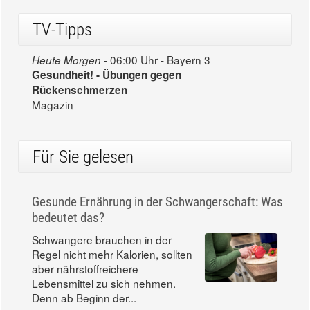
TV-Tipps
06:00 Uhr - Bayern 3
Heute Morgen -
Gesundheit! - Übungen gegen
Rückenschmerzen
Magazin
Für Sie gelesen
Gesunde Ernährung in der Schwangerschaft: Was
bedeutet das?
Schwangere brauchen in der
Regel nicht mehr Kalorien, sollten
aber nährstoffreichere
Lebensmittel zu sich nehmen.
Denn ab Beginn der...