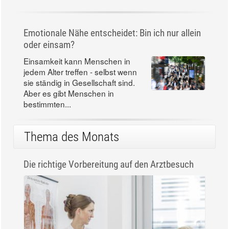
Emotionale Nähe entscheidet: Bin ich nur allein
oder einsam?
Einsamkeit kann Menschen in
jedem Alter treffen - selbst wenn
sie ständig in Gesellschaft sind.
Aber es gibt Menschen in
bestimmten...
Thema des Monats
Die richtige Vorbereitung auf den Arztbesuch