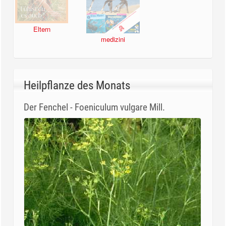
Eltern
medizini
Heilpflanze des Monats
Der Fenchel - Foeniculum vulgare Mill.