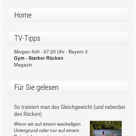
Home
TV-Tipps
07:20 Uhr - Bayern 3
Morgen früh -
Gym - Starker Rücken
Magazin
Für Sie gelesen
So trainiert man das Gleichgewicht (und nebenbei
den Rücken)
Wenn wir auf einem wackeligen
Untergrund oder nur auf einem