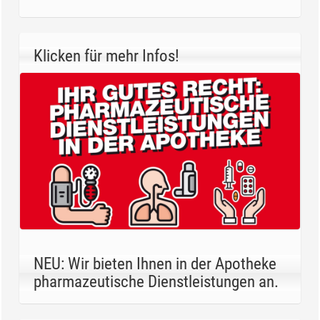
Klicken für mehr Infos!
NEU: Wir bieten Ihnen in der Apotheke
pharmazeutische Dienstleistungen an.