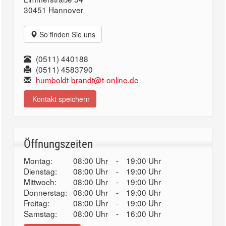
30451 Hannover
So finden Sie uns
(0511) 440188
(0511) 4583790
humboldt-brandt@t-online.de
Kontakt speichern
Öffnungszeiten
Montag:
08:00 Uhr
-
19:00 Uhr
Dienstag:
08:00 Uhr
-
19:00 Uhr
Mittwoch:
08:00 Uhr
-
19:00 Uhr
Donnerstag:
08:00 Uhr
-
19:00 Uhr
Freitag:
08:00 Uhr
-
19:00 Uhr
Samstag:
08:00 Uhr
-
16:00 Uhr