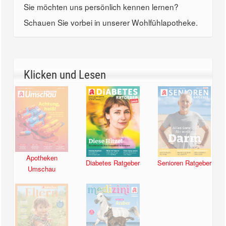
Sie möchten uns persönlich kennen lernen?
Schauen Sie vorbei in unserer Wohlfühlapotheke.
Klicken und Lesen
Apotheken
Diabetes Ratgeber
Senioren Ratgeber
Umschau