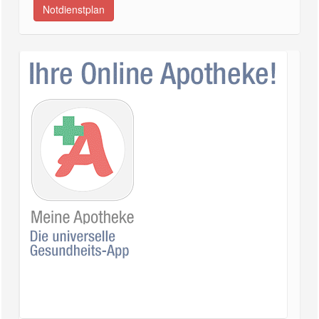
Notdienstplan