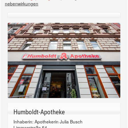
nebenwirkungen
Humboldt-Apotheke
Inhaberin: Apothekerin Julia Busch
Limmerstraße 54