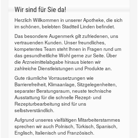
Wir sind für Sie da!
Herzlich Willkommen in unserer Apotheke, die sich
im schönen, belebten Stadtteil Linden befindet.
Das besondere Augenmerk gilt zufriedenen, uns
vertrauenden Kunden. Unser freundliches,
kompetentes Team steht Ihnen in Fragen rund um
das gesundheitliche Wohl gerne zur Seite. Über
die Arzneimittelabgabe hinaus bieten wir
zahlreiche Dienstleistungen und Produkte an.
Gute räumliche Vorrausetzungen wie
Barrierefreiheit, Klimaanlage, Sitzgelegenheiten,
separater Beratungsraum, neuste technische
Ausstattung für die schnelle Rezept- und
Rezepturbearbeitung sind für uns
selbstverständlich.
Aufgrund unseres vielfältigen Mitarbeiterstammes
sprechen wir auch Polnisch, Türkisch, Spanisch,
Englisch, Italienisch und Französisch.