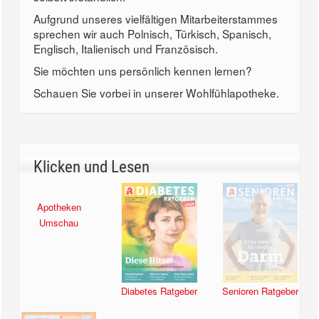
Aufgrund unseres vielfältigen Mitarbeiterstammes
sprechen wir auch Polnisch, Türkisch, Spanisch,
Englisch, Italienisch und Französisch.
Sie möchten uns persönlich kennen lernen?
Schauen Sie vorbei in unserer Wohlfühlapotheke.
Klicken und Lesen
Apotheken
Diabetes Ratgeber
Senioren Ratgeber
Umschau