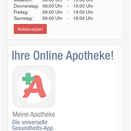
Donnerstag:
08:00 Uhr
-
19:00 Uhr
Freitag:
08:00 Uhr
-
19:00 Uhr
Samstag:
08:00 Uhr
-
16:00 Uhr
Notdienstplan