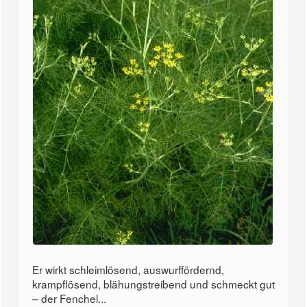
Er wirkt schleimlösend, auswurffördernd,
krampflösend, blähungstreibend und schmeckt gut