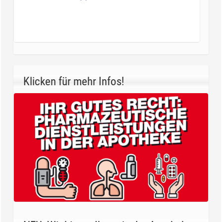
Klicken für mehr Infos!