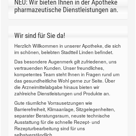
NEU: Wir bieten Ihnen in der Apotheke
pharmazeutische Dienstleistungen an.
Wir sind für Sie da!
Herzlich Willkommen in unserer Apotheke, die sich
im schönen, belebten Stadtteil Linden befindet.
Das besondere Augenmerk gilt zufriedenen, uns
vertrauenden Kunden. Unser freundliches,
kompetentes Team steht Ihnen in Fragen rund um
das gesundheitliche Wohl gerne zur Seite. Über
die Arzneimittelabgabe hinaus bieten wir
zahlreiche Dienstleistungen und Produkte an.
Gute räumliche Vorrausetzungen wie
Barrierefreiheit, Klimaanlage, Sitzgelegenheiten,
separater Beratungsraum, neuste technische
Ausstattung für die schnelle Rezept- und
Rezepturbearbeitung sind für uns
selbstverständlich.