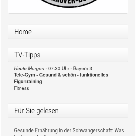
Home
TV-Tipps
07:30 Uhr - Bayern 3
Heute Morgen -
Tele-Gym - Gesund & schön - funktionelles
Figurtraining
Fitness
Für Sie gelesen