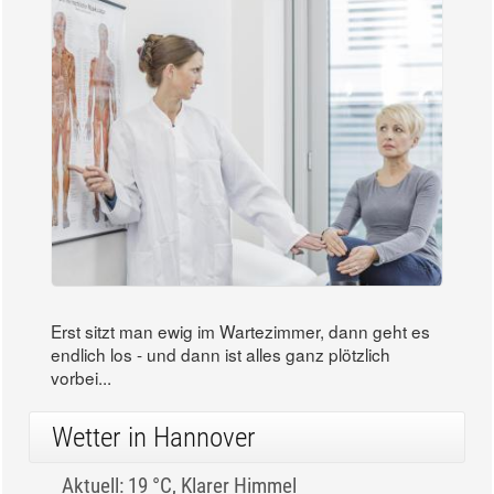
Die richtige Vorbereitung auf den Arztbesuch
Erst sitzt man ewig im Wartezimmer, dann geht es
endlich los - und dann ist alles ganz plötzlich
vorbei...
Wetter in Hannover