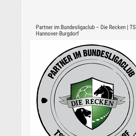
Partner im Bundesligaclub – Die Recken | T
Hannover-Burgdorf