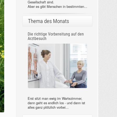
Gesellschaft sind.
Aber es gibt Menschen in bestimmten...
Thema des Monats
Die richtige Vorbereitung auf den
Arztbesuch
Erst sitzt man ewig im Wartezimmer,
dann geht es endlich los - und dann ist
alles ganz plötzlich vorbei...